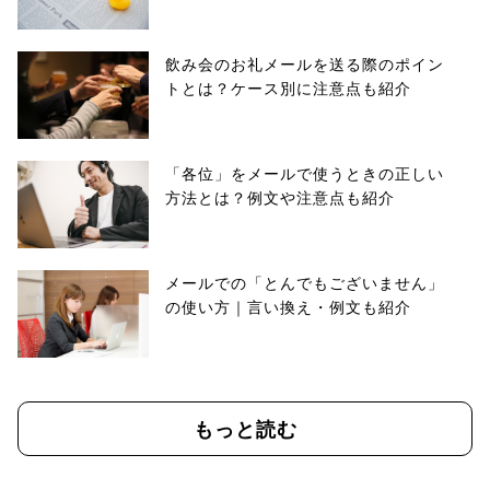
飲み会のお礼メールを送る際のポイン
トとは？ケース別に注意点も紹介
「各位」をメールで使うときの正しい
方法とは？例文や注意点も紹介
メールでの「とんでもございません」
の使い方｜言い換え・例文も紹介
もっと読む