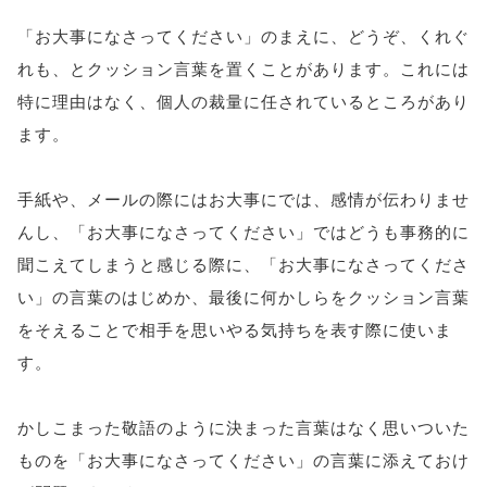
「お大事になさってください」のまえに、どうぞ、くれぐ
れも、とクッション言葉を置くことがあります。これには
特に理由はなく、個人の裁量に任されているところがあり
ます。
手紙や、メールの際にはお大事にでは、感情が伝わりませ
んし、「お大事になさってください」ではどうも事務的に
聞こえてしまうと感じる際に、「お大事になさってくださ
い」の言葉のはじめか、最後に何かしらをクッション言葉
をそえることで相手を思いやる気持ちを表す際に使いま
す。
かしこまった敬語のように決まった言葉はなく思いついた
ものを「お大事になさってください」の言葉に添えておけ