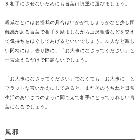
を相手にさせないためにも言葉は慎重に選びましょう。
親戚などにはお怪我の具合はいかがでしょうかなど少し距
離感がある言葉で相手を励ましながら近況報告などを交え
て気持ちをほぐしてあげるといいでしょう。友人など親し
い間柄には、去り際に、「お大事になさってください」と
一言添えるだけで問題ないでしょう。
「お大事になさってください」でなくても、お大事に、と
フラットな言いかえにしてみると、またそのうちねと日常
生活のあいさつのように聞こえて相手にとってうれしい言
葉になるでしょう。
風邪