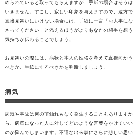
められていると取ってもらえますが、手紙の場合はそうは
いきません。すこし、寂しい印象を与えますので、遠方で
直接見舞いにいけない場合には、手紙に一言「お大事にな
さってください」と添えるほうがよりあなたの相手を想う
気持ちが伝わることでしょう。
お見舞いの際には、病状と本人の性格を考えて直接向かう
べきか、手紙にするべきかを判断しましょう。
病気
病気や事故は何の前触れもなく発生することもありますか
ら、病気になった人に対してどのような言葉をかけていい
のか悩んでしまいます。不運な出来事にさらに悲しい思い