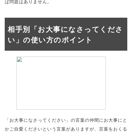
ば問題はありません。
相手別「お大事になさってくださ
い」の使い方のポイント
「お大事になさってください」の言葉の仲間にお大事にと
かご自愛くださいという言葉がありますが、言葉をおくる