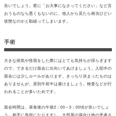
良いでしょう。変に「お大事になさってください」など言
おうものなら悪くもないのに、他人から見たら相当ひどい
状態なのかと勘繰ってしまいます。
手術
大きな病気や怪我をした際にはとても気持ちが揺らぎます
ので、できるだけ面会に出向いてあげましょう。入院中の
面会には少しルールがあります。きっちり決まったものは
ありませんが、原則午前中は避けましょう。検査などが行
われることが多いためです。
面会時間は、昼食後の午後2：00～3：00頃が良いでしょ
う。相手に負担になりますし、大部屋の場合は他の患者さ