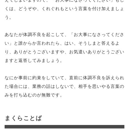
くは、どうぞや、くれぐれもという言葉を付け加えましょ
う。
あなたが体調不良を起こして、「お大事になさってくださ
い」と誰からか言われたら、はい、そうしまと答えるよ
り、ありがとうございますや、お気遣いありがとうござい
ますと返答してみましょう。
なにか事前に約束をしていて、直前に体調不良を訴えられ
た場合には、業務の話はしないで、相手を思いやる言葉の
みを打ち込むのが無難です。
まくらことば