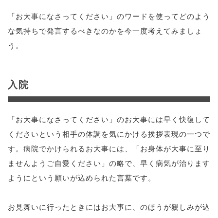
「お大事になさってください」のワードを使ってどのよう
な気持ちで発言するべきなのかを今一度考えてみましょ
う。
入院
「お大事になさってください」のお大事には早く快復して
くださいという相手の体調を気にかける挨拶表現の一つで
す。病院でかけられるお大事には、「お身体が大事に至り
ませんようご自愛ください」の略で、早く病気が治ります
ようにという願いが込められた言葉です。
お見舞いに行ったときにはお大事に、のほうが親しみが込