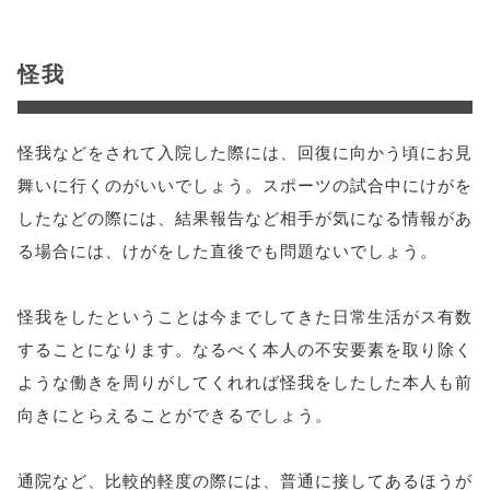
怪我
怪我などをされて入院した際には、回復に向かう頃にお見
舞いに行くのがいいでしょう。スポーツの試合中にけがを
したなどの際には、結果報告など相手が気になる情報があ
る場合には、けがをした直後でも問題ないでしょう。
怪我をしたということは今までしてきた日常生活がス有数
することになります。なるべく本人の不安要素を取り除く
ような働きを周りがしてくれれば怪我をしたした本人も前
向きにとらえることができるでしょう。
通院など、比較的軽度の際には、普通に接してあるほうが