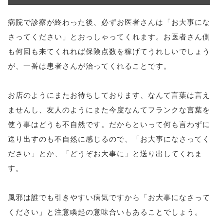
病院で診察が終わった後、必ずお医者さんは「お大事にな
さってください」とおっしゃってくれます。お医者さん側
も何回も来てくれれば保険点数を稼げてうれしいでしょう
が、一番は患者さんが治ってくれることです。
お店のようにまたお待ちしております、なんて言葉は言え
ませんし、友人のようにまた今度なんてフランクな言葉を
使う事はどうも不自然です。だからといって何も言わずに
送り出すのも不自然に感じるので、「お大事になさってく
ださい」とか、「どうぞお大事に」と送り出してくれま
す。
風邪は誰でも引きやすい病気ですから「お大事になさって
ください」と注意喚起の意味合いもあることでしょう。