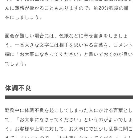
んに迷惑が掛かることもありますので、約20分程度の滞
在にしましょう。
面会が難しい場合には、色紙などに寄せ書きをしましょ
う。一番大きな文字には相手を思いやる言葉を、コメント
欄に「お大事になさってください」と書いておくのが良い
でしょう。
体調不良
勤務中に体調不良を起こしてしまった人にかける言葉とし
て、「お大事になさってください」というのがよいでしょ
う。お客様や上司に対して、お大事にでは少し乱暴に聞こ
えてしまいますので、「お大事になさってください」もし