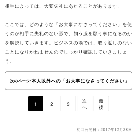
相手によっては、大変失礼にあたることがあります。
ここでは、どのような「お大事になさってください」を使
うのが相手に失礼のない形で、飼う服を願う事になるのか
を解説していきます。ビジネスの場では、取り返しのない
ことになりかねませんのでしっかり確認していきましょ
う。
本人以外への「お大事になさってください」
次のページ:
次
最
1
2
3
へ
後
初回公開日：2017年12月28日