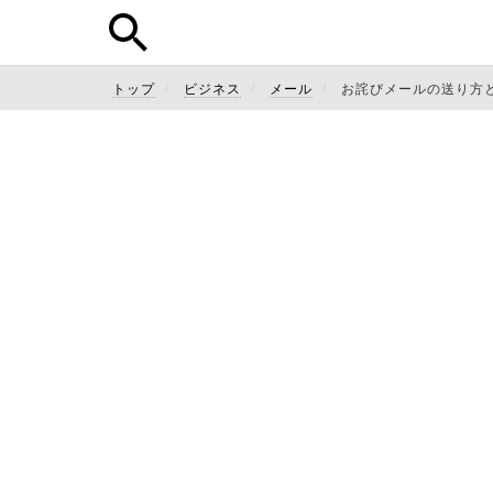
トップ
ビジネス
メール
お詫びメールの送り方