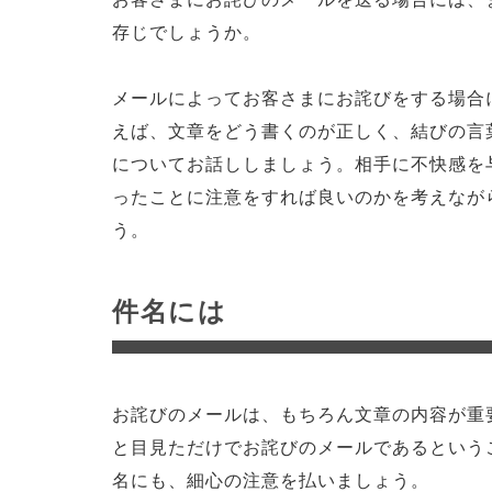
存じでしょうか。
メールによってお客さまにお詫びをする場合
えば、文章をどう書くのが正しく、結びの言
についてお話ししましょう。相手に不快感を
ったことに注意をすれば良いのかを考えなが
う。
件名には
お詫びのメールは、もちろん文章の内容が重
と目見ただけでお詫びのメールであるという
名にも、細心の注意を払いましょう。