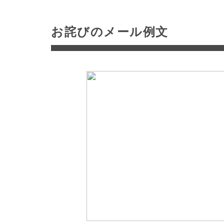
お詫びのメール例文