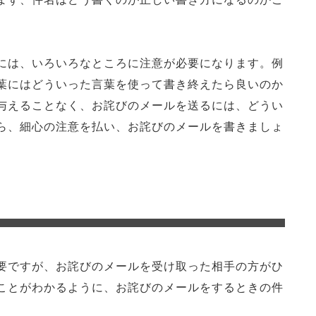
には、いろいろなところに注意が必要になります。例
葉にはどういった言葉を使って書き終えたら良いのか
与えることなく、お詫びのメールを送るには、どうい
ら、細心の注意を払い、お詫びのメールを書きましょ
要ですが、お詫びのメールを受け取った相手の方がひ
ことがわかるように、お詫びのメールをするときの件