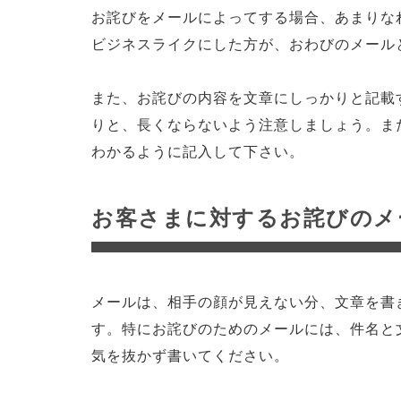
お詫びをメールによってする場合、あまりな
ビジネスライクにした方が、おわびのメール
また、お詫びの内容を文章にしっかりと記載
りと、長くならないよう注意しましょう。ま
わかるように記入して下さい。
お客さまに対するお詫びのメ
メールは、相手の顔が見えない分、文章を書
す。特にお詫びのためのメールには、件名と
気を抜かず書いてください。