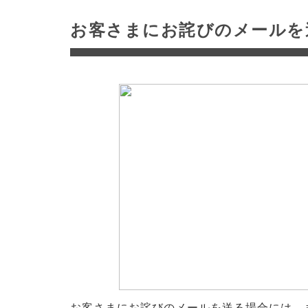
お客さまにお詫びのメールを
お客さまにお詫びのメールを送る場合には、