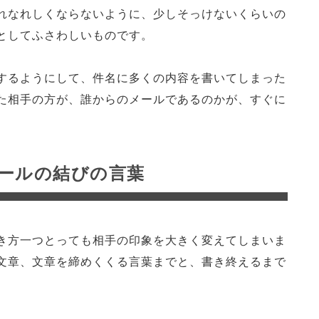
れなれしくならないように、少しそっけないくらいの
としてふさわしいものです。
するようにして、件名に多くの内容を書いてしまった
た相手の方が、誰からのメールであるのかが、すぐに
ールの結びの言葉
き方一つとっても相手の印象を大きく変えてしまいま
文章、文章を締めくくる言葉までと、書き終えるまで