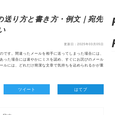
の送り方と書き方・例文｜宛先
い
更新日：2025年03月05日
のです。間違ったメールを相手に送ってしまった場合には、
あった場合には速やかにミスを認め、すぐにお詫びのメール
ールには、どれだけ簡潔な文章で気持ちを込められるかが重
ツイート
はてブ