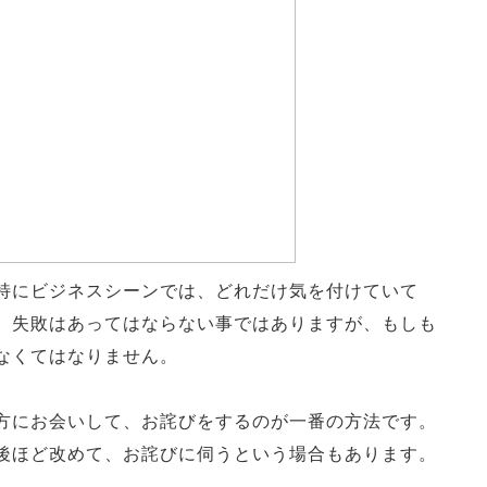
特にビジネスシーンでは、どれだけ気を付けていて
。失敗はあってはならない事ではありますが、もしも
なくてはなりません。
方にお会いして、お詫びをするのが一番の方法です。
後ほど改めて、お詫びに伺うという場合もあります。