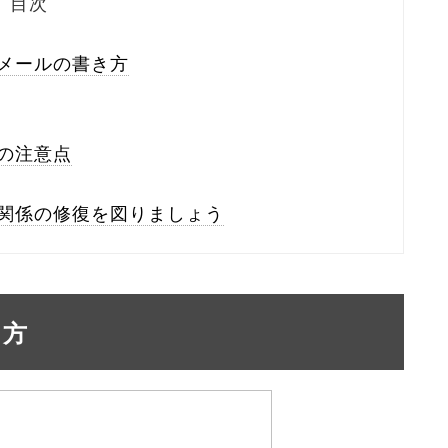
目次
メールの書き方
の注意点
関係の修復を図りましょう
り方