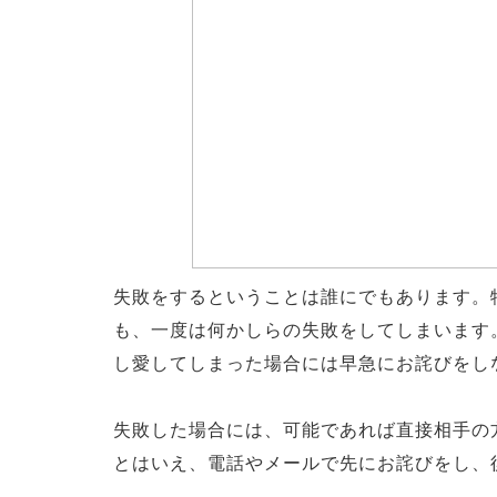
失敗をするということは誰にでもあります。
も、一度は何かしらの失敗をしてしまいます
し愛してしまった場合には早急にお詫びをし
失敗した場合には、可能であれば直接相手の
とはいえ、電話やメールで先にお詫びをし、