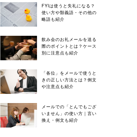
FYIは使うと失礼になる？
使い方や類義語・その他の
略語も紹介
飲み会のお礼メールを送る
際のポイントとは？ケース
別に注意点も紹介
「各位」をメールで使うと
きの正しい方法とは？例文
や注意点も紹介
メールでの「とんでもござ
いません」の使い方｜言い
換え・例文も紹介