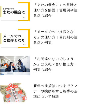
「またの機会に」の意味と
使い方を解説｜使用例や注
意点も紹介
「メールでのご挨拶とな
り」の使い方｜目的別の注
意点と例文
「お間違いないでしょう
か」は失礼？言い換え方・
例文も紹介
新年の挨拶はいつまで？マ
ナーや挨拶をする相手の基
準について解説