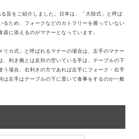
ある旨をご紹介しました。日本は、「大陸式」と呼ば
いるため、フォークなどのカトラリーを握っていない
食器に添えるのがマナーとなっています。
メリカ式」と呼ばれるマナーの場合は、左手のマナー
は、利き腕とは反対の空いている手は、テーブルの下
使う場合、右利きの方であれば左手にフォーク・右手
時は左手はテーブルの下に置いて食事をするのが一般