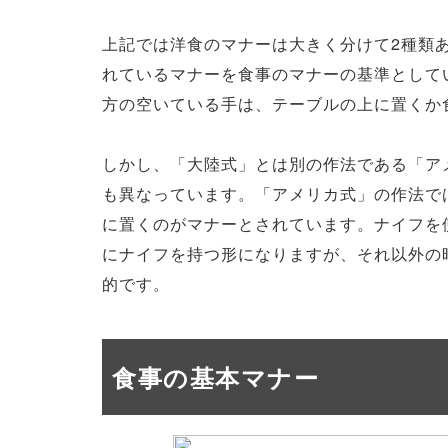
上記では洋食のマナーは大きく分けて2種類
れているマナーを食事のマナーの基準として
方の空いている手は、テーブルの上に置くか
しかし、「大陸式」とは別の作法である「ア
も異なっています。「アメリカ式」の作法で
に置くのがマナーとされています。ナイフを
にナイフを持つ形になりますが、それ以外の
的です。
食事の基本マナー