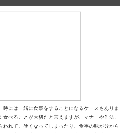
、時には一緒に食事をすることになるケースもありま
く食べることが大切だと言えますが、マナーや作法、
らわれて、硬くなってしまったり、食事の味が分から