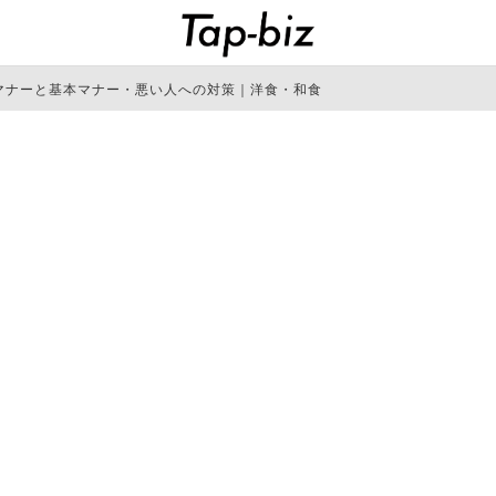
マナーと基本マナー・悪い人への対策｜洋食・和食