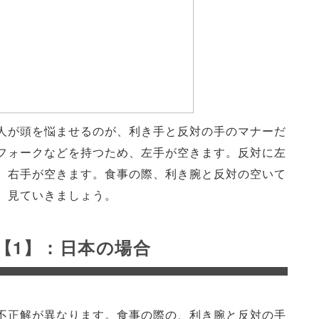
人が頭を悩ませるのが、利き手と反対の手のマナーだ
フォークなどを持つため、左手が空きます。反対に左
、右手が空きます。食事の際、利き腕と反対の空いて
、見ていきましょう。
【1】：日本の場合
不正解が異なります。食事の際の、利き腕と反対の手