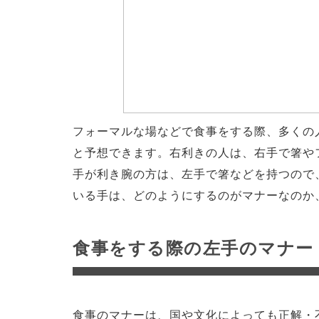
フォーマルな場などで食事をする際、多くの
と予想できます。右利きの人は、右手で箸や
手が利き腕の方は、左手で箸などを持つので
いる手は、どのようにするのがマナーなのか
食事をする際の左手のマナー
食事のマナーは、国や文化によっても正解・