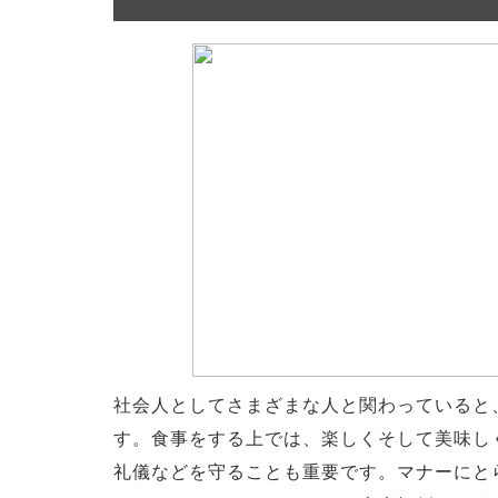
社会人としてさまざまな人と関わっていると
す。食事をする上では、楽しくそして美味し
礼儀などを守ることも重要です。マナーにと