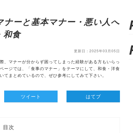
マナーと基本マナー・悪い人へ
・和食
更新日：2025年03月05日
際、マナーが分からず困ってしまった経験がある方もいらっ
ページでは、「食事のマナー」をテーマにして、和食・洋食
いてまとめているので、ぜひ参考にしてみて下さい。
ツイート
はてブ
目次