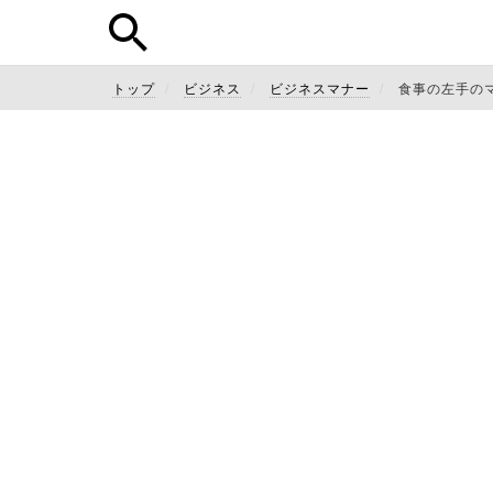
トップ
ビジネス
ビジネスマナー
食事の左手の