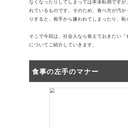
なくなったりしてしまっては本末転倒ですが
れているものです。そのため、食べ方が汚か
りすると、相手から嫌われてしまったり、恥
そこで今回は、社会人なら覚えておきたい「
についてご紹介していきます。
食事の左手のマナー