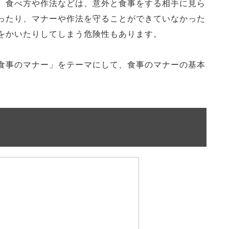
、食べ方や作法などは、意外と食事をする相手に見ら
ったり、マナーや作法を守ることができていなかった
をかいたりしてしまう危険性もあります。
食事のマナー」をテーマにして、食事のマナーの基本