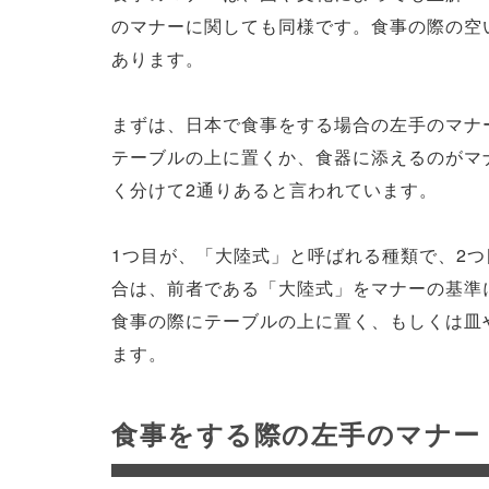
のマナーに関しても同様です。食事の際の空
あります。
まずは、日本で食事をする場合の左手のマナ
テーブルの上に置くか、食器に添えるのがマ
く分けて2通りあると言われています。
1つ目が、「大陸式」と呼ばれる種類で、2
合は、前者である「大陸式」をマナーの基準
食事の際にテーブルの上に置く、もしくは皿
ます。
食事をする際の左手のマナー