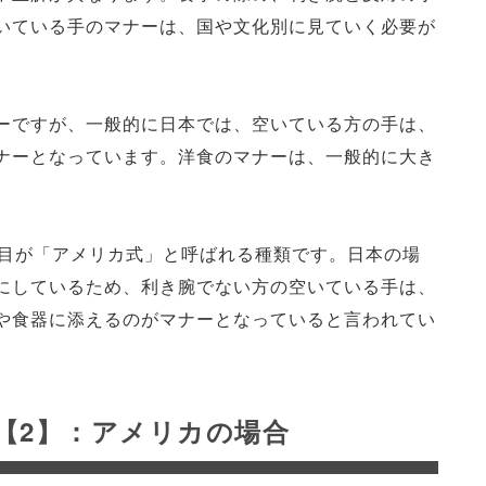
いている手のマナーは、国や文化別に見ていく必要が
ーですが、一般的に日本では、空いている方の手は、
ナーとなっています。洋食のマナーは、一般的に大き
つ目が「アメリカ式」と呼ばれる種類です。日本の場
にしているため、利き腕でない方の空いている手は、
や食器に添えるのがマナーとなっていると言われてい
【2】：アメリカの場合