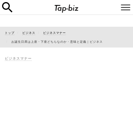
トップ
ビジネス
ビジネスマナー
お誕生日席は上座・下座どちらなのか・意味と定義｜ビジネス
ビジネスマナー