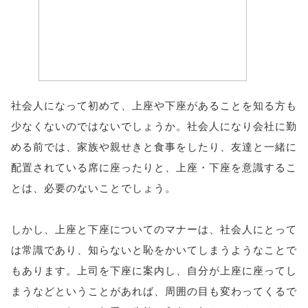
社会人になって初めて、上座や下座があることを知る方も
少なくないのではないでしょうか。社会人になり会社に勤
める前では、家族や親せきと食事をしたり、友達と一緒に
配置されている席に座ったりと、上座・下座を意識するこ
とは、必要のないことでしょう。
しかし、上座と下座についてのマナーは、社会人にとって
は常識であり、知らないと恥をかいてしまうようなことで
もあります。上司を下座に案内し、自分が上座に座ってし
まうなどということがあれば、周囲の目も変わってくるで