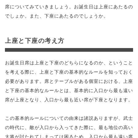
席についてみていきましょう。お誕生日は上座にあたるの
でしょか。また、下座にあたるのでしょうか。
上座と下座の考え方
お誕生日席は上座と下座のどちらになるのか、ということ
を考える際に、上座と下座の基本的なルールを知っておく
必要があります。席とテーブルがある個室における、上座
と下座の基本的なルールとは、基本的に入口から最も遠い
席が上座となり、入口から最も近い席が下座となります。
この基本的ルールについての由来は諸説ありますが、武士
の時代に、敵が入口から入ってきた際に、最も地位の高い
大将が討たれてしまっては困るため、入口から最も遠い席