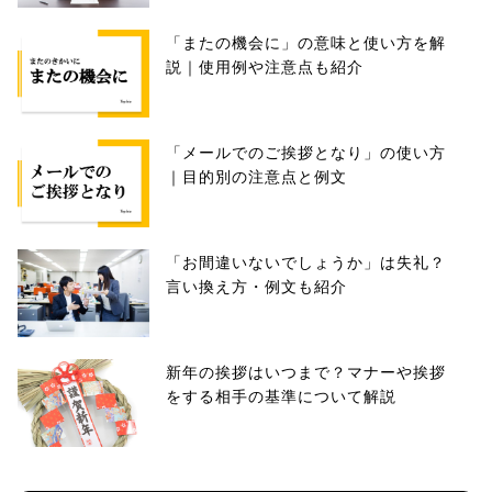
「またの機会に」の意味と使い方を解
説｜使用例や注意点も紹介
「メールでのご挨拶となり」の使い方
｜目的別の注意点と例文
「お間違いないでしょうか」は失礼？
言い換え方・例文も紹介
新年の挨拶はいつまで？マナーや挨拶
をする相手の基準について解説