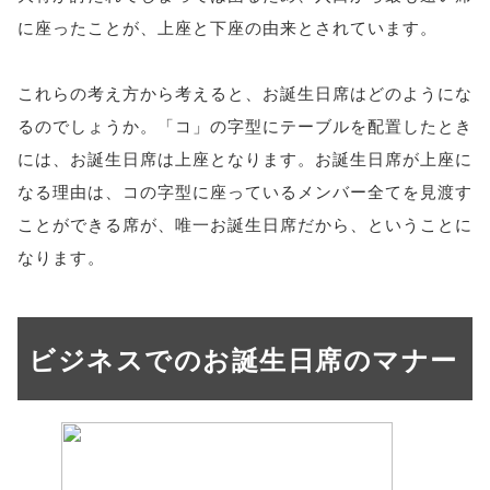
に座ったことが、上座と下座の由来とされています。
これらの考え方から考えると、お誕生日席はどのようにな
るのでしょうか。「コ」の字型にテーブルを配置したとき
には、お誕生日席は上座となります。お誕生日席が上座に
なる理由は、コの字型に座っているメンバー全てを見渡す
ことができる席が、唯一お誕生日席だから、ということに
なります。
ビジネスでのお誕生日席のマナー