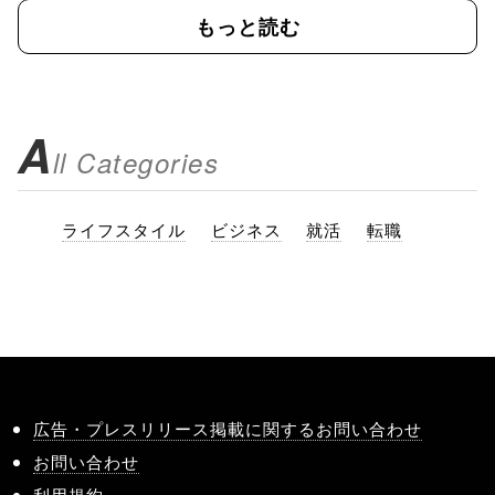
もっと読む
A
ll Categories
ライフスタイル
ビジネス
就活
転職
広告・プレスリリース掲載に関するお問い合わせ
お問い合わせ
利用規約