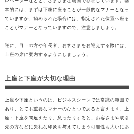
レベーターなどと、さまざまな場面で存在しています。基
本的には、まずは下座に座ることが一般的なマナーとなっ
ていますが、勧められた場合には、指定された位置へ座る
ことがマナーとなっていますので、注意しましょう。
逆に、目上の方や年長者、お客さまをお迎えする際には、
上座の席に案内するようにしましょう。
上座と下座が大切な理由
上座や下座というのは、ビジネスシーンでは常識の範囲で
あり、とても重要なマナーのひとつであると言えます。上
座・下座を間違えたり、怠ったりすると、お客さまや取引
先の方などに失礼な印象を与えてしまう可能性も大いにあ