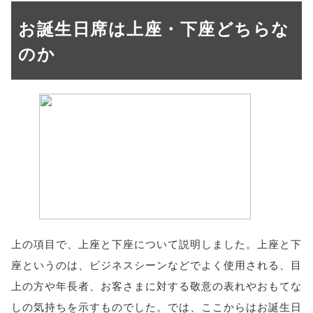
お誕生日席は上座・下座どちらな
のか
上の項目で、上座と下座について説明しました。上座と下
座というのは、ビジネスシーンなどでよく使用される、目
上の方や年長者、お客さまに対する敬意の表れやおもてな
しの気持ちを示すものでした。では、ここからはお誕生日