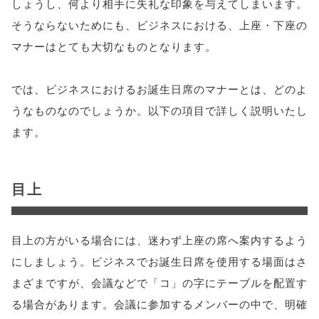
しょうし、何より相手に失礼な印象を与えてしまいます。
そうならないためにも、ビジネスにおける、上座・下座の
マナーはとても大切なものとなります。
では、ビジネスにおけるお誕生日席のマナーとは、どのよ
うなものなのでしょうか。以下の項目で詳しく説明いたし
ます。
目上
目上の方がいる場合には、迷わず上座の席へ案内するよう
にしましょう。ビジネスでお誕生日席を使用する場面はさ
まざまですが、会議などで「コ」の字にテーブルを配置す
る場合があります。会議に参加するメンバーの中で、明確