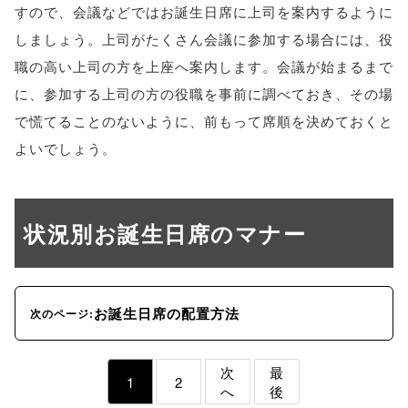
すので、会議などではお誕生日席に上司を案内するように
しましょう。上司がたくさん会議に参加する場合には、役
職の高い上司の方を上座へ案内します。会議が始まるまで
に、参加する上司の方の役職を事前に調べておき、その場
で慌てることのないように、前もって席順を決めておくと
よいでしょう。
状況別お誕生日席のマナー
お誕生日席の配置方法
次のページ:
次
最
1
2
へ
後