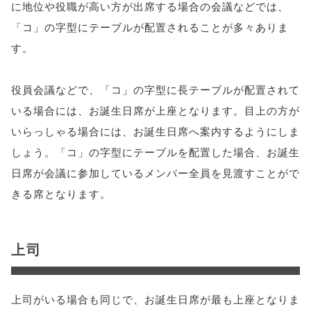
に地位や役職が高い方が出席する場合の会議などでは、
「コ」の字型にテーブルが配置されることが多々ありま
す。
役員会議などで、「コ」の字型に長テーブルが配置されて
いる場合には、お誕生日席が上座となります。目上の方が
いらっしゃる場合には、お誕生日席へ案内するようにしま
しょう。「コ」の字型にテーブルを配置した場合、お誕生
日席が会議に参加しているメンバー全員を見渡すことがで
きる席となります。
上司
上司がいる場合も同じで、お誕生日席が最も上座となりま