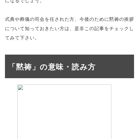
になるでしょう。
式典や葬儀の司会を任された方、今後のために黙祷の挨拶
について知っておきたい方は、是非この記事をチェックし
てみて下さい。
「黙祷」の意味・読み方