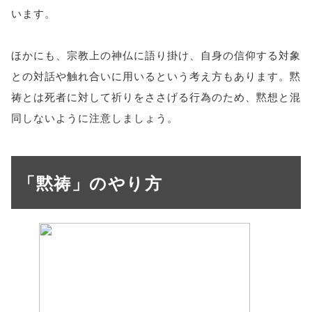
います。
ほかにも、宗教上の神仏に語り掛け、自身の信仰する対象
との対話や触れ合いに用いるという考え方もあります。黙
祷とは死者に対して祈りをささげる行為のため、黙想と混
同しないように注意しましょう。
「黙祷」のやり方