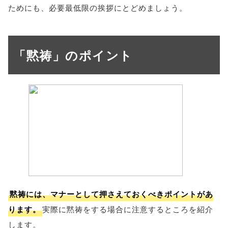
ためにも、必要最低限の挨拶にとどめましょう。
「黙祷」のポイント
黙祷には、マナーとして押さえておくべきポイントがあ
ります。
実際に黙祷をする場合に注意するところを紹介
します。