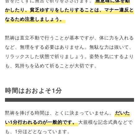
音をたてずに無言で祈りをささげます。
無意味に体を動
かしたり、貧乏ゆすりをしたりすることは、マナー違反と
なるため注意しましょう。
黙祷は直立不動で行うことが基本ですが、体に力を入れる
など、無理をする必要はありません。無駄な力は抜いて、
リラックスした状態で祈りましょう。姿勢を気にするより
も、気持ちを込めて祈ることが大切です。
時間はおおよそ1分
黙祷を捧げる時間は、とくに決まっていません。
だいた
い1分行われるのが一般的です。
大規模な記念式典などで
も、1分ほどとなっています。