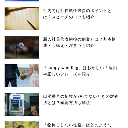
社内向け社長就任挨拶のポイントと
は？スピーチのコツも紹介
新入社員代表挨拶の例文とは？基本構
成・心構え・注意点も紹介
「happy wedding」はおかしい？理由
や正しいフレーズを紹介
口座番号の桁数が7桁でないときの対処
法とは？確認方法も解説
「物怖じしない性格」はどのような