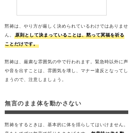
黙祷は、やり方が厳しく決められているわけではありませ
ん。
原則として決まっていることは、黙って冥福を祈る
ことだけです。
黙祷は、厳粛な雰囲気の中で行われます。緊急時以外に声
や音を出すことは、雰囲気を壊し、マナー違反となってし
まうので、注意しましょう。
無言のまま体を動かさない
黙祷をするときは、基本的に体を揺らしてはいけません。