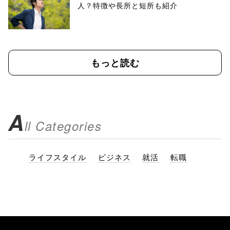
人？特徴や長所と短所も紹介
もっと読む
A
ll Categories
ライフスタイル
ビジネス
就活
転職