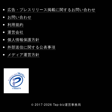
広告・プレスリリース掲載に関するお問い合わせ
お問い合わせ
利用規約
運営会社
個人情報保護方針
外部送信に関する公表事項
メディア運営方針
© 2017-2026 Tap-biz運営事務局