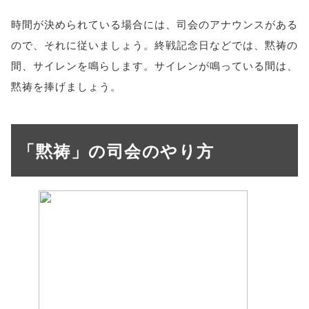
時間が決められている場合には、司会のアナウンスがある
ので、それに従いましょう。終戦記念日などでは、黙祷の
間、サイレンを鳴らします。サイレンが鳴っている間は、
黙祷を捧げましょう。
「黙祷」の司会のやり方