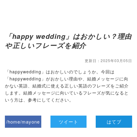
「happy wedding」はおかしい？理由
や正しいフレーズを紹介
更新日：2025年03月05日
「happywedding」はおかしいのでしょうか。今回は
「happywedding」がおかしい理由や、結婚メッセージに向
かない英語、結婚式に使える正しい英語のフレーズをご紹介
します。結婚メッセージに向いているフレーズが気になると
いう方は、参考にしてください。
/home/mayone
ツイート
はてブ
z/tap-