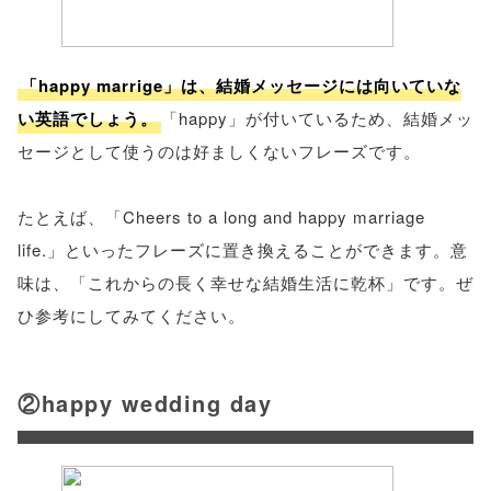
「happy marrige」は、結婚メッセージには向いていな
い英語でしょう。
「happy」が付いているため、結婚メッ
セージとして使うのは好ましくないフレーズです。
たとえば、「Cheers to a long and happy marriage
life.」といったフレーズに置き換えることができます。意
味は、「これからの長く幸せな結婚生活に乾杯」です。ぜ
ひ参考にしてみてください。
②happy wedding day