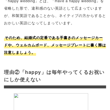
「happy wedding」とは、「Have a happy wedding」を
省略した形で、違和感のない英語として広まっています
が、和製英語であることから、ネイティブの方からすると
おかしい英語になってしまっています。
そのため、結婚式の定番である手書きのメッセージカー
ドや、ウェルカムボード、メッセージプレートに書く際は
注意しましょう。
理由②「happy」は毎年やってくるお祝い
にしか使えない