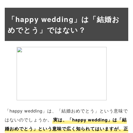
「happy wedding」は「結婚お
めでとう」ではない？
「happy wedding」は、「結婚おめでとう」という意味で
はないのでしょうか。
実は、「happy wedding」は「結
婚おめでとう」という意味で広く知られてはいますが、正