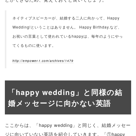
ネイティブスピーカーが、結婚する二人に向かって、Happy
Wedding!ということはありません。 Happy Birthday.など、
お祝いの言葉として使われているhappyは、毎年のようにやっ
てくるものに使います。
http://empower-1.com/archives/1479
「happy wedding」と同様の結
婚メッセージに向かない英語
ここからは、「happy wedding」と同じく、結婚メッセー
ジに向いていない英語を紹介していきます。「①happy