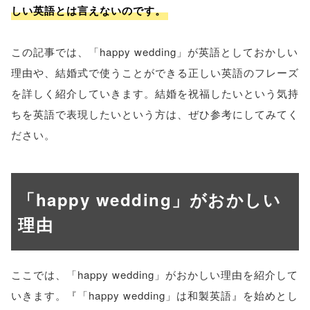
しい英語とは言えないのです。
この記事では、「happy wedding」が英語としておかしい
理由や、結婚式で使うことができる正しい英語のフレーズ
を詳しく紹介していきます。結婚を祝福したいという気持
ちを英語で表現したいという方は、ぜひ参考にしてみてく
ださい。
「happy wedding」がおかしい
理由
ここでは、「happy wedding」がおかしい理由を紹介して
いきます。『「happy wedding」は和製英語』を始めとし