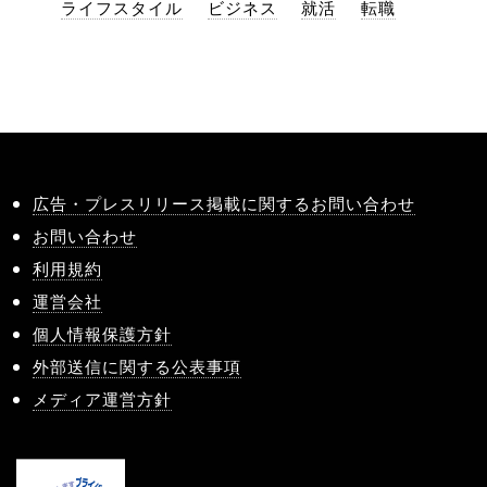
ライフスタイル
ビジネス
就活
転職
広告・プレスリリース掲載に関するお問い合わせ
お問い合わせ
利用規約
運営会社
個人情報保護方針
外部送信に関する公表事項
メディア運営方針