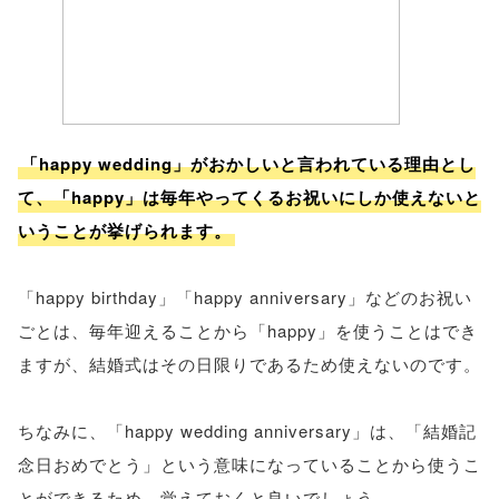
「happy wedding」がおかしいと言われている理由とし
て、「happy」は毎年やってくるお祝いにしか使えないと
いうことが挙げられます。
「happy birthday」「happy anniversary」などのお祝い
ごとは、毎年迎えることから「happy」を使うことはでき
ますが、結婚式はその日限りであるため使えないのです。
ちなみに、「happy wedding anniversary」は、「結婚記
念日おめでとう」という意味になっていることから使うこ
とができるため、覚えておくと良いでしょう。