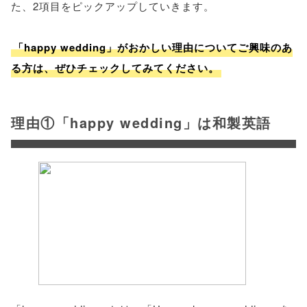
た、2項目をピックアップしていきます。
「happy wedding」がおかしい理由についてご興味のあ
る方は、ぜひチェックしてみてください。
理由①「happy wedding」は和製英語