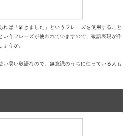
あれば「届きました」というフレーズを使用すること
というフレーズが使われていますので、敬語表現が作
しょうか。
使い易い敬語なので、無意識のうちに使っている人も
方