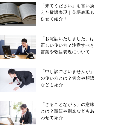
「来てください」を言い換
えた敬語表現｜英語表現も
併せて紹介！
「お電話いたしました」は
正しい使い方？注意すべき
言葉や敬語表現について
「申し訳ございませんが」
の使い方とは？例文や類語
なども紹介
「さることながら」の意味
とは？類語や例文などもあ
わせて紹介