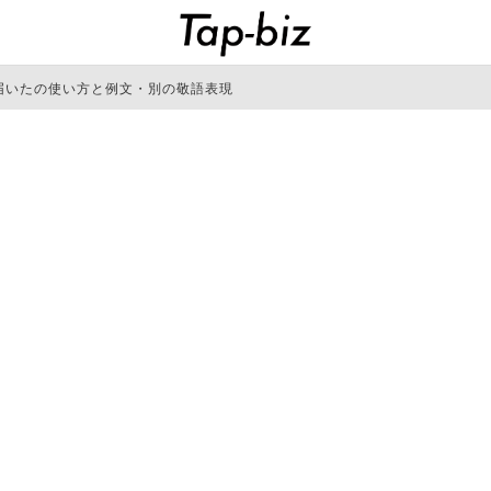
届いたの使い方と例文・別の敬語表現