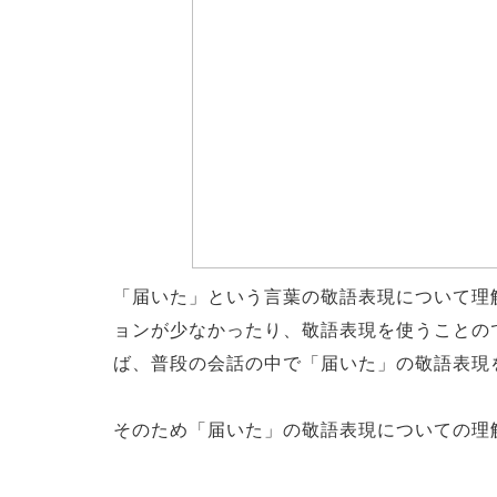
「届いた」という言葉の敬語表現について理
ョンが少なかったり、敬語表現を使うことの
ば、普段の会話の中で「届いた」の敬語表現
そのため「届いた」の敬語表現についての理