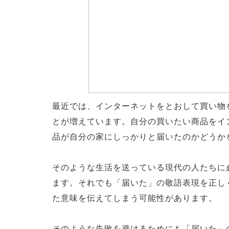
最近では、インターネットをとおして買い物
とが増えています。自分の買いたい商品をイ
品が自分の家にしっかりと届いたのかどうか
そのような生活を送っている現代の人たちに
ます。それでも「届いた」の敬語表現を正し
た意味を伝えてしまう可能性があります。
そのような失敗を避けるためにも「届いた」