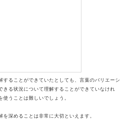
解することができていたとしても、言葉のバリエーシ
できる状況について理解することができていなけれ
を使うことは難しいでしょう。
解を深めることは非常に大切といえます。