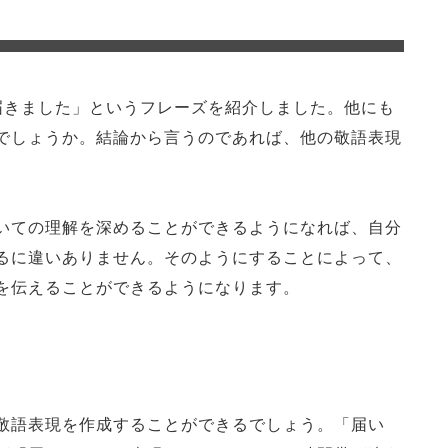
届きました」というフレーズを紹介しました。他にも
でしょうか。結論から言うのであれば、他の敬語表現
いての理解を深めることができるようになれば、自分
るに違いありません。そのようにすることによって、
を伝えることができるようになります。
敬語表現を作成することができるでしょう。「届い