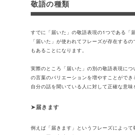
敬語の種類
すでに「届いた」の敬語表現の1つである「
「届いた」が使われてフレーズが存在するの
もあることになります。
実際のところ「届いた」の別の敬語表現につ
の言葉のバリエーションを増やすことができ
自分の話を聞いている人に対して正確な意味
届きます
例えば「届きます」というフレーズによって