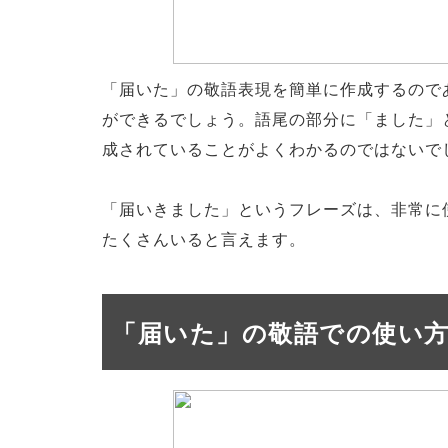
「届いた」の敬語表現を簡単に作成するので
ができるでしょう。語尾の部分に「ました」
成されていることがよくわかるのではないで
「届いきました」というフレーズは、非常に
たくさんいると言えます。
「届いた」の敬語での使い