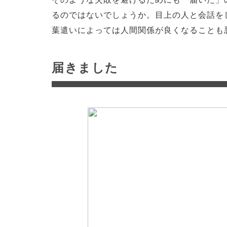
るのではないでしょうか。目上の人と会話を
葉遣いによっては人間関係が良くなることも
届きました