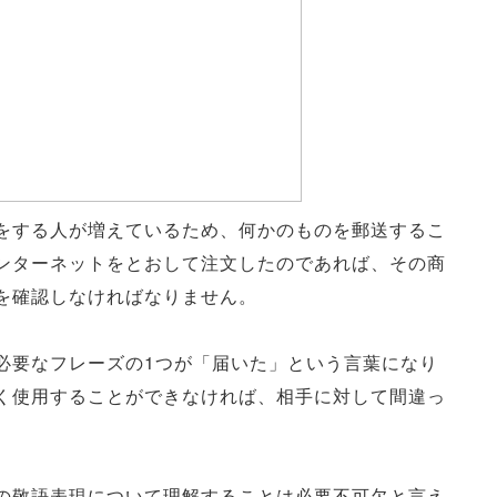
をする人が増えているため、何かのものを郵送するこ
ンターネットをとおして注文したのであれば、その商
を確認しなければなりません。
必要なフレーズの1つが「届いた」という言葉になり
く使用することができなければ、相手に対して間違っ
の敬語表現について理解することは必要不可欠と言え