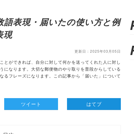
敬語表現・届いたの使い方と例
表現
更新日：2025年03月05日
ことができれば、自分に対して何かを送ってくれた人に対し
うになります。大切な郵便物のやり取りを普段からしている
なるフレーズになります。この記事から「届いた」について
ツイート
はてブ