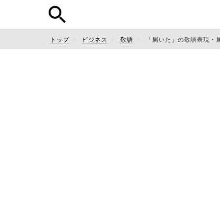
トップ
ビジネス
敬語
「届いた」の敬語表現・