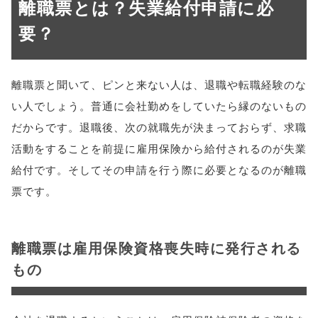
離職票とは？失業給付申請に必
要？
離職票と聞いて、ピンと来ない人は、退職や転職経験のな
い人でしょう。普通に会社勤めをしていたら縁のないもの
だからです。退職後、次の就職先が決まっておらず、求職
活動をすることを前提に雇用保険から給付されるのが失業
給付です。そしてその申請を行う際に必要となるのが離職
票です。
離職票は雇用保険資格喪失時に発行される
もの