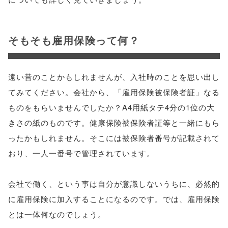
そもそも雇用保険って何？
遠い昔のことかもしれませんが、入社時のことを思い出し
てみてください。会社から、「雇用保険被保険者証」なる
ものをもらいませんでしたか？A4用紙タテ4分の1位の大
きさの紙のものです。健康保険被保険者証等と一緒にもら
ったかもしれません。そこには被保険者番号が記載されて
おり、一人一番号で管理されています。
会社で働く、という事は自分が意識しないうちに、必然的
に雇用保険に加入することになるのです。では、雇用保険
とは一体何なのでしょう。