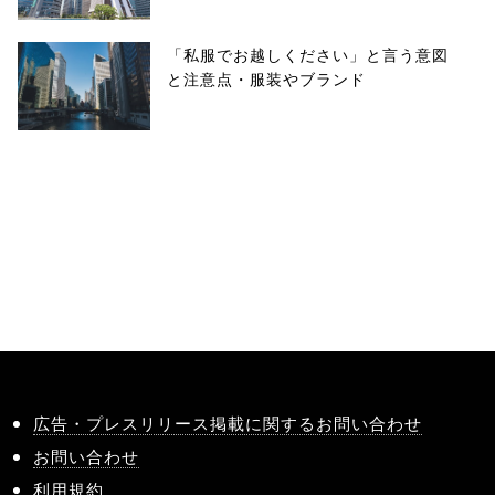
「私服でお越しください」と言う意図
と注意点・服装やブランド
広告・プレスリリース掲載に関するお問い合わせ
お問い合わせ
利用規約