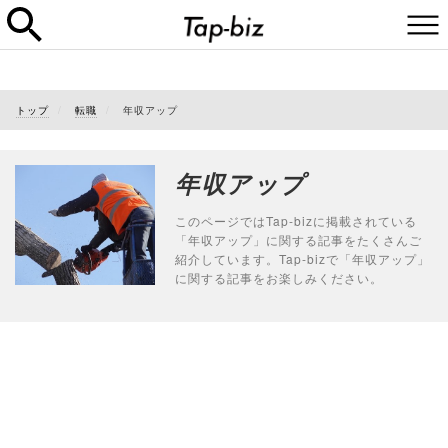
トップ
転職
年収アップ
年収アップ
このページではTap-bizに掲載されている
「年収アップ」に関する記事をたくさんご
紹介しています。Tap-bizで「年収アップ」
に関する記事をお楽しみください。