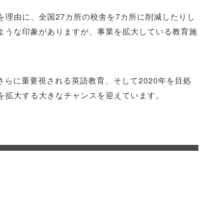
を理由に、全国27カ所の校舎を7カ所に削減したりし
ような印象がありますが、事業を拡大している教育施
さらに重要視される英語教育、そして2020年を目処
を拡大する大きなチャンスを迎えています。