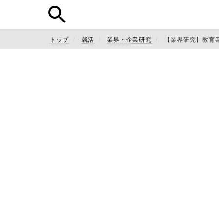
トップ
就活
業界・企業研究
【業界研究】教育