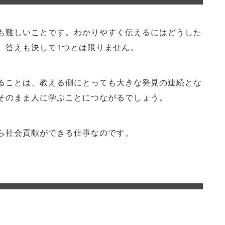
も難しいことです。わかりやすく伝えるにはどうした
、答えも決して1つとは限りません。
ることは、教える側にとっても大きな発見の連続とな
そのまま人に学ぶことにつながるでしょう。
ら社会貢献ができる仕事なのです。