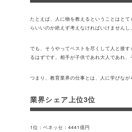
たとえば、人に物を教えるということはとて
らいいのか絶えず考えなければいけませんし
でも、そうやってベストを尽くして人と接す
るはずです。相手が子供であれ大人であれ、
つまり、教育業界の仕事とは、人に学びなが
業界シェア上位3位
1位：ベネッセ：4441億円