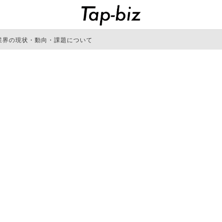
業界の現状・動向・課題について