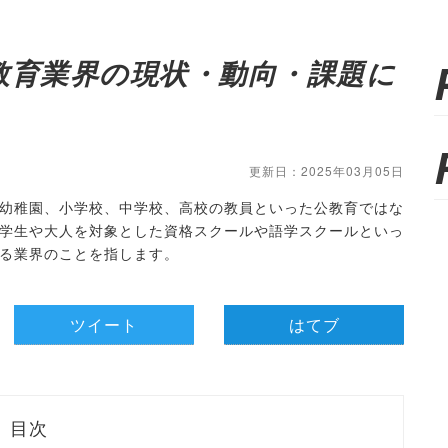
教育業界の現状・動向・課題に
更新日：2025年03月05日
幼稚園、小学校、中学校、高校の教員といった公教育ではな
学生や大人を対象とした資格スクールや語学スクールといっ
る業界のことを指します。
ツイート
はてブ
目次