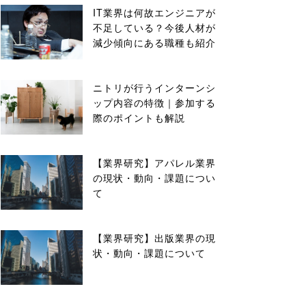
IT業界は何故エンジニアが
不足している？今後人材が
減少傾向にある職種も紹介
ニトリが行うインターンシ
ップ内容の特徴｜参加する
際のポイントも解説
【業界研究】アパレル業界
の現状・動向・課題につい
て
【業界研究】出版業界の現
状・動向・課題について