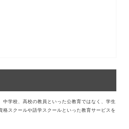
、中学校、高校の教員といった公教育ではなく、学生
資格スクールや語学スクールといった教育サービスを