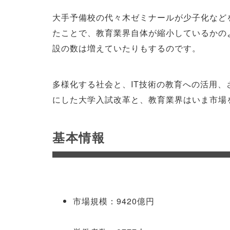
大手予備校の代々木ゼミナールが少子化など
たことで、教育業界自体が縮小しているかの
設の数は増えていたりもするのです。
多様化する社会と、IT技術の教育への活用、
にした大学入試改革と、教育業界はいま市場
基本情報
市場規模：9420億円