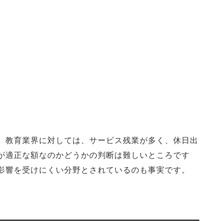
。教育業界に対しては、サービス残業が多く、休日出
が適正な額なのかどうかの判断は難しいところです
影響を受けにくい分野とされているのも事実です。