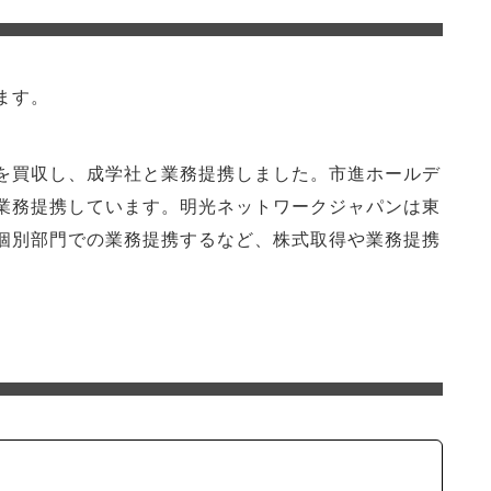
ます。
を買収し、成学社と業務提携しました。市進ホールデ
業務提携しています。明光ネットワークジャパンは東
個別部門での業務提携するなど、株式取得や業務提携