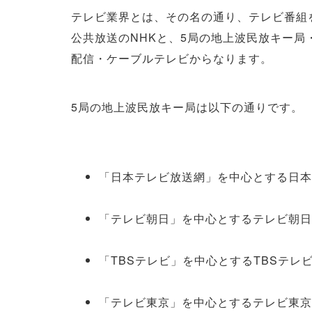
テレビ業界とは、その名の通り、テレビ番組
公共放送のNHKと、5局の地上波民放キー局
配信・ケーブルテレビからなります。
5局の地上波民放キー局は以下の通りです。
「日本テレビ放送網」を中心とする日本
「テレビ朝日」を中心とするテレビ朝日
「TBSテレビ」を中心とするTBSテレビ
「テレビ東京」を中心とするテレビ東京