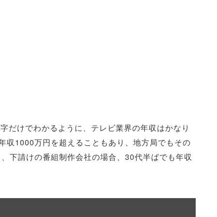
う数字だけでわかるように、テレビ業界の年収はかなり
年収1000万円を超えることもあり、地方局でもその
だし、下請けの番組制作会社の場合、30代半ばでも年収