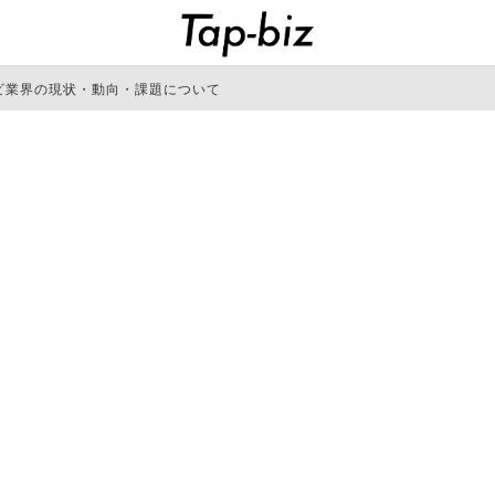
ビ業界の現状・動向・課題について