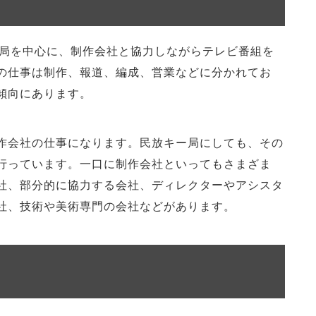
ー局を中心に、制作会社と協力しながらテレビ番組を
の仕事は制作、報道、編成、営業などに分かれてお
傾向にあります。
作会社の仕事になります。民放キー局にしても、その
行っています。一口に制作会社といってもさまざま
社、部分的に協力する会社、ディレクターやアシスタ
社、技術や美術専門の会社などがあります。