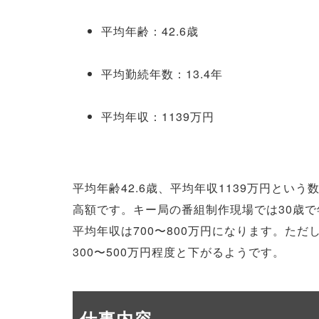
平均年齢：42.6歳
平均勤続年数：13.4年
平均年収：1139万円
平均年齢42.6歳、平均年収1139万円とい
高額です。キー局の番組制作現場では30歳で
平均年収は700〜800万円になります。た
300〜500万円程度と下がるようです。
仕事内容