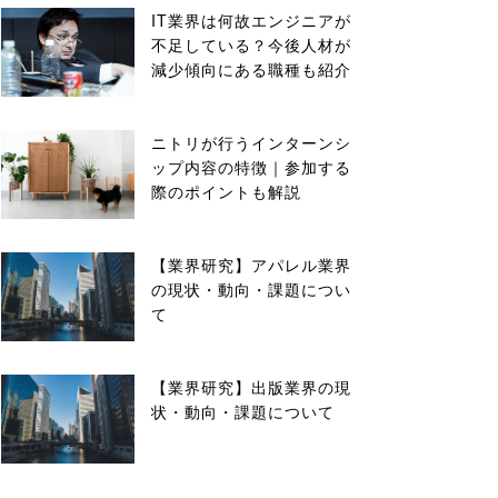
IT業界は何故エンジニアが
不足している？今後人材が
減少傾向にある職種も紹介
ニトリが行うインターンシ
ップ内容の特徴｜参加する
際のポイントも解説
【業界研究】アパレル業界
の現状・動向・課題につい
て
【業界研究】出版業界の現
状・動向・課題について