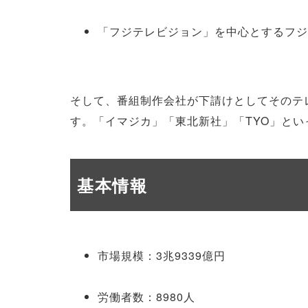
「フジテレビジョン」を中心とするフジテ
そして、番組制作会社が下請けとしてそのテ
す。「イマジカ」「東北新社」「TYO」と
基本情報
市場規模：3兆9339億円
労働者数：8980人