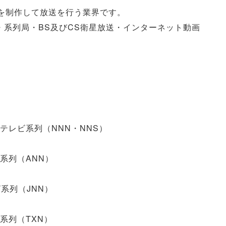
を制作して放送を行う業界です。
・系列局・BS及びCS衛星放送・インターネット動画
テレビ系列（NNN・NNS）
系列（ANN）
系列（JNN）
系列（TXN）