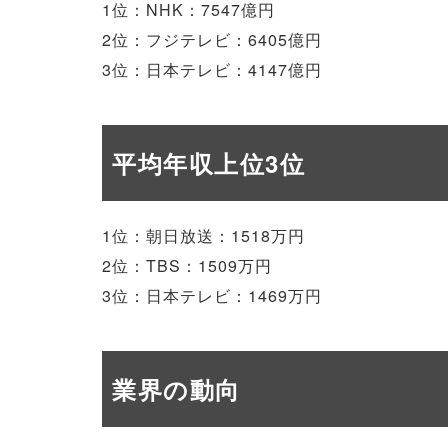
1位：NHK：7547億円
2位：フジテレビ：6405億円
3位：日本テレビ：4147億円
平均年収上位3位
1位：朝日放送：1518万円
2位：TBS：1509万円
3位：日本テレビ：1469万円
業界の動向