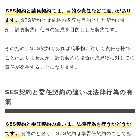
SES契約と請負契約には、目的や責任などに違いがあり
ます。
SES契約とは業務の遂行を目的とした契約です
が、請負契約は仕事の完成を目的とした契約です。
そのため、SES契約であれば成果物に対して責任を持つ
ことはありませんが、請負契約の場合は成果物に対しての
責任が発生することになります。
SES契約と委任契約の違いは法律行為の有
無
SES契約と委任契約の違いは、法律行為を行うかどうか
です。
前述のとおり、SES契約は準委任契約のことであ