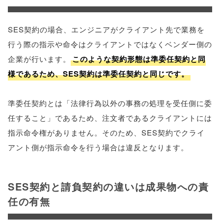
SES契約の場合、エンジニアがクライアント先で業務を
行う際の指示や命令はクライアントではなくベンダー側の
企業が行います。
このような契約形態は準委任契約と同
様であるため、SES契約は準委任契約と同じです。
準委任契約とは「法律行為以外の事務の処理を受任側に委
任すること」であるため、注文者であるクライアントには
指示命令権がありません。そのため、SES契約でクライ
アント側が指示命令を行う場合は違反となります。
SES契約と請負契約の違いは成果物への責
任の有無