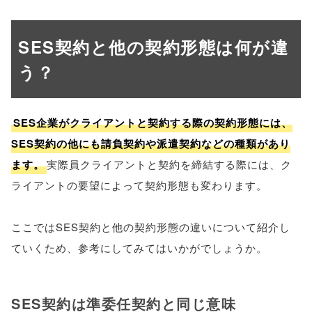
SES契約と他の契約形態は何が違
う？
SES企業がクライアントと契約する際の契約形態には、
SES契約の他にも請負契約や派遣契約などの種類があり
ます。
実際員クライアントと契約を締結する際には、ク
ライアントの要望によって契約形態も変わります。
ここではSES契約と他の契約形態の違いについて紹介し
ていくため、参考にしてみてはいかがでしょうか。
SES契約は準委任契約と同じ意味