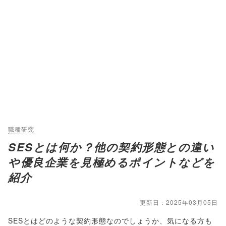
職種研究
SESとは何か？他の契約形態との違い
や優良企業を見極めるポイントなどを
紹介
更新日：2025年03月05日
SESとはどのような契約形態なのでしょうか、気になる方も