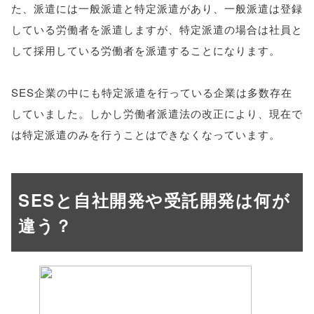
た、派遣には一般派遣と特定派遣があり、一般派遣は登録
している労働者を派遣しますが、特定派遣の場合は社員と
して採用している労働者を派遣することになります。
SES企業の中にも特定派遣を行っている企業は多数存在
していました。しかし労働者派遣法の改正により、現在で
は特定派遣のみを行うことはできなくなっています。
SESと自社開発や受託開発は何が
違う？