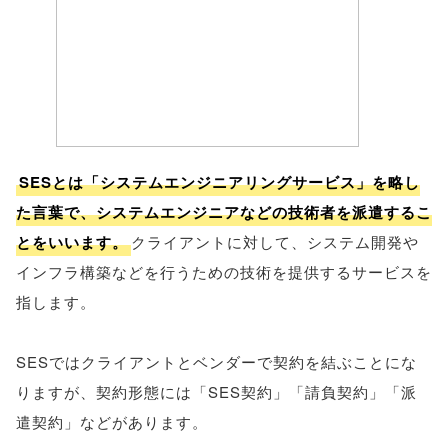
SESとは「システムエンジニアリングサービス」を略し
た言葉で、システムエンジニアなどの技術者を派遣するこ
とをいいます。
クライアントに対して、システム開発や
インフラ構築などを行うための技術を提供するサービスを
指します。
SESではクライアントとベンダーで契約を結ぶことにな
りますが、契約形態には「SES契約」「請負契約」「派
遣契約」などがあります。