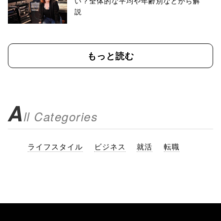
い？全体的な平均や年齢別などから解
説
もっと読む
A
ll Categories
ライフスタイル
ビジネス
就活
転職