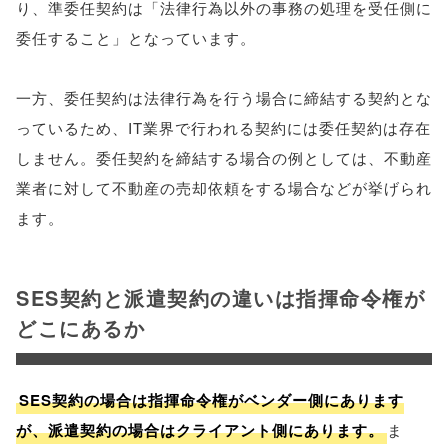
り、準委任契約は「法律行為以外の事務の処理を受任側に
委任すること」となっています。
一方、委任契約は法律行為を行う場合に締結する契約とな
っているため、IT業界で行われる契約には委任契約は存在
しません。委任契約を締結する場合の例としては、不動産
業者に対して不動産の売却依頼をする場合などが挙げられ
ます。
SES契約と派遣契約の違いは指揮命令権が
どこにあるか
SES契約の場合は指揮命令権がベンダー側にあります
が、派遣契約の場合はクライアント側にあります。
ま