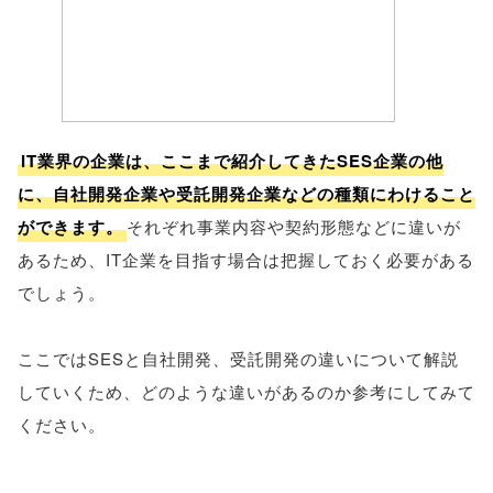
IT業界の企業は、ここまで紹介してきたSES企業の他
に、自社開発企業や受託開発企業などの種類にわけること
ができます。
それぞれ事業内容や契約形態などに違いが
あるため、IT企業を目指す場合は把握しておく必要がある
でしょう。
ここではSESと自社開発、受託開発の違いについて解説
していくため、どのような違いがあるのか参考にしてみて
ください。