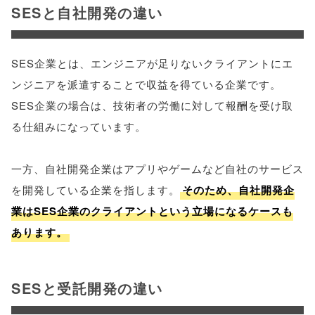
SESと自社開発の違い
SES企業とは、エンジニアが足りないクライアントにエ
ンジニアを派遣することで収益を得ている企業です。
SES企業の場合は、技術者の労働に対して報酬を受け取
る仕組みになっています。
一方、自社開発企業はアプリやゲームなど自社のサービス
を開発している企業を指します。
そのため、自社開発企
業はSES企業のクライアントという立場になるケースも
あります。
SESと受託開発の違い