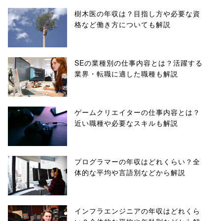
樹木医の年収は？目指し方や必要な資
格など働き方についても解説
SEの業種別の仕事内容とは？活躍する
業界・転職に適した職種も解説
ゲームクリエイターの仕事内容とは？
近い職種や必要なスキルも解説
プログラマーの年収はどれくらい？全
体的な平均や言語別などから解説
インフラエンジニアの年収はどれくら