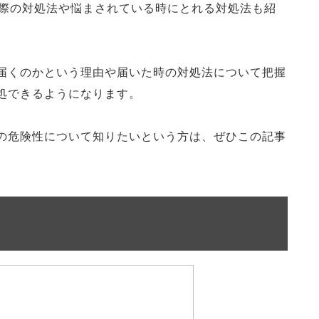
際の対処法や悩まされている時にとれる対処法も紹
届くのかという理由や届いた時の対処法について把握
処できるようになります。
の危険性について知りたいという方は、ぜひこの記事