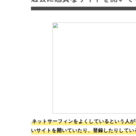
ネットサーフィンをよくしているという人が
いサイトを開いていたり、登録したりしてい