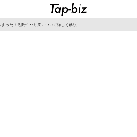
しまった！危険性や対策について詳しく解説