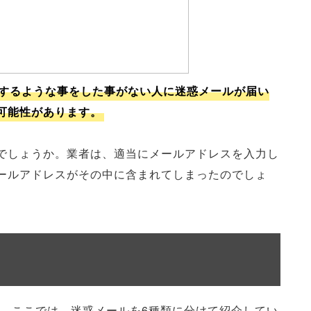
するような事をした事がない人に迷惑メールが届い
可能性があります。
でしょうか。業者は、適当にメールアドレスを入力し
ールアドレスがその中に含まれてしまったのでしょ
。
ここでは、迷惑メールを6種類に分けて紹介してい