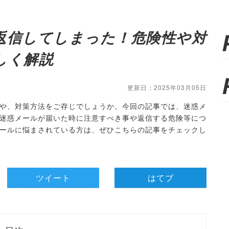
返信してしまった！危険性や対
しく解説
更新日：2025年03月05日
や、対策方法をご存じでしょうか。今回の記事では、迷惑メ
迷惑メールが届いた時に注意すべき事や返信する危険等につ
ールに悩まされている方は、ぜひこちらの記事をチェックし
ツイート
はてブ