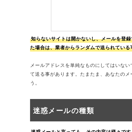
知らないサイトは開かないし、メールを登録
た場合は、業者からランダムで送られている
メールアドレスを単純なものにしてはいない
て送る事があります。たまたま、あなたのメ
う。
迷惑メールの種類
迷惑メールと言っても、その内容は様々です