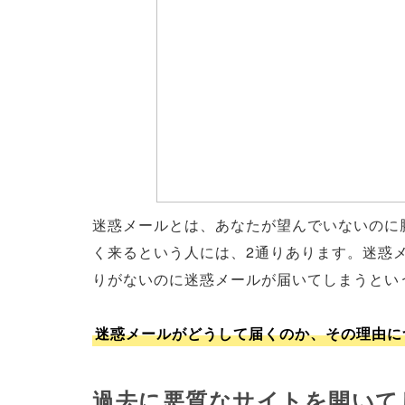
迷惑メールとは、あなたが望んでいないのに
く来るという人には、2通りあります。迷惑
りがないのに迷惑メールが届いてしまうとい
迷惑メールがどうして届くのか、その理由に
過去に悪質なサイトを開いて