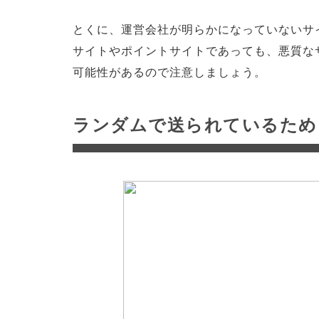
とくに、運営会社が明らかになっていないサ
サイトやポイントサイトであっても、悪質な
可能性があるので注意しましょう。
ランダムで送られているため