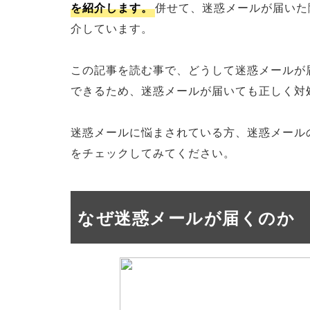
を紹介します。
併せて、迷惑メールが届いた
介しています。
この記事を読む事で、どうして迷惑メールが
できるため、迷惑メールが届いても正しく対
迷惑メールに悩まされている方、迷惑メール
をチェックしてみてください。
なぜ迷惑メールが届くのか