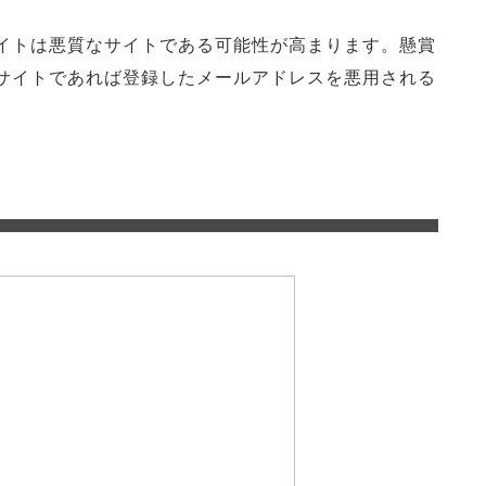
イトは悪質なサイトである可能性が高まります。懸賞
サイトであれば登録したメールアドレスを悪用される