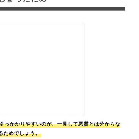
引っかかりやすいのが、一見して悪質とは分からな
るためでしょう。