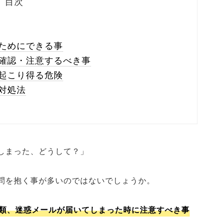
目次
ためにできる事
確認・注意するべき事
起こり得る危険
対処法
しまった、どうして？」
問を抱く事が多いのではないでしょうか。
類、迷惑メールが届いてしまった時に注意すべき事