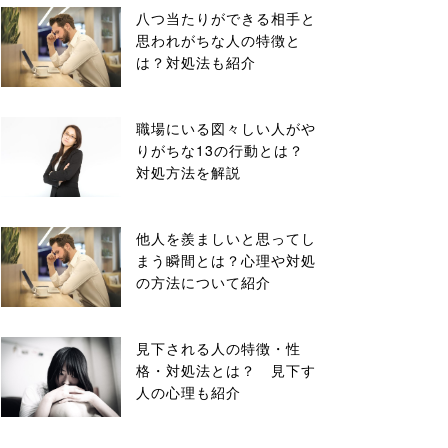
八つ当たりができる相手と
思われがちな人の特徴と
は？対処法も紹介
職場にいる図々しい人がや
りがちな13の行動とは？
対処方法を解説
他人を羨ましいと思ってし
まう瞬間とは？心理や対処
の方法について紹介
見下される人の特徴・性
格・対処法とは？ 見下す
人の心理も紹介