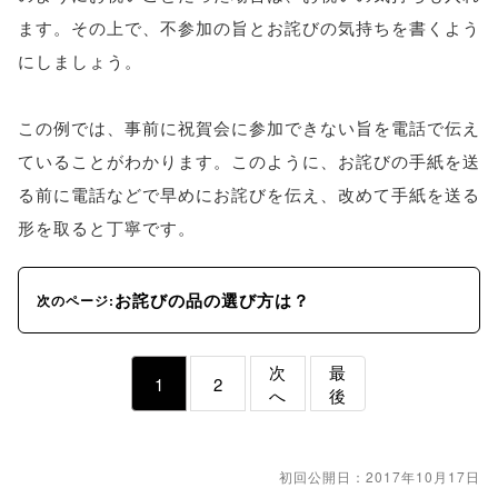
ます。その上で、不参加の旨とお詫びの気持ちを書くよう
にしましょう。
この例では、事前に祝賀会に参加できない旨を電話で伝え
ていることがわかります。このように、お詫びの手紙を送
る前に電話などで早めにお詫びを伝え、改めて手紙を送る
形を取ると丁寧です。
お詫びの品の選び方は？
次のページ:
次
最
1
2
へ
後
初回公開日：2017年10月17日