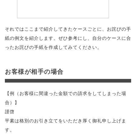
それではここまで紹介してきたケースごとに、お詫びの手
紙の例文を紹介します。ぜひ参考にし、自分のケースに合
ったお詫びの手紙を作成してみてください。
お客様が相手の場合
【例（お客様に間違った金額での請求をしてしまった場
合）】
謹啓
平素は格別のお引き立てをいただき厚く御礼申し上げま
す。