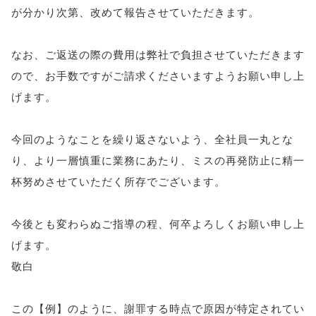
が分かり次第、改めて報告させていただきます。
なお、ご返送の際の費用は弊社で負担させていただきます
ので、お手数ですがご請求くださいますようお願い申し上
げます。
今回のようなことを繰り返さないよう、全社員一丸とな
り、より一層慎重に業務にあたり、ミスの再発防止に精一
杯努めさせていただく所存でございます。
今後とも変わらぬご指導の程、何卒よろしくお願い申し上
げます。
敬白
この【例】のように、謝罪する時点で原因が特定されてい