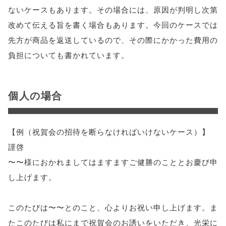
ないケースもあります。その場合には、原因が判明し次第
改めて伝える旨を書く場合もあります。今回のケースでは
先方が商品を返送しているので、その際にかかった費用の
負担についても書かれています。
個人の場合
【例（祝賀会の招待を断らなければいけないケース）】
謹啓
〜〜様におかれましてはますますご健勝のこととお慶び申
し上げます。
このたびは〜〜とのこと、心よりお祝い申し上げます。ま
たこのたびは私にまで祝賀会のお誘いをいただき、光栄に