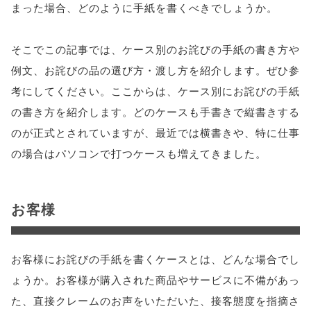
まった場合、どのように手紙を書くべきでしょうか。
そこでこの記事では、ケース別のお詫びの手紙の書き方や
例文、お詫びの品の選び方・渡し方を紹介します。ぜひ参
考にしてください。ここからは、ケース別にお詫びの手紙
の書き方を紹介します。どのケースも手書きで縦書きする
のが正式とされていますが、最近では横書きや、特に仕事
の場合はパソコンで打つケースも増えてきました。
お客様
お客様にお詫びの手紙を書くケースとは、どんな場合でし
ょうか。お客様が購入された商品やサービスに不備があっ
た、直接クレームのお声をいただいた、接客態度を指摘さ