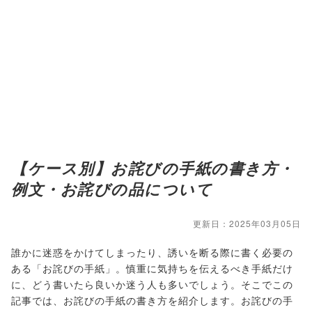
【ケース別】お詫びの手紙の書き方・
例文・お詫びの品について
更新日：2025年03月05日
誰かに迷惑をかけてしまったり、誘いを断る際に書く必要の
ある「お詫びの手紙」。慎重に気持ちを伝えるべき手紙だけ
に、どう書いたら良いか迷う人も多いでしょう。そこでこの
記事では、お詫びの手紙の書き方を紹介します。お詫びの手