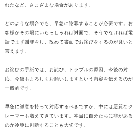
れたなど、さまざまな場合があります。
どのような場合でも、早急に謝罪することが必要です。お
客様がその場にいらっしゃれば対面で、そうでなければ電
話でまず謝罪をし、改めて書面でお詫びをするのが良いと
言えます。
お詫びの手紙では、お詫び、トラブルの原因、今後の対
応、今後もよろしくお願いしますという内容を伝えるのが
一般的です。
早急に誠意を持って対応するべきですが、中には悪質なク
レーマーも増えてきています。本当に自分たちに非がある
のか冷静に判断することも大切です。