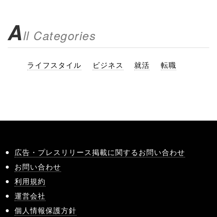
A
ll Categories
ライフスタイル
ビジネス
就活
転職
広告・プレスリリース掲載に関するお問い合わせ
お問い合わせ
利用規約
運営会社
個人情報保護方針