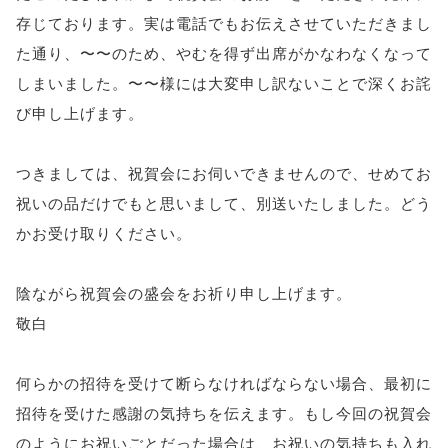
存じております。実は電話でもお伝えさせていただきまし
た通り、〜〜のため、やむを得ず出席がかなわなくなって
しまいました。〜〜様には大変申し訳ないことで深くお詫
び申し上げます。
つきましては、祝賀会にお伺いできませんので、せめてお
祝いの品だけでもと思いまして、別送いたしました。どう
かお受け取りください。
陰ながら祝賀会の盛会をお祈り申し上げます。
敬白
何らかの招待を受けて断らなければならない場合、最初に
招待を受けた感謝の気持ちを伝えます。もし今回の祝賀会
のようにお祝いごとだった場合は、お祝いの気持ちも入れ