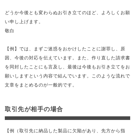
どうか今後とも変わらぬお引き立てのほど、よろしくお願
い申し上げます。
敬白
【例】では、まずご迷惑をおかけしたことに謝罪し、原
因、今後の対応を伝えています。また、作り直した請求書
を同封したことにも言及し、最後は今後もお引き立てをお
願いしますという内容で結んでいます。このような流れで
文章をまとめるのが一般的です。
取引先が相手の場合
【例（取引先に納品した製品に欠陥があり、先方から指