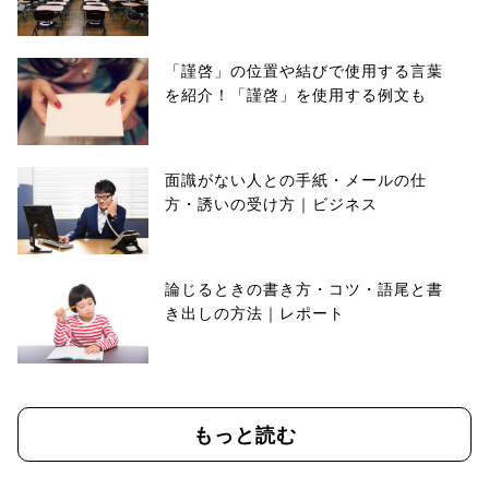
「謹啓」の位置や結びで使用する言葉
を紹介！「謹啓」を使用する例文も
面識がない人との手紙・メールの仕
方・誘いの受け方｜ビジネス
論じるときの書き方・コツ・語尾と書
き出しの方法｜レポート
もっと読む