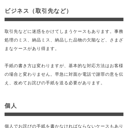
ビジネス（取引先など）
取引先などに迷惑をかけてしまうケースもあります。事務
処理のミス、納品ミス、納品した品物の欠陥など、さまざ
まなケースがあり得ます。
手紙の書き方は変わりますが、基本的な対応方法はお客様
の場合と変わりません。早急に対面か電話で謝罪の意を伝
え、改めてお詫びの手紙を送る必要があります。
個人
個人でお詫びの手紙を書かなければならないケースもあり