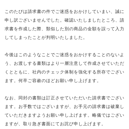
このたびは請求書の件でご迷惑をおかけしていまい、誠に
申し訳ございませんでした。確認いたしましたところ、請
求書を作成した際、類似した別の商品の金額を誤って入力
してしまったことが判明いたしました。
今後はこのようなことでご迷惑をおかけすることのないよ
う、お渡しする書類はより一層注意して作成させていただ
くとともに、社内のチェック体制を強化する所存でござい
ます。何卒ご容赦のほどお願い申し上げます。
なお、同封の書類は訂正させていただいた請求書でござい
ます。お手数ではございますが、お手元の請求書は破棄し
ていただきますようお願い申し上げます。略儀ではござい
ますが、取り急ぎ書面にてお詫び申し上げます。