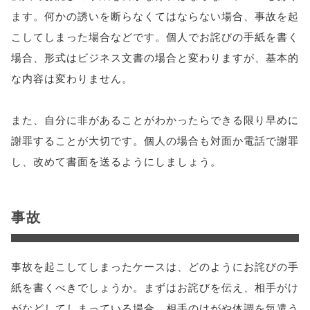
ます。何かの誘いを断らなくてはならない場合、事故を起
こしてしまった場合などです。個人でお詫びの手紙を書く
場合、形式はビジネス文書の場合と変わりますが、基本的
な内容は変わりません。
また、自分に非があることがわかったらできる限り早めに
謝罪することが大切です。個人の場合も対面か電話で謝罪
し、改めて書面を送るようにしましょう。
事故
事故を起こしてしまったケースは、どのようにお詫びの手
紙を書くべきでしょうか。まずはお詫びを伝え、相手がけ
がなどしてしまっている場合、相手のけがや体調を気遣う