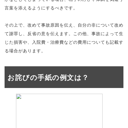
言葉を添えるようにするべきです。
その上で、改めて事故原因を伝え、自分の非について改め
て謝罪し、反省の意を伝えます。この他、事故によって生
じた損害や、入院費・治療費などの費用についても記載す
る場合があります。
お詫びの手紙の例文は？