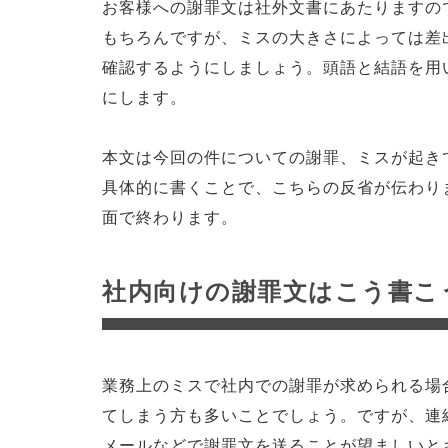
お客様への謝罪文は社外文書にあたりますの
もちろんですが、ミスの大きさによっては差
確認するようにしましょう。頭語と結語を用
にします。
本文は今回の件についての謝罪、ミスが起き
具体的に書くことで、こちらの反省が伝わり
面で終わります。
社内向けの謝罪文はこう書こ
業務上のミスで社内での謝罪が求められる場
てしまう方も多いことでしょう。ですが、連
メールなどで謝罪文を送ることが望ましいと