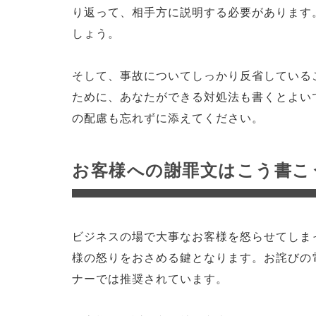
り返って、相手方に説明する必要があります
しょう。
そして、事故についてしっかり反省している
ために、あなたができる対処法も書くとよい
の配慮も忘れずに添えてください。
お客様への謝罪文はこう書こ
ビジネスの場で大事なお客様を怒らせてしま
様の怒りをおさめる鍵となります。お詫びの
ナーでは推奨されています。