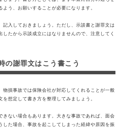
るよう、お願いすることが必要になります。
、記入しておきましょう。ただし、示談書と謝罪文は
出したから示談成立にはなりませんので、注意してく
時の謝罪文はこう書こう
。物損事故では保険会社が対応してくれることが一般
文を想定して書き方を整理してみましょう。
できない場合もあります。大きな事故であれば、面会
うした場合、事故を起こしてしまった経緯や原因を振