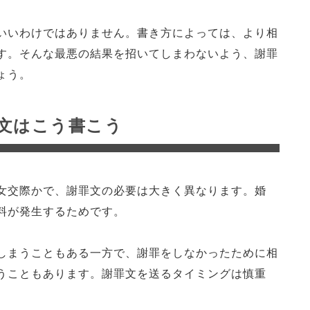
いいわけではありません。書き方によっては、より相
す。そんな最悪の結果を招いてしまわないよう、謝罪
ょう。
文はこう書こう
女交際かで、謝罪文の必要は大きく異なります。婚
料が発生するためです。
しまうこともある一方で、謝罪をしなかったために相
うこともあります。謝罪文を送るタイミングは慎重