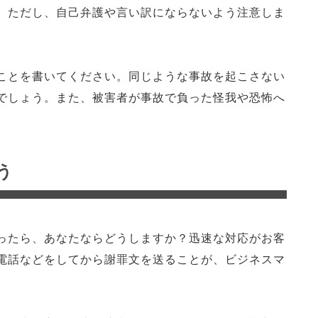
。ただし、自己弁護や言い訳にならないよう注意しま
ことを書いてください。同じような事故を起こさない
でしょう。また、被害者が事故で負った怪我や恐怖へ
う
ったら、あなたならどうしますか？迅速な対応がお客
電話などをしてから謝罪文を送ることが、ビジネスマ