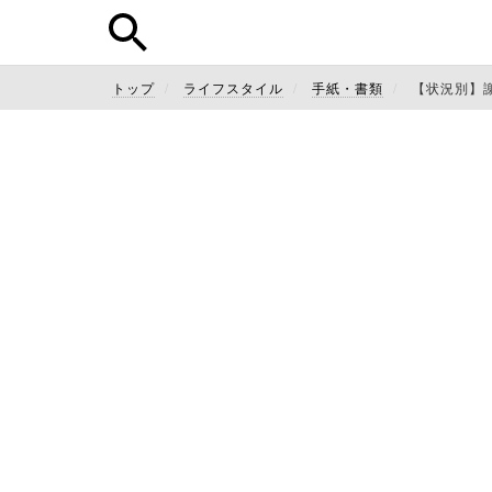
トップ
ライフスタイル
手紙・書類
【状況別】