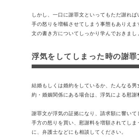
しかし、一口に謝罪文といってもただ謝れば
手の怒りを増幅させてしまう事態もありえま
文の書き方についてしっかり学んでおきまし
浮気をしてしまった時の謝罪
結婚もしくは婚約をしているか、たんなる男
約・婚姻関係にある場合は、浮気による慰謝
謝罪文が浮気の証拠になり、請求額に響いて
手方の怒りを買い、慰謝料を増額されてしま
に、弁護士などにも相談してください。