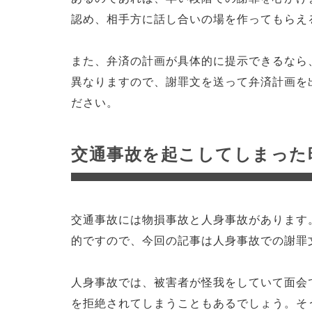
認め、相手方に話し合いの場を作ってもらえ
また、弁済の計画が具体的に提示できるなら
異なりますので、謝罪文を送って弁済計画を
ださい。
交通事故を起こしてしまった
交通事故には物損事故と人身事故があります
的ですので、今回の記事は人身事故での謝罪
人身事故では、被害者が怪我をしていて面会
を拒絶されてしまうこともあるでしょう。そ