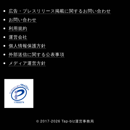
広告・プレスリリース掲載に関するお問い合わせ
お問い合わせ
利用規約
運営会社
個人情報保護方針
外部送信に関する公表事項
メディア運営方針
© 2017-2026 Tap-biz運営事務局