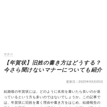
マナー
【年賀状】旧姓の書き方はどうする？
今さら聞けないマナーについても紹介
更新日：2025年03月05日
結婚後の年賀状には、どのように名前を書いたら良いのか迷
っているという方も多いのではないでしょうか。この記事で
は、年賀状に旧姓を書く理由や書き方をはじめ、結婚報告の