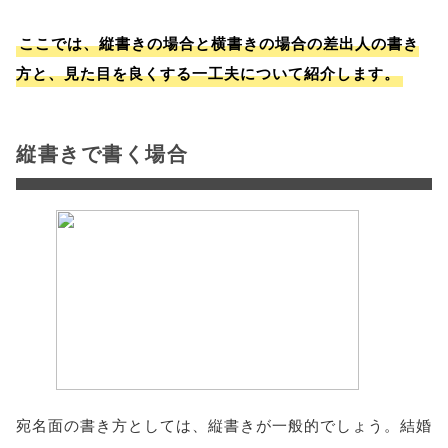
ここでは、縦書きの場合と横書きの場合の差出人の書き
方と、見た目を良くする一工夫について紹介します。
縦書きで書く場合
宛名面の書き方としては、縦書きが一般的でしょう。結婚