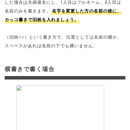
した場合は夫婦連名にし、1人目はフルネーム、2人目は
名前のみを書きます。
名字を変更した方の名前の後に、
カッコ書きで旧姓を入れましょう。
（旧姓○○）という書き方で、位置としては名前の横か、
スペースがあれば名前の下でも構いません。
横書きで書く場合