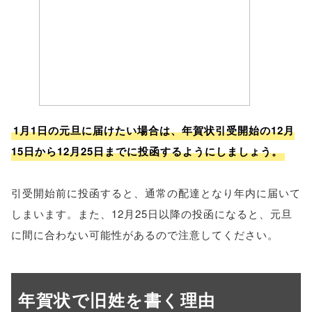
1月1日の元旦に届けたい場合は、年賀状引受開始の12月
15日から12月25日までに投函するようにしましょう。
引受開始前に投函すると、通常の配達となり年内に届いて
しまいます。また、12月25日以降の投函になると、元旦
に間に合わない可能性があるので注意してください。
年賀状で旧姓を書く理由