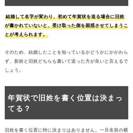
結婚して名字が変わり、初めて年賀状を送る場合に旧姓
が書かれていないと、受け取った側を困惑させてしまうこ
とが考えられます。
そのため、結婚したことを知っているかどうかにかかわら
ず、新姓と旧姓どちらも書いて送った方が良いと言えるで
しょう。
年賀状で旧姓を書く位置は決まっ
てる？
旧姓を書く位置に特に決まりはありません。一旦名前の横