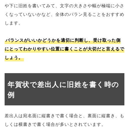
や下に旧姓を書いてみて、文字の大きさや幅が極端に小さ
くなっていないかなど、全体のバラン見ることをおすすめ
します。
バランスがいいかどうかを適切に判断し、受け取った側
にとってわかりやすい位置に書くことが大切だと言えるで
しょう。
年賀状で差出人に旧姓を書く時の
例
差出人は宛名面に縦書きで書く場合と、裏面に縦書き、も
しくは横書きで書く場合が多いとされています。