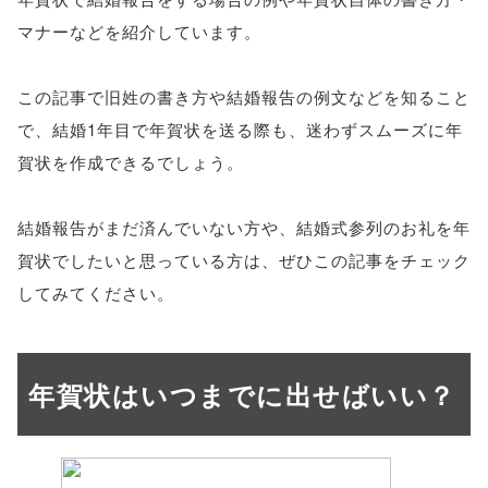
マナーなどを紹介しています。
この記事で旧姓の書き方や結婚報告の例文などを知ること
で、結婚1年目で年賀状を送る際も、迷わずスムーズに年
賀状を作成できるでしょう。
結婚報告がまだ済んでいない方や、結婚式参列のお礼を年
賀状でしたいと思っている方は、ぜひこの記事をチェック
してみてください。
年賀状はいつまでに出せばいい？