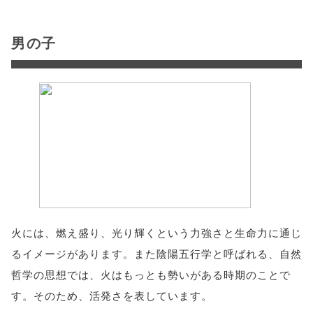
男の子
火には、燃え盛り、光り輝くという力強さと生命力に通じ
るイメージがあります。また陰陽五行学と呼ばれる、自然
哲学の思想では、火はもっとも勢いがある時期のことで
す。そのため、活発さを表しています。