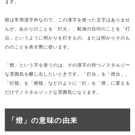
ます。
燈は常用漢字外なので、この漢字を使った文字はありませ
んが、あかりのことを「灯火」、航海の目印のことを「灯
台」というように明かりを灯すもの、または明かりそのも
ののことを表す際に使います。
「燈」という字を使うのは、その漢字の持つノスタルジー
な雰囲気を醸し出したいときです。「灯台」を「燈台」、
「灯穂」を「燈穂」などのように「灯」を「燈」に変える
だけでノスタルジックな雰囲気になります。
「燈」の意味の由来