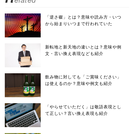
「逆さ磔」とは？意味や読み方・いつ
から始まりいつまで行われていた
新転地と新天地の違いとは？意味や例
文・言い換え表現なども紹介
飲み物に対しても「ご賞味ください」
は使えるのか？意味や例文も紹介
「やらせていただく」は敬語表現とし
て正しい？言い換え表現も紹介