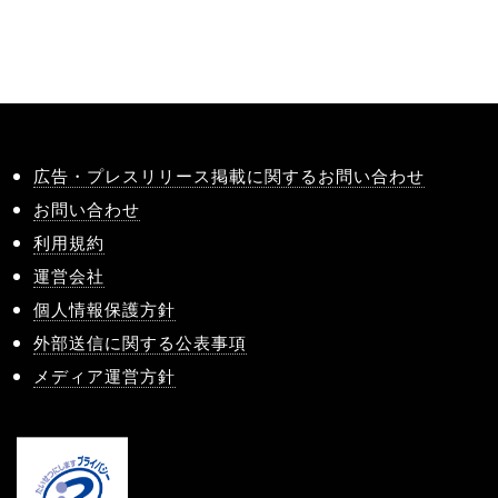
広告・プレスリリース掲載に関するお問い合わせ
お問い合わせ
利用規約
運営会社
個人情報保護方針
外部送信に関する公表事項
メディア運営方針