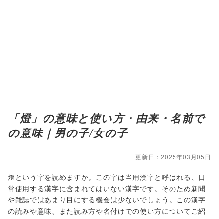
「燈」の意味と使い方・由来・名前で
の意味｜男の子/女の子
更新日：2025年03月05日
燈という字を読めますか。この字は当用漢字と呼ばれる、日
常使用する漢字に含まれてはいない漢字です。そのため新聞
や雑誌ではあまり目にする機会は少ないでしょう。この漢字
の読みや意味、また読み方や名付けでの使い方についてご紹