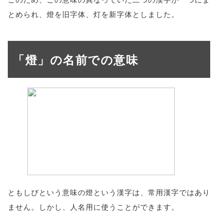
とめられ、燈を旧字体、灯を新字体としました。
「燈」の名前での意味
ともしびという意味の燈という漢字は、常用漢字ではあり
ません。しかし、人名用に使うことができます。