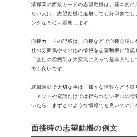
清掃業の面接カードの志望動機は、基本的に
たい人は、志望動機に追加しても好印象でし
ングなどにも影響します。
面接カードの記載は、面接などで面接会場に
社の雰囲気やその他の情報を志望動機に追記
「会社の雰囲気が大変気に入って是非入社し
でも良いです。
就職活動で大切な事は、様々な情報をどう取
ーネットや電話だけでは得られない沢山の情
いたら、まずどのような情報でも良いでの自
面接時の志望動機の例文