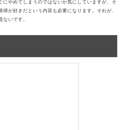
ぐにやめてしまうのではないか気にしていますが、そ
清掃が好きだという内容も必要になります。それが、
題ないです。