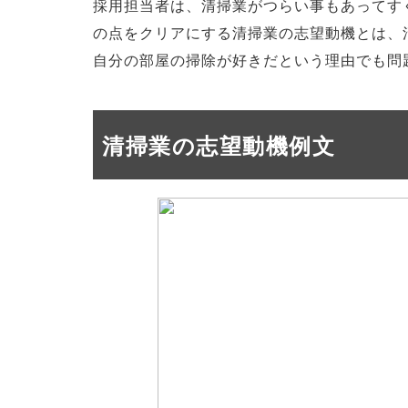
採用担当者は、清掃業がつらい事もあってす
の点をクリアにする清掃業の志望動機とは、
自分の部屋の掃除が好きだという理由でも問
清掃業の志望動機例文