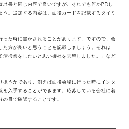
履歴書と同じ内容で良いですが、それでも何かPRし
ょう。追加する内容は、面接カードを記載するタイミ
行った時に書かされることがあります。ですので、会
した方が良いと思うことを記載しましょう。それは
て清掃業をしたいと思い御社を志望しました。」など
り扱うかであり、例えば面接会場に行った時にインタ
報を入手することができます。応募している会社に着
分の目で確認することです。