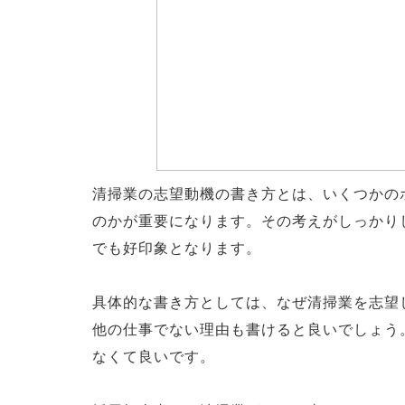
清掃業の志望動機の書き方とは、いくつかの
のかが重要になります。その考えがしっかり
でも好印象となります。
具体的な書き方としては、なぜ清掃業を志望
他の仕事でない理由も書けると良いでしょう
なくて良いです。