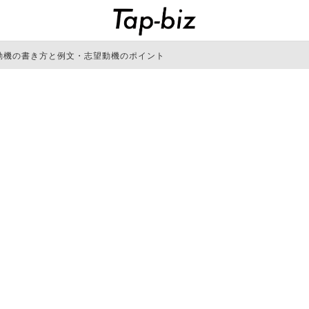
動機の書き方と例文・志望動機のポイント