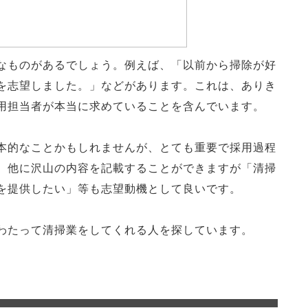
なものがあるでしょう。例えば、「以前から掃除が好
を志望しました。」などがあります。これは、ありき
用担当者が本当に求めていることを含んでいます。
本的なことかもしれませんが、とても重要で採用過程
、他に沢山の内容を記載することができますが「清掃
を提供したい」等も志望動機として良いです。
わたって清掃業をしてくれる人を探しています。