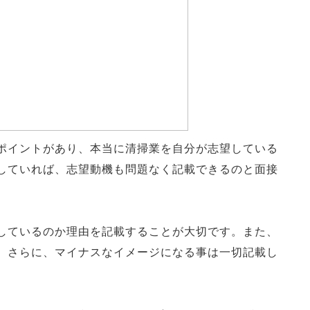
ポイントがあり、本当に清掃業を自分が志望している
していれば、志望動機も問題なく記載できるのと面接
しているのか理由を記載することが大切です。また、
。さらに、マイナスなイメージになる事は一切記載し