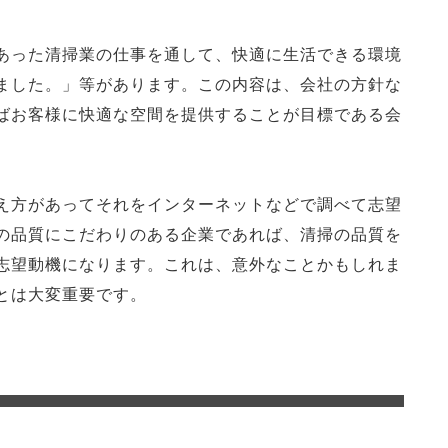
あった清掃業の仕事を通して、快適に生活できる環境
ました。」等があります。この内容は、会社の方針な
ばお客様に快適な空間を提供することが目標である会
え方があってそれをインターネットなどで調べて志望
の品質にこだわりのある企業であれば、清掃の品質を
志望動機になります。これは、意外なことかもしれま
とは大変重要です。