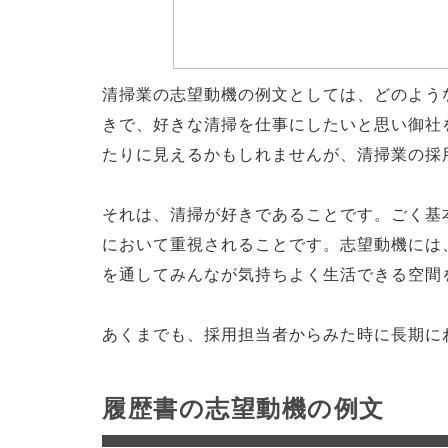
清掃業の志望動機の例文としては、どのよう
きで、好きな清掃を仕事にしたいと思い御社
たりに見えるかもしれませんが、清掃業の採
それは、清掃が好きであることです。ごく基
において重視されることです。志望動機には
を通してみんなが気持ちよく生活できる空間
あくまでも、採用担当者からみた時に長期に
履歴書の志望動機の例文