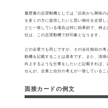
履歴書の志望動機としては「以前から興味の
を多くの方に提供したいと思い御社を志望し
どと一致している場合は特に効果的で、例え
社は、この志望動機で好印象となります。
どの企業でも同じですが、その会社独自の考
動機を記載することは基本です。また、清掃
向上するような仕事をしたいと記載すれば、
せんが、企業と自分の考えが一致しているこ
面接カードの例文