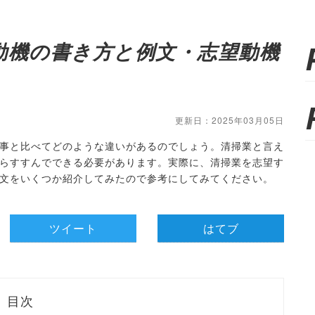
動機の書き方と例文・志望動機
更新日：2025年03月05日
事と比べてどのような違いがあるのでしょう。清掃業と言え
らすすんでできる必要があります。実際に、清掃業を志望す
文をいくつか紹介してみたので参考にしてみてください。
ツイート
はてブ
目次