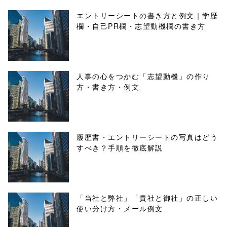
エントリーシートの書き方と例文｜学歴
欄・自己PR欄・志望動機欄の書き方
人事の心をつかむ「志望動機」の作り
方・書き方・例文
履歴書・エントリーシートの写真はどう
すべき？手順を徹底解説
「当社と弊社」「貴社と御社」の正しい
使い分け方・メール例文