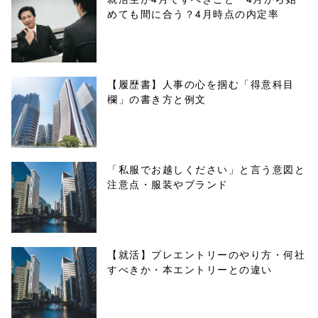
めても間に合う？4月時点の内定率
【履歴書】人事の心を掴む「得意科目
欄」の書き方と例文
「私服でお越しください」と言う意図と
注意点・服装やブランド
【就活】プレエントリーのやり方・何社
すべきか・本エントリーとの違い