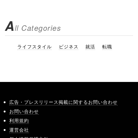
A
ll Categories
ライフスタイル
ビジネス
就活
転職
広告・プレスリリース掲載に関するお問い合わせ
お問い合わせ
利用規約
運営会社