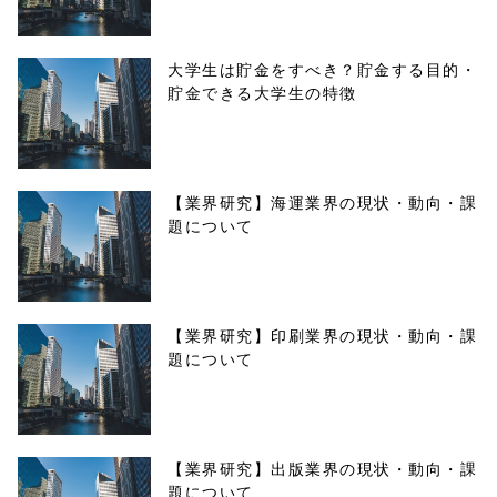
大学生は貯金をすべき？貯金する目的・
貯金できる大学生の特徴
【業界研究】海運業界の現状・動向・課
題について
【業界研究】印刷業界の現状・動向・課
題について
【業界研究】出版業界の現状・動向・課
題について