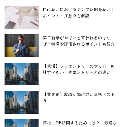
自己紹介におけるテンプレ例を紹介｜
ポイント・注意点も解説
第二新卒がやばいと言われるのはな
ぜ？特徴や評価されるポイントも紹介
【就活】プレエントリーのやり方・何
社すべきか・本エントリーとの違い
【業界別】就職活動に強い資格ベスト
５
商社にOB訪問するためには？｜最適な