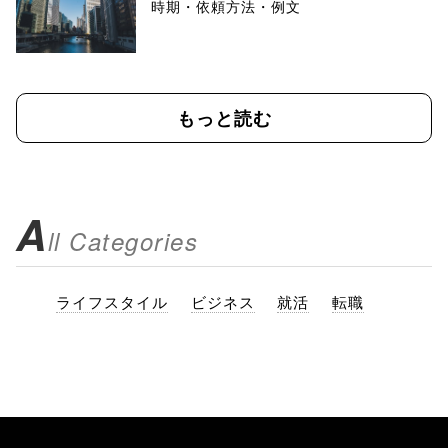
時期・依頼方法・例文
もっと読む
A
ll Categories
ライフスタイル
ビジネス
就活
転職