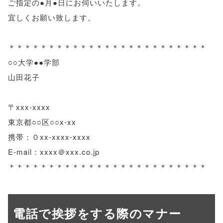
ご指定の●月●日にお伺いいたします。
宜しくお願い致します。
＊＊＊＊＊＊＊＊＊＊＊＊＊＊＊＊＊＊＊＊＊＊＊＊＊
○○大学●●学部
山田花子
〒xxx-xxxx
東京都○○区○○x-xx
携帯：０xx-xxxx-xxxx
E-mail：xxxx＠xxx.co.jp
＊＊＊＊＊＊＊＊＊＊＊＊＊＊＊＊＊＊＊＊＊＊＊＊＊
電話で挨拶をする際のマナー