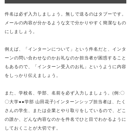
件名は必ず入力しましょう。無しで送るのはタブーです。
メールの内容が分かるような文で分かりやすく簡潔なもの
にしましょう。
例えば、「インターンについて」という件名だと、インタ
ーンの問い合わせなのかお礼なのか担当者が困惑すること
もあるので、「インターン受入のお礼」というように内容
をしっかり伝えましょう。
また、学校名、学部、名前を必ず入力しましょう。(例:〇
〇大学●●学部 山田花子)インターンシップ担当者は、たく
さんの学生、または企業とやり取りをしているので、どこ
の誰か、どんな内容なのかを件名でひと目でわかるように
しておくことが大切です。