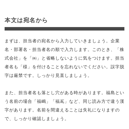
本文は宛名から
まずは、担当者の宛名から入力していきましょう。企業
名・部署名・担当者名の順で入力します。このとき、「株
式会社」を「㈱」と省略しないように気をつけます。担当
者名も「様」を付けることを忘れないでください。誤字脱
字は厳禁です。しっかり見直しましょう。
また、担当者名も落とし穴がある時があります。福島とい
う名前の場合「福嶋」「福嶌」など、同じ読み方で違う漢
字があります。名前を間違えることは失礼になりますの
で、しっかり確認しましょう。