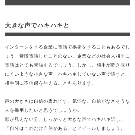
大きな声でハキハキと
インターンをする企業に電話で挨拶をすることもあるでし
ょう。普段電話したことのない、企業などの社会人相手に
電話はとても緊張するでしょう。しかし、相手が聞き取り
にくいような小さな声、ハキハキしていない声で話すと、
相手側に不信感を与えることもあります。
声の大きさは自信の表れです。気弱な、自信がなさそうな
人を採用したいと思うでしょうか。
顔が見えない分、しっかりと大きな声でハキハキ話し、
「自分はこれだけ自信がある」とアピールしましょう。