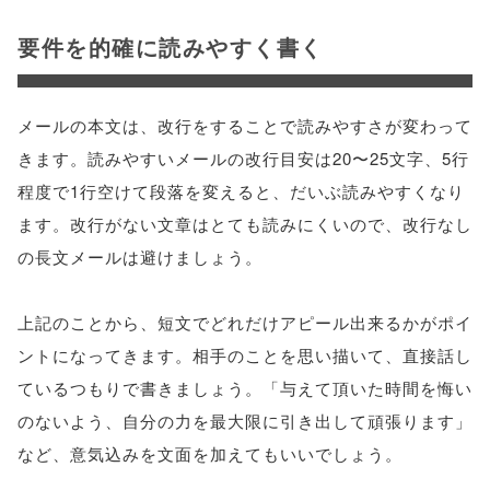
要件を的確に読みやすく書く
メールの本文は、改行をすることで読みやすさが変わって
きます。読みやすいメールの改行目安は20〜25文字、5行
程度で1行空けて段落を変えると、だいぶ読みやすくなり
ます。改行がない文章はとても読みにくいので、改行なし
の長文メールは避けましょう。
上記のことから、短文でどれだけアピール出来るかがポイ
ントになってきます。相手のことを思い描いて、直接話し
ているつもりで書きましょう。「与えて頂いた時間を悔い
のないよう、自分の力を最大限に引き出して頑張ります」
など、意気込みを文面を加えてもいいでしょう。