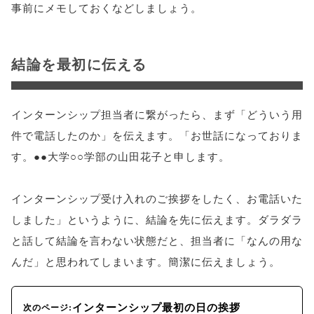
事前にメモしておくなどしましょう。
結論を最初に伝える
インターンシップ担当者に繋がったら、まず「どういう用
件で電話したのか」を伝えます。「お世話になっておりま
す。●●大学○○学部の山田花子と申します。
インターンシップ受け入れのご挨拶をしたく、お電話いた
しました」というように、結論を先に伝えます。ダラダラ
と話して結論を言わない状態だと、担当者に「なんの用な
んだ」と思われてしまいます。簡潔に伝えましょう。
インターンシップ最初の日の挨拶
次のページ: