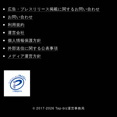
広告・プレスリリース掲載に関するお問い合わせ
お問い合わせ
利用規約
運営会社
個人情報保護方針
外部送信に関する公表事項
メディア運営方針
© 2017-2026 Tap-biz運営事務局