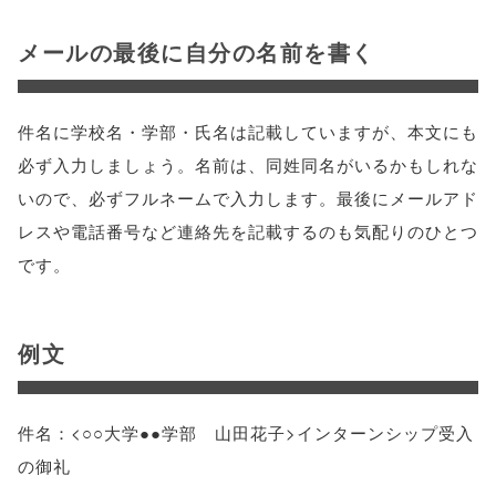
メールの最後に自分の名前を書く
件名に学校名・学部・氏名は記載していますが、本文にも
必ず入力しましょう。名前は、同姓同名がいるかもしれな
いので、必ずフルネームで入力します。最後にメールアド
レスや電話番号など連絡先を記載するのも気配りのひとつ
です。
例文
件名：<○○大学●●学部 山田花子>インターンシップ受入
の御礼