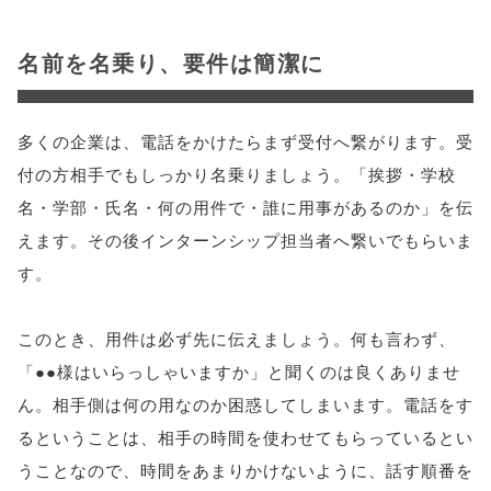
名前を名乗り、要件は簡潔に
多くの企業は、電話をかけたらまず受付へ繋がります。受
付の方相手でもしっかり名乗りましょう。「挨拶・学校
名・学部・氏名・何の用件で・誰に用事があるのか」を伝
えます。その後インターンシップ担当者へ繋いでもらいま
す。
このとき、用件は必ず先に伝えましょう。何も言わず、
「●●様はいらっしゃいますか」と聞くのは良くありませ
ん。相手側は何の用なのか困惑してしまいます。電話をす
るということは、相手の時間を使わせてもらっているとい
うことなので、時間をあまりかけないように、話す順番を