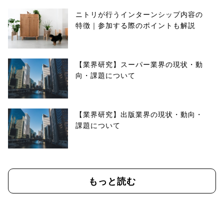
ニトリが行うインターンシップ内容の
特徴｜参加する際のポイントも解説
【業界研究】スーパー業界の現状・動
向・課題について
【業界研究】出版業界の現状・動向・
課題について
もっと読む