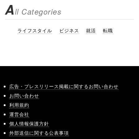
A
ll Categories
ライフスタイル
ビジネス
就活
転職
広告・プレスリリース掲載に関するお問い合わせ
お問い合わせ
利用規約
運営会社
個人情報保護方針
外部送信に関する公表事項