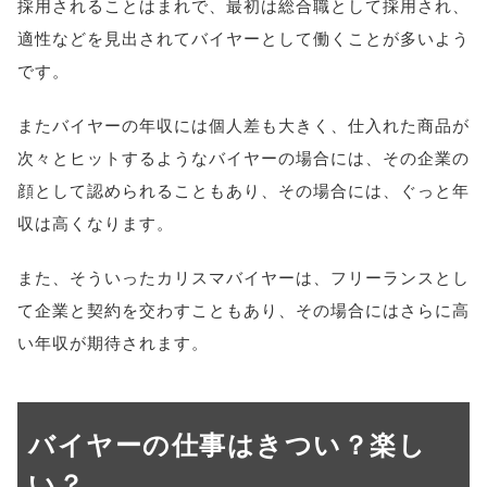
採用されることはまれで、最初は総合職として採用され、
適性などを見出されてバイヤーとして働くことが多いよう
です。
またバイヤーの年収には個人差も大きく、仕入れた商品が
次々とヒットするようなバイヤーの場合には、その企業の
顔として認められることもあり、その場合には、ぐっと年
収は高くなります。
また、そういったカリスマバイヤーは、フリーランスとし
て企業と契約を交わすこともあり、その場合にはさらに高
い年収が期待されます。
バイヤーの仕事はきつい？楽し
い？