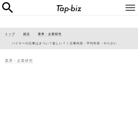
トップ
就活
業界・企業研究
バイヤーの仕事はきつい？楽しい？ | 仕事内容・平均年収・やりがい
業界・企業研究