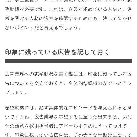
望動機が必要です。これは、企業が求めている人材と、選
考を受ける人材の適性を確認するためにも、決して欠かせ
ないポイントだと言えるでしょう。
印象に残っている広告を記しておく
広告業界への志望動機を書く際には、印象に残っている広
告についてを交えておくと、全体的な説得力がぐっとアッ
プします。
志望動機には、必ず具体的なエピソードを添えられると良
いですよね。広告業界を志望するに至った出来事は、あな
たの熱意を採用担当者にアピールするのにうってつけで
す。印象に残っている広告は、その大きな手助けになって