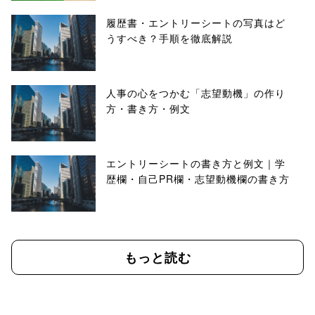
履歴書・エントリーシートの写真はど
うすべき？手順を徹底解説
人事の心をつかむ「志望動機」の作り
方・書き方・例文
エントリーシートの書き方と例文｜学
歴欄・自己PR欄・志望動機欄の書き方
もっと読む