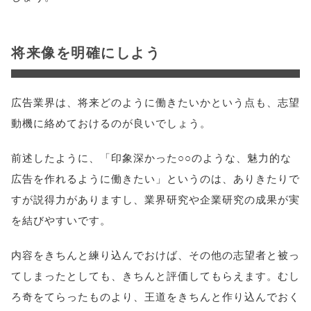
将来像を明確にしよう
広告業界は、将来どのように働きたいかという点も、志望
動機に絡めておけるのが良いでしょう。
前述したように、「印象深かった○○のような、魅力的な
広告を作れるように働きたい」というのは、ありきたりで
すが説得力がありますし、業界研究や企業研究の成果が実
を結びやすいです。
内容をきちんと練り込んでおけば、その他の志望者と被っ
てしまったとしても、きちんと評価してもらえます。むし
ろ奇をてらったものより、王道をきちんと作り込んでおく