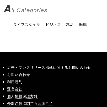
A
ll Categories
ライフスタイル
ビジネス
就活
転職
広告・プレスリリース掲載に関するお問い合わせ
お問い合わせ
利用規約
運営会社
個人情報保護方針
外部送信に関する公表事項