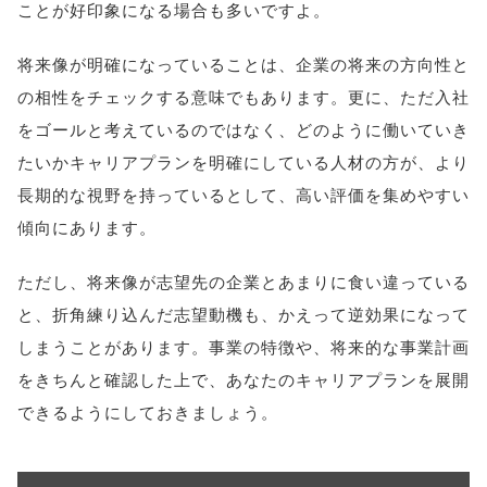
ことが好印象になる場合も多いですよ。
将来像が明確になっていることは、企業の将来の方向性と
の相性をチェックする意味でもあります。更に、ただ入社
をゴールと考えているのではなく、どのように働いていき
たいかキャリアプランを明確にしている人材の方が、より
長期的な視野を持っているとして、高い評価を集めやすい
傾向にあります。
ただし、将来像が志望先の企業とあまりに食い違っている
と、折角練り込んだ志望動機も、かえって逆効果になって
しまうことがあります。事業の特徴や、将来的な事業計画
をきちんと確認した上で、あなたのキャリアプランを展開
できるようにしておきましょう。