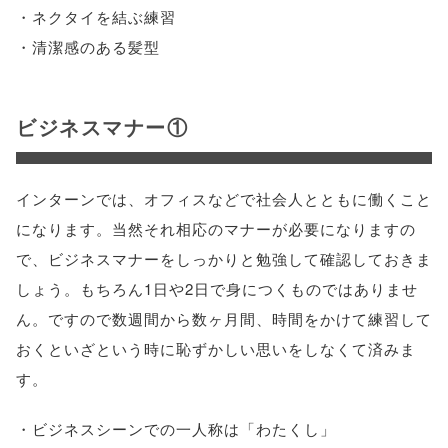
・ネクタイを結ぶ練習
・清潔感のある髪型
ビジネスマナー①
インターンでは、オフィスなどで社会人とともに働くこと
になります。当然それ相応のマナーが必要になりますの
で、ビジネスマナーをしっかりと勉強して確認しておきま
しょう。もちろん1日や2日で身につくものではありませ
ん。ですので数週間から数ヶ月間、時間をかけて練習して
おくといざという時に恥ずかしい思いをしなくて済みま
す。
・ビジネスシーンでの一人称は「わたくし」