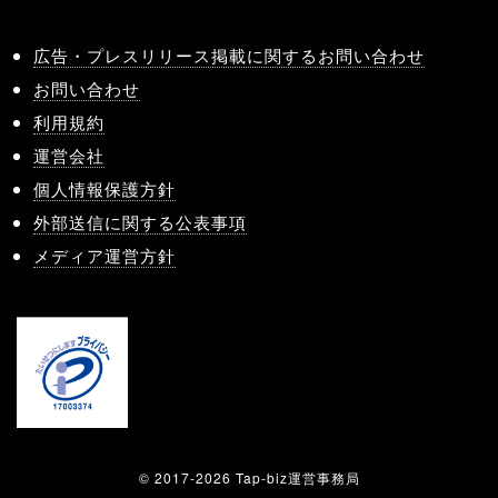
広告・プレスリリース掲載に関するお問い合わせ
お問い合わせ
利用規約
運営会社
個人情報保護方針
外部送信に関する公表事項
メディア運営方針
© 2017-2026 Tap-biz運営事務局