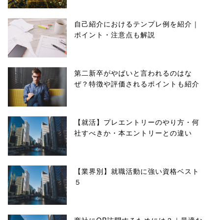
自己紹介におけるテンプレ例を紹介｜
ポイント・注意点も解説
第二新卒がやばいと言われるのはな
ぜ？特徴や評価されるポイントも紹介
【就活】プレエントリーのやり方・何
社すべきか・本エントリーとの違い
【業界別】就職活動に強い資格ベスト
５