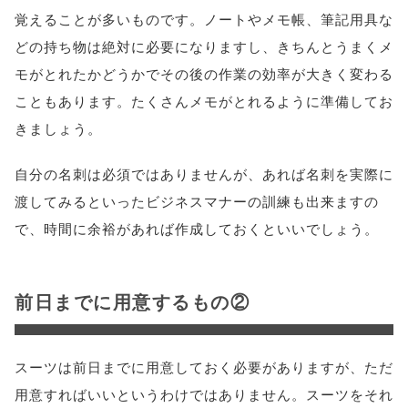
覚えることが多いものです。ノートやメモ帳、筆記用具な
どの持ち物は絶対に必要になりますし、きちんとうまくメ
モがとれたかどうかでその後の作業の効率が大きく変わる
こともあります。たくさんメモがとれるように準備してお
きましょう。
自分の名刺は必須ではありませんが、あれば名刺を実際に
渡してみるといったビジネスマナーの訓練も出来ますの
で、時間に余裕があれば作成しておくといいでしょう。
前日までに用意するもの②
スーツは前日までに用意しておく必要がありますが、ただ
用意すればいいというわけではありません。スーツをそれ