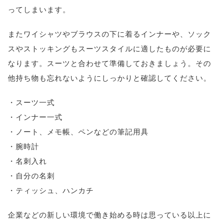
ってしまいます。
またワイシャツやブラウスの下に着るインナーや、ソック
スやストッキングもスーツスタイルに適したものが必要に
なります。スーツと合わせて準備しておきましょう。その
他持ち物も忘れないようにしっかりと確認してください。
・スーツ一式
・インナー一式
・ノート、メモ帳、ペンなどの筆記用具
・腕時計
・名刺入れ
・自分の名刺
・ティッシュ、ハンカチ
企業などの新しい環境で働き始める時は思っている以上に