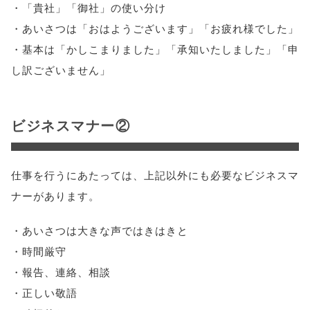
・「貴社」「御社」の使い分け
・あいさつは「おはようございます」「お疲れ様でした」
・基本は「かしこまりました」「承知いたしました」「申
し訳ございません」
ビジネスマナー②
仕事を行うにあたっては、上記以外にも必要なビジネスマ
ナーがあります。
・あいさつは大きな声ではきはきと
・時間厳守
・報告、連絡、相談
・正しい敬語