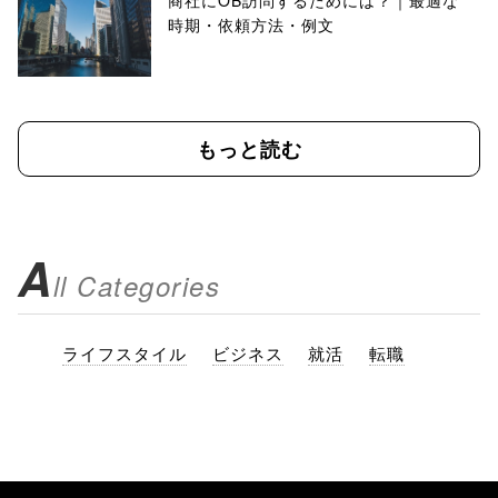
商社にOB訪問するためには？｜最適な
時期・依頼方法・例文
もっと読む
A
ll Categories
ライフスタイル
ビジネス
就活
転職