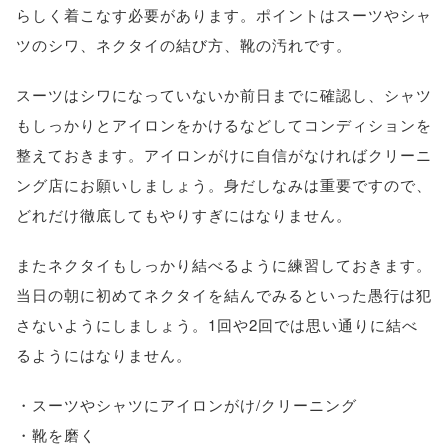
らしく着こなす必要があります。ポイントはスーツやシャ
ツのシワ、ネクタイの結び方、靴の汚れです。
スーツはシワになっていないか前日までに確認し、シャツ
もしっかりとアイロンをかけるなどしてコンディションを
整えておきます。アイロンがけに自信がなければクリーニ
ング店にお願いしましょう。身だしなみは重要ですので、
どれだけ徹底してもやりすぎにはなりません。
またネクタイもしっかり結べるように練習しておきます。
当日の朝に初めてネクタイを結んでみるといった愚行は犯
さないようにしましょう。1回や2回では思い通りに結べ
るようにはなりません。
・スーツやシャツにアイロンがけ/クリーニング
・靴を磨く