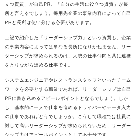
立つ資質」が自己PR、「自分の生活に役立つ資質」が長
所と言えるでしょう。採用先企業の事業内容によって自己
PRと長所は使い分ける必要があります。
上記で紹介した「リーダーシップ力」という資質も、企業
の事業内容によっては単なる長所になりかねません。リー
ダーシップが求められるのは、大勢の仕事仲間と共に連携
をとりながら進める仕事です。
システムエンジニアやレストランスタッフといったチーム
ワークを必要とする職業であれば、リーダーシップは自己
PRに書き込めるアピールポイントとなるでしょう。しか
し、基本的に一人で仕事を進めるドライバーやデータ入力
の仕事であればどうでしょうか。こうして職種では社員に
対して高いリーダーシップが求められないため、リーダー
シップ力はアピールポイントとして不十分です。