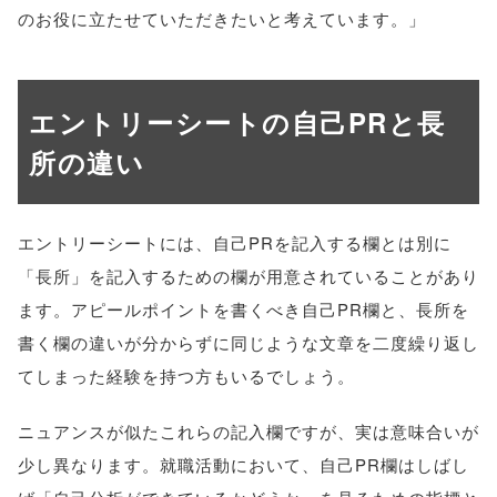
のお役に立たせていただきたいと考えています。」
エントリーシートの自己PRと長
所の違い
エントリーシートには、自己PRを記入する欄とは別に
「長所」を記入するための欄が用意されていることがあり
ます。アピールポイントを書くべき自己PR欄と、長所を
書く欄の違いが分からずに同じような文章を二度繰り返し
てしまった経験を持つ方もいるでしょう。
ニュアンスが似たこれらの記入欄ですが、実は意味合いが
少し異なります。就職活動において、自己PR欄はしばし