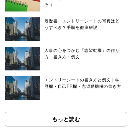
ろう
履歴書・エントリーシートの写真はど
うすべき？手順を徹底解説
人事の心をつかむ「志望動機」の作り
方・書き方・例文
エントリーシートの書き方と例文｜学
歴欄・自己PR欄・志望動機欄の書き方
もっと読む