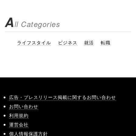
A
ll Categories
ライフスタイル
ビジネス
就活
転職
広告・プレスリリース掲載に関するお問い合わせ
お問い合わせ
利用規約
運営会社
個人情報保護方針