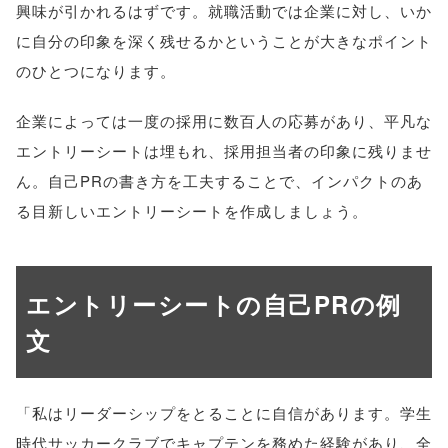
興味が引かれるはずです。就職活動では企業に対し、いか
に自分の印象を深く残せるかということが大きなポイント
のひとつになります。
企業によっては一度の採用に数百人の応募があり、平凡な
エントリーシートは埋もれ、採用担当者の印象に残りませ
ん。自己PRの書き方を工夫することで、インパクトのあ
る目新しいエントリーシートを作成しましょう。
エントリーシートの自己PRの例
文
「私はリーダーシップをとることに自信があります。学生
時代サッカークラブでキャプテンを務めた経験があり、全