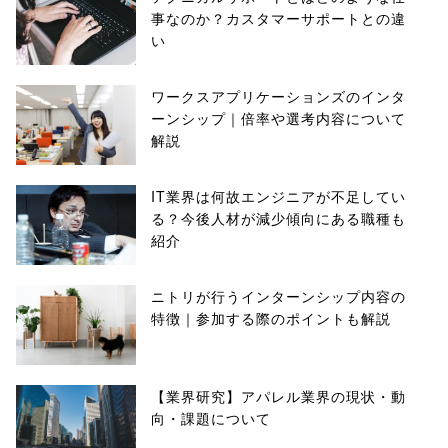
事なのか？カスタマーサポートとの違
い
ワークスアプリケーションズのインタ
ーンシップ｜倍率や選考内容について
解説
IT業界は何故エンジニアが不足してい
る？今後人材が減少傾向にある職種も
紹介
ニトリが行うインターンシップ内容の
特徴｜参加する際のポイントも解説
【業界研究】アパレル業界の現状・動
向・課題について