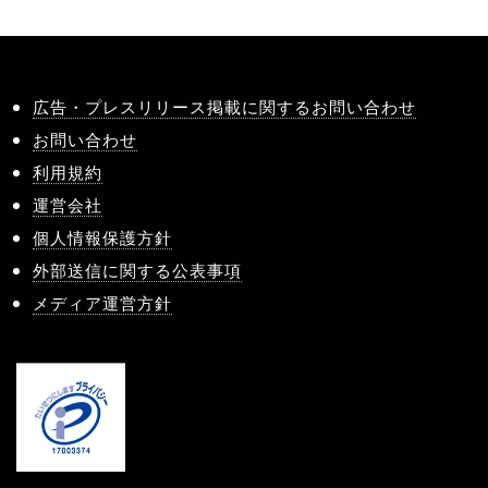
広告・プレスリリース掲載に関するお問い合わせ
お問い合わせ
利用規約
運営会社
個人情報保護方針
外部送信に関する公表事項
メディア運営方針