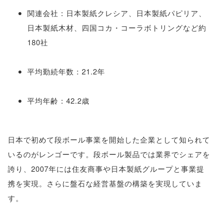
関連会社：日本製紙クレシア、日本製紙パピリア、
日本製紙木材、四国コカ・コーラボトリングなど約
180社
平均勤続年数：21.2年
平均年齢：42.2歳
日本で初めて段ボール事業を開始した企業として知られて
いるのがレンゴーです。段ボール製品では業界でシェアを
誇り、2007年には住友商事や日本製紙グループと事業提
携を実現。さらに盤石な経営基盤の構築を実現していま
す。