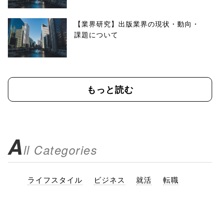
【業界研究】出版業界の現状・動向・
課題について
もっと読む
A
ll Categories
ライフスタイル
ビジネス
就活
転職