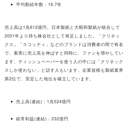
平均勤続年数：16.7年
売上高は1兆812億円。日本製紙と大昭和製紙が統合して
2001年より持ち株会社として発足しました。「クリネッ
クス」「スコッティ」などのブランドは消費者の間で有名
で、着実に売上高を伸ばすと同時に、ファンを増やしてい
ます。ティッシュペーパーを使う人の中には「クリネック
スしか使わない」と話す人もいます。企業規模も製紙業界
第2位で、安定した地位を確立しています。
売上高(連結)：1兆524億円
経常利益(連結)：232億円