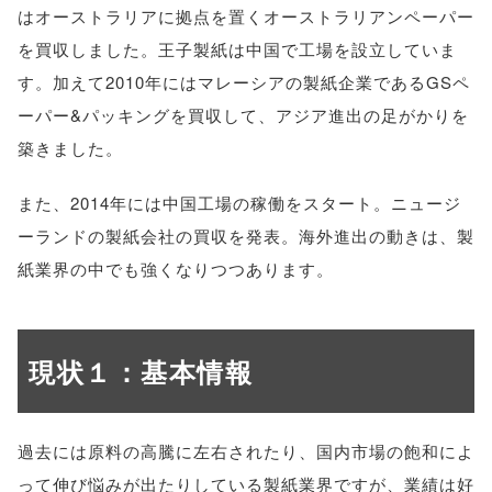
はオーストラリアに拠点を置くオーストラリアンペーパー
を買収しました。王子製紙は中国で工場を設立していま
す。加えて2010年にはマレーシアの製紙企業であるGSペ
ーパー&パッキングを買収して、アジア進出の足がかりを
築きました。
また、2014年には中国工場の稼働をスタート。ニュージ
ーランドの製紙会社の買収を発表。海外進出の動きは、製
紙業界の中でも強くなりつつあります。
現状１：基本情報
過去には原料の高騰に左右されたり、国内市場の飽和によ
って伸び悩みが出たりしている製紙業界ですが、業績は好