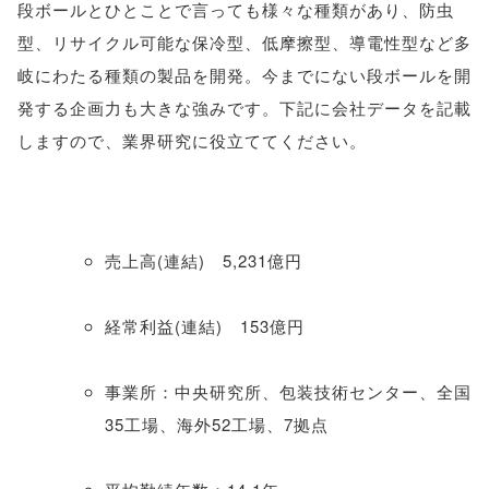
段ボールとひとことで言っても様々な種類があり、防虫
型、リサイクル可能な保冷型、低摩擦型、導電性型など多
岐にわたる種類の製品を開発。今までにない段ボールを開
発する企画力も大きな強みです。下記に会社データを記載
しますので、業界研究に役立ててください。
売上高(連結) 5,231億円
経常利益(連結) 153億円
事業所：中央研究所、包装技術センター、全国
35工場、海外52工場、7拠点