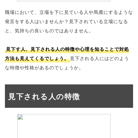
職場において、立場を下に見ている人や馬鹿にするような
発言をする人はいませんか？見下されている立場になる
と、気持ちの良いものではありません。
見下す人、見下される人の特徴や心理を知ることで対処
方法も見えてくるでしょう。
見下される人にはどのよう
な特徴や性格があるのでしょうか。
見下される人の特徴