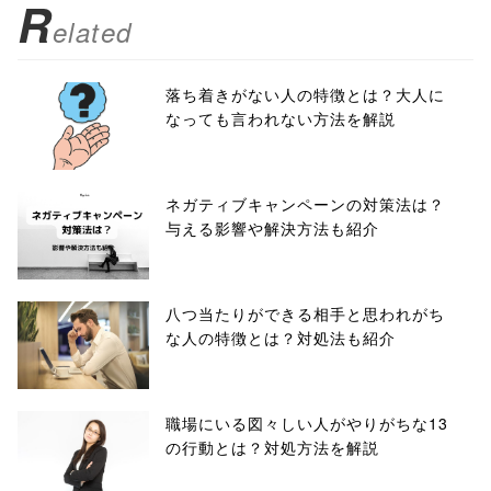
R
elated
落ち着きがない人の特徴とは？大人に
なっても言われない方法を解説
ネガティブキャンペーンの対策法は？
与える影響や解決方法も紹介
八つ当たりができる相手と思われがち
な人の特徴とは？対処法も紹介
職場にいる図々しい人がやりがちな13
の行動とは？対処方法を解説