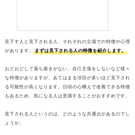
見下す人と見下される人、それぞれの立場での特徴や心理
があります。
まずは見下される人の特徴を紹介します。
おどおどして落ち着きがない、自己主張をしないなど様々
な特徴がありますが、あてはまる項目が多いほど見下され
る可能性が高くなります。日頃の心構えで改善できる特徴
もあるため、気になる人は意識することがおすすめです。
見下される人というのは、どのような共通点があるのでし
ょうか。