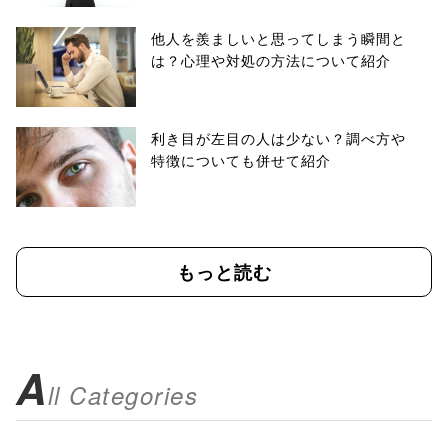
他人を羨ましいと思ってしまう瞬間と
は？心理や対処の方法について紹介
利き目が左目の人は少ない？調べ方や
特徴についても併せて紹介
もっと読む
A
ll Categories