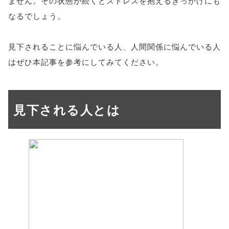
ません。その状態が続くとストレスを抱えるきっかけにも
なるでしょう。
見下されることに悩んでいる人、人間関係に悩んでいる人
はぜひ本記事を参考にしてみてください。
見下される人とは