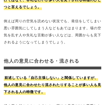
つと言えるでしょう。
例えば周りの空気を読めない状況でも、発信をしてしまい
悪い雰囲気にしてしまう人などもあてはまります。場の空
気を乱す人や失礼な言動が多い人などは、周囲からも見下
されるようになってしまうでしょう。
他人の意見に合わせる・流される
前述している「自己主張しない」と関係していますが、
他人の意見に合わせたり流されたりすることが多い人も見
下される人の特徴です。