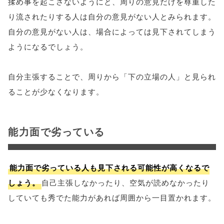
揉め事を起こさないようにと、周りの意見だけを尊重した
り流されたりする人は自分の意見がない人とみられます。
自分の意見がない人は、場合によっては見下されてしまう
ようになるでしょう。
自分主張することで、周りから「下の立場の人」と見られ
ることが少なくなります。
能力面で劣っている
能力面で劣っている人も見下される可能性が高くなるで
しょう。
自己主張しなかったり、空気が読めなかったり
していても秀でた能力があれば周囲から一目置かれます。