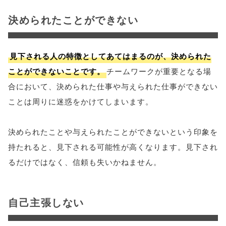
決められたことができない
見下される人の特徴としてあてはまるのが、決められた
ことができないことです。
チームワークが重要となる場
合において、決められた仕事や与えられた仕事ができない
ことは周りに迷惑をかけてしまいます。
決められたことや与えられたことができないという印象を
持たれると、見下される可能性が高くなります。見下され
るだけではなく、信頼も失いかねません。
自己主張しない