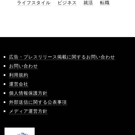
ライフスタイル
ビジネス
就活
転職
広告・プレスリリース掲載に関するお問い合わせ
お問い合わせ
利用規約
運営会社
個人情報保護方針
外部送信に関する公表事項
メディア運営方針