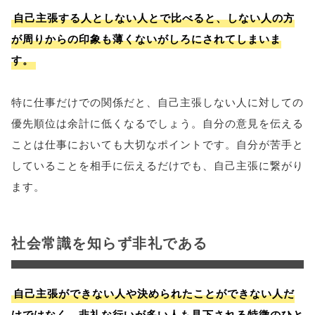
自己主張する人としない人とで比べると、しない人の方
が周りからの印象も薄くないがしろにされてしまいま
す。
特に仕事だけでの関係だと、自己主張しない人に対しての
優先順位は余計に低くなるでしょう。自分の意見を伝える
ことは仕事においても大切なポイントです。自分が苦手と
していることを相手に伝えるだけでも、自己主張に繋がり
ます。
社会常識を知らず非礼である
自己主張ができない人や決められたことができない人だ
けではなく、非礼な行いが多い人も見下される特徴のひと