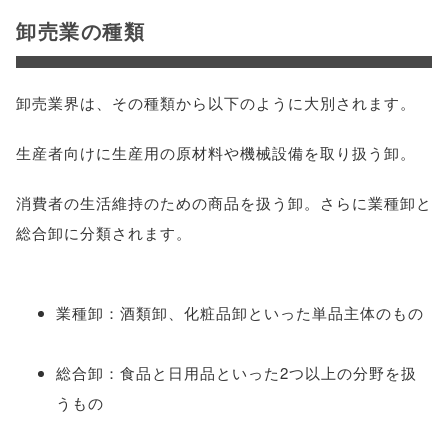
卸売業の種類
卸売業界は、その種類から以下のように大別されます。
生産者向けに生産用の原材料や機械設備を取り扱う卸。
消費者の生活維持のための商品を扱う卸。さらに業種卸と
総合卸に分類されます。
業種卸：酒類卸、化粧品卸といった単品主体のもの
総合卸：食品と日用品といった2つ以上の分野を扱
うもの