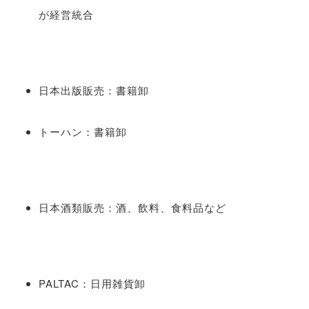
が経営統合
日本出版販売：書籍卸
トーハン：書籍卸
日本酒類販売：酒、飲料、食料品など
PALTAC：日用雑貨卸