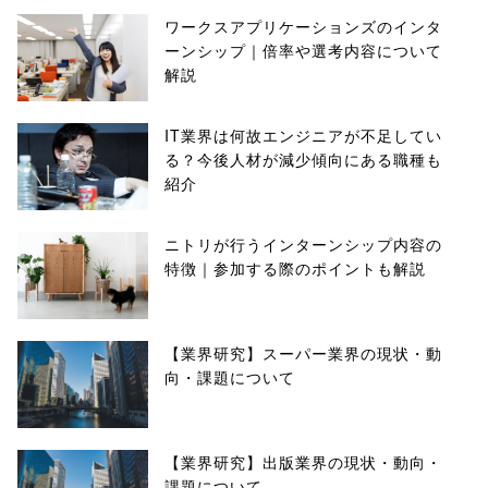
ワークスアプリケーションズのインタ
ーンシップ｜倍率や選考内容について
解説
IT業界は何故エンジニアが不足してい
る？今後人材が減少傾向にある職種も
紹介
ニトリが行うインターンシップ内容の
特徴｜参加する際のポイントも解説
【業界研究】スーパー業界の現状・動
向・課題について
【業界研究】出版業界の現状・動向・
課題について