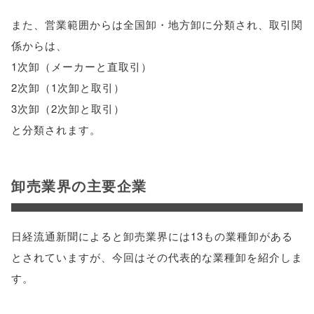
また、営業範囲からは全国卸・地方卸に分類され、取引関
係からは、
1次卸（メーカーと直取引）
2次卸（1次卸と取引）
3次卸（2次卸と取引）
と分類されます。
卸売業界の主要企業
日経流通新聞によると卸売業界には13もの業種卸がある
とされていますが、今回はその代表的な業種卸を紹介しま
す。