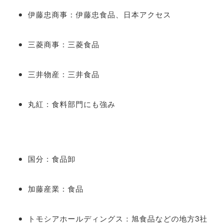
伊藤忠商事：伊藤忠食品、日本アクセス
三菱商事：三菱食品
三井物産：三井食品
丸紅：食料部門にも強み
国分：食品卸
加藤産業：食品
トモシアホールディングス：旭食品などの地方3社