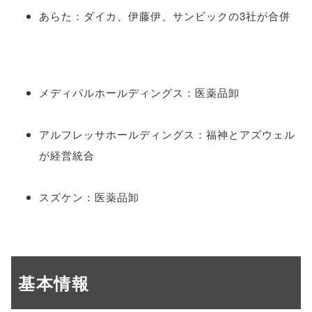
あらた：ダイカ、伊藤伊、サンビックの3社が合併
メディパルホールディングス：医薬品卸
アルフレッサホールディングス：福神とアズウェル
が経営統合
スズケン：医薬品卸
基本情報