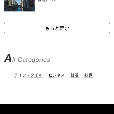
もっと読む
A
ll Categories
ライフスタイル
ビジネス
就活
転職