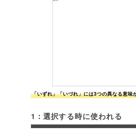
「いずれ」「いづれ」には3つの異なる意味
1：選択する時に使われる