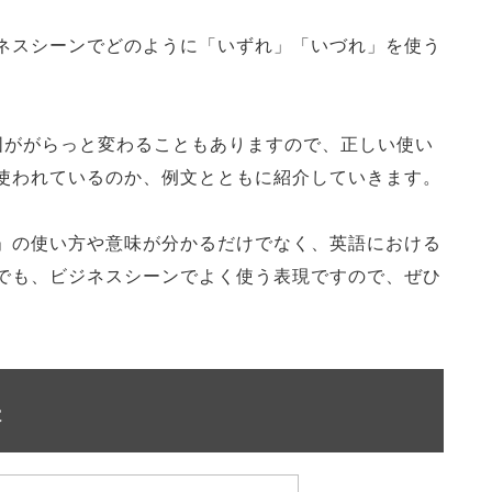
ネスシーンでどのように「いずれ」「いづれ」を使う
囲ががらっと変わることもありますので、正しい使い
使われているのか、例文とともに紹介していきます。
」の使い方や意味が分かるだけでなく、英語における
でも、ビジネスシーンでよく使う表現ですので、ぜひ
味