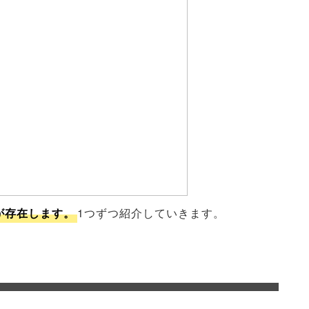
が存在します。
1つずつ紹介していきます。