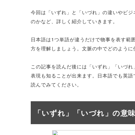
今回は「いずれ」と「いづれ」の違いやビジ
のかなど、詳しく紹介していきます。
日本語は1つ単語が違うだけで物事を表す範
方を理解しましょう。文脈の中でどのように
この記事を読んだ後には「いずれ」「いづれ
表現も知ることが出来ます。日本語でも英語
読んでみてください。
「いずれ」「いづれ」の意