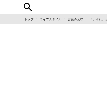
トップ
ライフスタイル
言葉の意味
「いずれ」