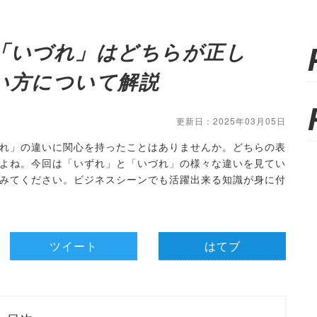
「いづれ」はどちらが正し
い方について解説
更新日：2025年03月05日
れ」の違いに関心を持ったことはありませんか。どちらの表
よね。今回は「いずれ」と「いづれ」の様々な違いを見てい
みてください。ビジネスシーンでも活躍出来る知識が身に付
ツイート
はてブ