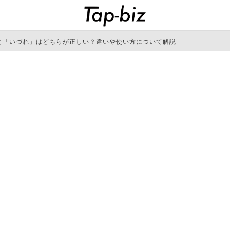
と「いづれ」はどちらが正しい？違いや使い方について解説