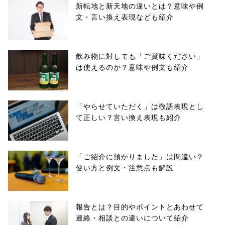
新転地と新天地の違いとは？意味や例
文・言い換え表現なども紹介
飲み物に対しても「ご賞味ください」
は使えるのか？意味や例文も紹介
「やらせていただく」は敬語表現とし
て正しい？言い換え表現も紹介
「ご紹介に預かりました」は間違い？
使い方と例文・注意点も解説
報告とは？目的やポイントとあわせて
連絡・相談との違いについて紹介