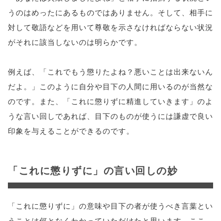
うのはめったにあるものではありません。そして、相手に
対して敬語などを用いて尊敬を示さなければならない状況
がそれに該当しないのは明らかです。
例えば、「これでもう懲りたよね？悪いことは出来ないん
だよ。」このように自分や目下の人間に用いるのが当然な
のです。また、「これに懲りずに精進していきます」のよ
うな言い回しであれば、目下のものが使うには謙虚で良い
印象を与えることができるのです。
「これに懲りずに」の言い回しの妙
「これに懲りずに」の意味や目下の者が使うべき言葉とい
うことは何となくわかっていただけたと思います。ここ