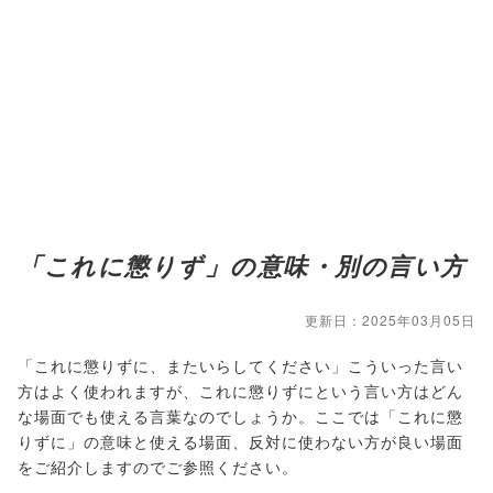
「これに懲りず」の意味・別の言い方
更新日：2025年03月05日
「これに懲りずに、またいらしてください」こういった言い
方はよく使われますが、これに懲りずにという言い方はどん
な場面でも使える言葉なのでしょうか。ここでは「これに懲
りずに」の意味と使える場面、反対に使わない方が良い場面
をご紹介しますのでご参照ください。