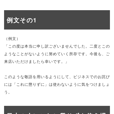
例文その1
（例文）
「この度は本当に申し訳ございませんでした。二度とこの
ようなことがないように努めていく所存です。今後も、ご
来店いただけましたら幸いです。」
このような敬語を用いるようにして、ビジネスでのお詫び
には「これに懲りずに」は使わないように気をつけましょ
う。