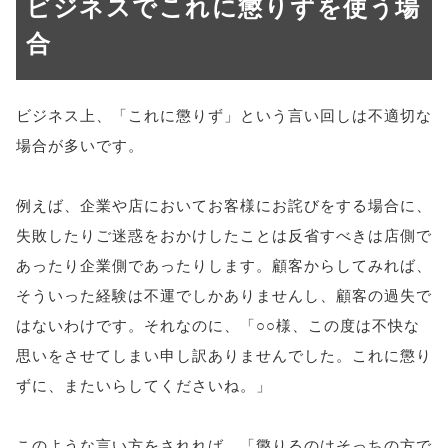
ビジネスでこれに懲りずを使う場
合
ビジネス上、「これに懲りず」という言い回しは不適切な
場合が多いです。
例えば、企業や店においてお客様にお詫びをする場合に、
失敗したりご迷惑をおかけしたことは反省すべきは店側で
あったり企業側であったりします。顧客からしてみれば、
そういった経験は不運でしかありませんし、顧客の過失で
はないわけです。それなのに、「○○様、この度は不快な
思いをさせてしまい申し訳ありませんでした。これに懲り
ずに、またいらしてくださいね。」
このような言い方をされれば、「懲りるのはそっちの方で