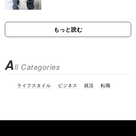
もっと読む
A
ll Categories
ライフスタイル
ビジネス
就活
転職