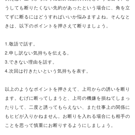
うしても断りたくない先約があったという場合に、角を立
てずに断るにはどうすればいいか悩みますよね。そんなと
きは、以下のポイントを押さえて断りましょう。
1.敬語で話す。
2.申し訳ない気持ちを伝える。
3.できない理由を話す。
4.次回は行きたいという気持ちを表す。
以上のようなポイントを押さえて、上司からの誘いを断り
ます。むげに断ってしまうと、上司の機嫌を損ねてしまっ
たりして、二度と誘ってもらえない、また仕事上の関係に
もヒビが入りかねません。お断りを入れる場合にも相手の
ことを思って慎重にお断りするようにしましょう。