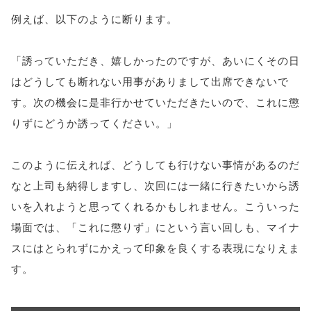
例えば、以下のように断ります。
「誘っていただき、嬉しかったのですが、あいにくその日
はどうしても断れない用事がありまして出席できないで
す。次の機会に是非行かせていただきたいので、これに懲
りずにどうか誘ってください。」
このように伝えれば、どうしても行けない事情があるのだ
なと上司も納得しますし、次回には一緒に行きたいから誘
いを入れようと思ってくれるかもしれません。こういった
場面では、「これに懲りず」にという言い回しも、マイナ
スにはとられずにかえって印象を良くする表現になりえま
す。