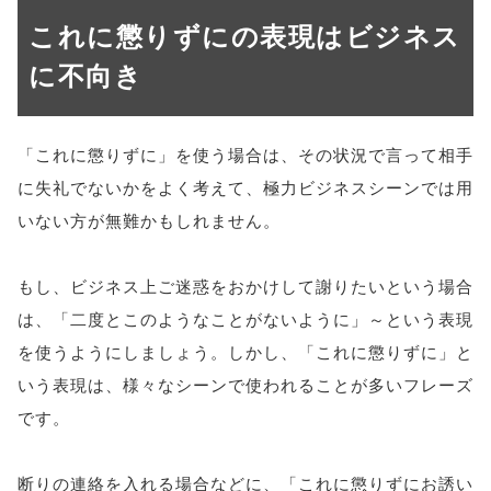
これに懲りずにの表現はビジネス
に不向き
「これに懲りずに」を使う場合は、その状況で言って相手
に失礼でないかをよく考えて、極力ビジネスシーンでは用
いない方が無難かもしれません。
もし、ビジネス上ご迷惑をおかけして謝りたいという場合
は、「二度とこのようなことがないように」～という表現
を使うようにしましょう。しかし、「これに懲りずに」と
いう表現は、様々なシーンで使われることが多いフレーズ
です。
断りの連絡を入れる場合などに、「これに懲りずにお誘い