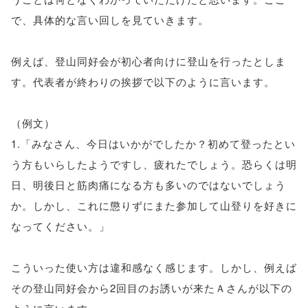
で、具体的な言い回しを見ていきます。
例えば、登山同好会が初心者向けに登山を行ったとしま
す。代表者が終わりの挨拶で以下のように言います。
（例文）
1.「みなさん、今日はいかがでしたか？初めて登ったとい
う方もいらしたようですし、疲れたでしょう。恐らくは明
日、明後日と筋肉痛になる方も多いのではないでしょう
か。しかし、これに懲りずにまた参加して山登りを好きに
なってください。」
こういった使い方は違和感なく感じます。しかし、例えば
その登山同好会から2回目のお誘いが来たＡさんが以下の