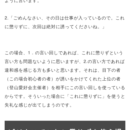
ように言います。
2.「ごめんなさい、その日は仕事が入っているので。これ
に懲りずに、次回は絶対に誘ってくださいね。」
この場合、1．の言い回しであれば、これに懲りずという
言い方も問題ないように思いますが、2.の言い方であれば
違和感を感じる方も多いと思います。それは、目下の者
（この場合初心者の者）が誘いをかけてくれた上位の者
（登山愛好会主催者）を相手にこの言い回しを使っている
からです。そういった場合に「これに懲りずに」を使うと
失礼な感じが出てしまうのです。