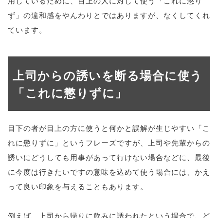
用しているために、目上の人に対して使う「これに懲り
ず」の違和感をやんわりとではありますが、なくしてくれ
ています。
上司からの誘いを断る場合に使う
「これに懲りずに」
目下の者が目上の方に使うと何かと誤解が生じやすい「こ
れに懲りずに」というフレーズですが、上司や先輩からの
誘いにどうしても用事があって行けない場合などに、最後
に今度は行きたいですの意味を込めて使う場合には、かえ
って良い印象を与えることもあります。
例えば、上司から帰りに飲みに誘われたという場合で、ど