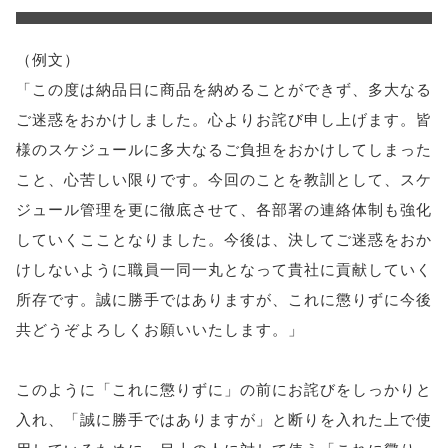
（例文）
「この度は納品日に商品を納めることができず、多大なる
ご迷惑をおかけしました。心よりお詫び申し上げます。皆
様のスケジュールに多大なるご負担をおかけしてしまった
こと、心苦しい限りです。今回のことを教訓として、スケ
ジュール管理を更に徹底させて、各部署の連絡体制も強化
していくこことなりました。今後は、決してご迷惑をおか
けしないように職員一同一丸となって貴社に貢献していく
所存です。誠に勝手ではありますが、これに懲りずに今後
共どうぞよろしくお願いいたします。」
このように「これに懲りずに」の前にお詫びをしっかりと
入れ、「誠に勝手ではありますが」と断りを入れた上で使