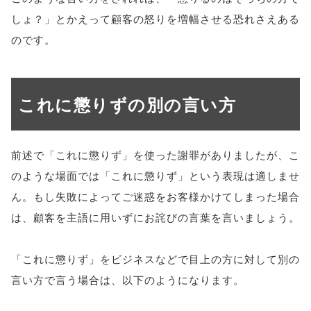
しょ？」とかえって顧客の怒りを増幅させる恐れさえある
のです。
これに懲りずの別の言い方
前述で「これに懲りず」を使った謝罪がありましたが、こ
のような場面では「これに懲りず」という表現は適しませ
ん。もし失敗によってご迷惑をお客様かけてしまった場合
は、顧客を主語に用いずにお詫びの言葉を言いましょう。
「これに懲りず」をビジネスなどで目上の方に対して別の
言い方で言う場合は、以下のようになります。