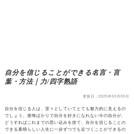
自分を信じることができる名言・言
葉・方法｜力/四字熟語
更新日：2025年03月05日
自分を信じる人は、堂々としていてとても魅力的に見えるの
でしょう。後悔ばかりで自分を好きになれない今の自分が、
どうすればこれまでの思い込みを捨て、自分を信じることの
できる素晴らしい人生に一歩ずつでも近づくことができるの