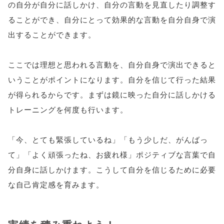
の自分が自分に話しかけ、自分の言動を見直したり調整す
ることができ、自分にとって効果的な言動を自分自身で演
出することができます。
ここでは理想と思われる言動を、自分自身で演出できると
いうことがポイントになります。自分を信じて行った結果
が得られるからです。まずは鏡に映った自分に話しかける
トレーニングを何度も行います。
「今、とても緊張しているね」「もう少しだ、がんばっ
て」「よく頑張ったね、お疲れ様」ポジティブな言葉で自
分自身に話しかけます。こうして自分を信じるために必要
な自己肯定感を育みます。