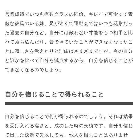
営業成績でいつも有数クラスの同僚、キレイで可愛くて素
敵な彼氏のいる妹、足が速くて運動会ではいつも花形だっ
た過去の自分など、自分には敵わない才能をもつ相手と比
べて落ち込んだり、昔できていたことができなくなったこ
とに寂しさを覚えたりと理由はさまざまですが、今の自分
と誰かを比べて自分を減点するから、自分を信じることが
できなくなるのでしょう。
自分を信じることで得られること
自分を信じることで何が得られるのでしょう。それは結果
を受け入れる潔さと、成功した時の実績です。自分を信じ
て出した決断で失敗しても、他人を恨むことはありませ