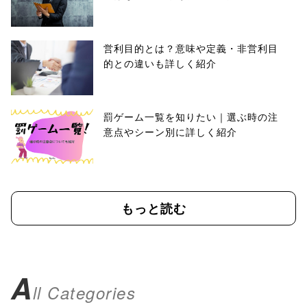
営利目的とは？意味や定義・非営利目
的との違いも詳しく紹介
罰ゲーム一覧を知りたい｜選ぶ時の注
意点やシーン別に詳しく紹介
もっと読む
A
ll Categories