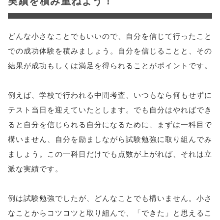
実績を積み重ねよう！
どんな小さなことでもいいので、自分を信じて行ったこと
での成功体験を積みましょう。自分を信じることと、その
結果が成功もしくは満足を得られることがポイントです。
例えば、学校で行われる中間考査、いつもなら何もせずに
テスト当日を迎えていたとします。でも自分はやればでき
ると自分を信じられる自分になるために、まずは一科目で
構いません、自分を励ましながら試験勉強に取り組んでみ
ましょう。この一科目だけでも点数が上がれば、それは立
派な実績です。
例は試験勉強でしたが、どんなことでも構いません。小さ
なことからコツコツと取り組んで、「できた」と思えるこ