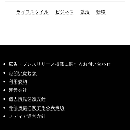
ライフスタイル
ビジネス
就活
転職
広告・プレスリリース掲載に関するお問い合わせ
お問い合わせ
利用規約
運営会社
個人情報保護方針
外部送信に関する公表事項
メディア運営方針