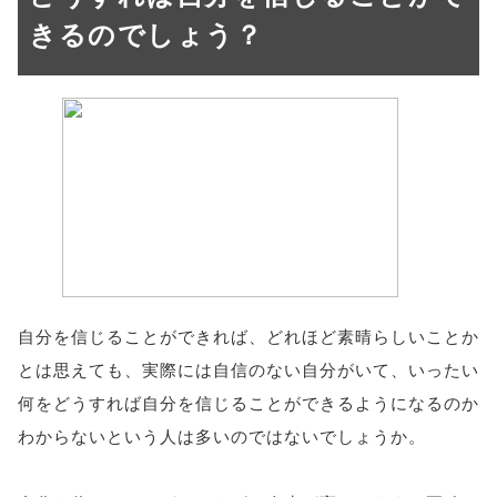
きるのでしょう？
自分を信じることができれば、どれほど素晴らしいことか
とは思えても、実際には自信のない自分がいて、いったい
何をどうすれば自分を信じることができるようになるのか
わからないという人は多いのではないでしょうか。