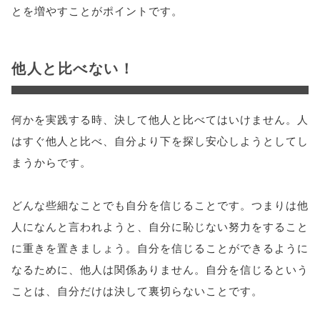
とを増やすことがポイントです。
他人と比べない！
何かを実践する時、決して他人と比べてはいけません。人
はすぐ他人と比べ、自分より下を探し安心しようとしてし
まうからです。
どんな些細なことでも自分を信じることです。つまりは他
人になんと言われようと、自分に恥じない努力をすること
に重きを置きましょう。自分を信じることができるように
なるために、他人は関係ありません。自分を信じるという
ことは、自分だけは決して裏切らないことです。