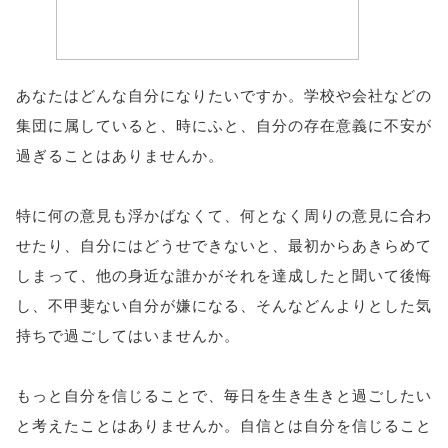
あなたはどんな自分になりたいですか。学校や会社などの
集団に属していると、時にふと、自分の存在意義に不安が
過ぎることはありませんか。
特に何の意見も浮かばなくて、何となく周りの意見に合わ
せたり、自分にはどうせできないと、最初からあきらめて
しまって、他の身近な誰かがそれを達成したと聞いて後悔
し、不甲斐ない自分が嫌になる、そんなどんよりとした気
持ちで過ごしてはいませんか。
もっと自分を信じることで、毎日を生き生きと過ごしたい
と考えたことはありませんか。自信とは自分を信じること