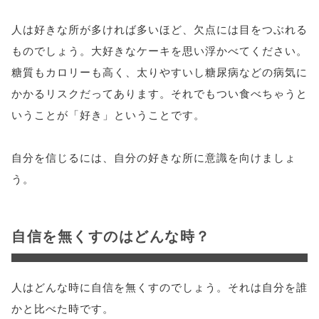
人は好きな所が多ければ多いほど、欠点には目をつぶれる
ものでしょう。大好きなケーキを思い浮かべてください。
糖質もカロリーも高く、太りやすいし糖尿病などの病気に
かかるリスクだってあります。それでもつい食べちゃうと
いうことが「好き」ということです。
自分を信じるには、自分の好きな所に意識を向けましょ
う。
自信を無くすのはどんな時？
人はどんな時に自信を無くすのでしょう。それは自分を誰
かと比べた時です。