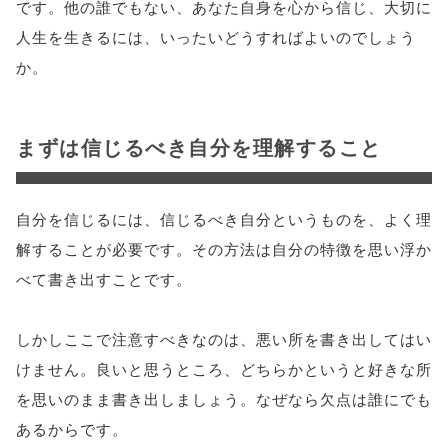
です。他の誰でもない、あなた自身を心から信じ、大切に
人生を生きるには、いったいどうすればよいのでしょう
か。
まずは信じるべき自分を理解すること
自分を信じるには、信じるべき自分というものを、よく理
解することが必要です。その方法は自分の特徴を思い浮か
べて書き出すことです。
しかしここで注意すべきなのは、悪い所を書き出してはい
けません。良いと思うところ、どちらかというと好きな所
を思いのまま書き出しましょう。なぜなら欠点は誰にでも
あるからです。