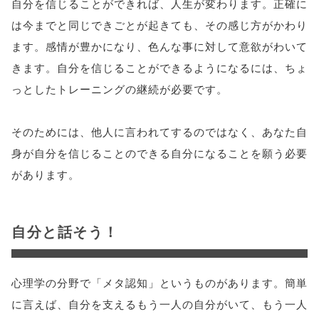
自分を信じることができれば、人生が変わります。正確に
は今までと同じできごとが起きても、その感じ方がかわり
ます。感情が豊かになり、色んな事に対して意欲がわいて
きます。自分を信じることができるようになるには、ちょ
っとしたトレーニングの継続が必要です。
そのためには、他人に言われてするのではなく、あなた自
身が自分を信じることのできる自分になることを願う必要
があります。
自分と話そう！
心理学の分野で「メタ認知」というものがあります。簡単
に言えば、自分を支えるもう一人の自分がいて、もう一人