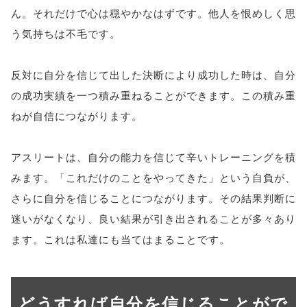
ん。それだけで心は穏やかなはずです。他人を恨めしく思
う気持ちは不毛です。
反対に自分を信じて出した決断により成功した時は、自分
の成功実績を一つ積み重ねることができます。この積み重
ねが自信につながります。
アスリートは、自分の能力を信じて辛いトレーニングを積
みます。「これだけのことをやってきた」という自負が、
さらに自分を信じることにつながります。その結果判断に
迷いがなくなり、良い結果が引き出されることが多々あり
ます。これは私達にも当てはまることです。
どうすれば自分を信じることがで