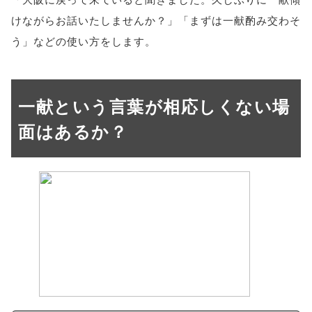
けながらお話いたしませんか？」「まずは一献酌み交わそ
う」などの使い方をします。
一献という言葉が相応しくない場
面はあるか？