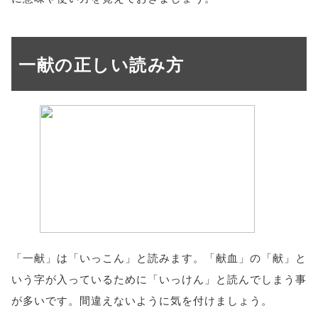
一献の正しい読み方
「一献」は「いっこん」と読みます。「献血」の「献」と
いう字が入っているために「いっけん」と読んでしまう事
が多いです。間違えないように気を付けましょう。