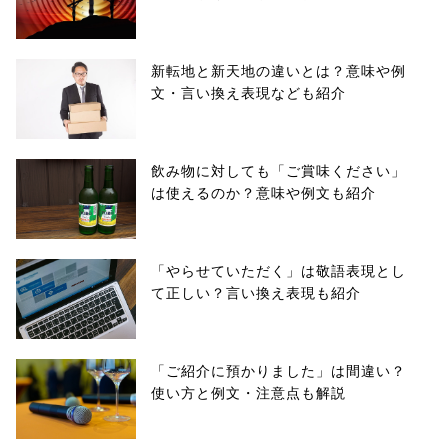
新転地と新天地の違いとは？意味や例
文・言い換え表現なども紹介
飲み物に対しても「ご賞味ください」
は使えるのか？意味や例文も紹介
「やらせていただく」は敬語表現とし
て正しい？言い換え表現も紹介
「ご紹介に預かりました」は間違い？
使い方と例文・注意点も解説