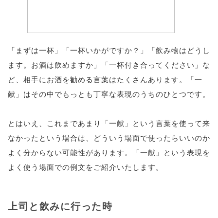
「まずは一杯」「一杯いかがですか？」「飲み物はどうし
ます。お酒は飲めますか」「一杯付き合ってください」な
ど、相手にお酒を勧める言葉はたくさんあります。「一
献」はその中でもっとも丁寧な表現のうちのひとつです。
とはいえ、これまであまり「一献」という言葉を使って来
なかったという場合は、どういう場面で使ったらいいのか
よく分からない可能性があります。「一献」という表現を
よく使う場面での例文をご紹介いたします。
上司と飲みに行った時