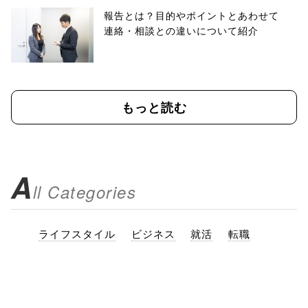
報告とは？目的やポイントとあわせて
連絡・相談との違いについて紹介
もっと読む
A
ll Categories
ライフスタイル
ビジネス
就活
転職