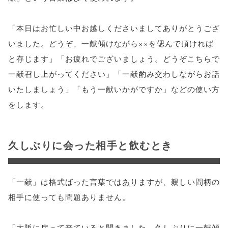
「本日はお忙しい中お越しくださいましてありがとうござ
いました。どうぞ、一献傾けながら××を偲んで頂ければ
と存じます」「お疲れでございましょう。どうぞこちらで
一献召し上がってください」「一献酌み交わしながらお話
いたしましょう」「もう一献いかがですか」などの使い方
をします。
久しぶりに会った相手と飲むとき
「一献」は格式ばった言葉ではありますが、親しい間柄の
相手に使っても問題ありません。
「大阪に戻って来ていると聞きました。久しぶりに一献傾