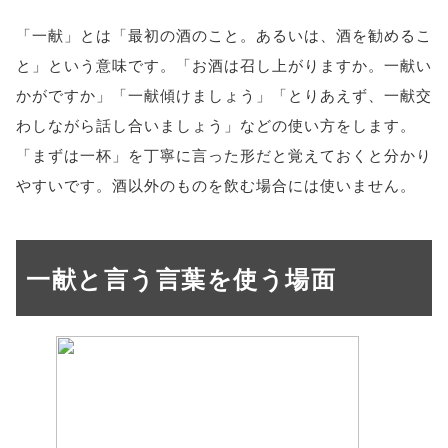
「一献」とは「最初の酒のこと。あるいは、酒を勧めるこ
と」という意味です。「お酒は召し上がりますか。一献い
かがですか」「一献傾けましょう」「とりあえず、一献交
わしながら話し合いましょう」などの使い方をします。
「まずは一杯」を丁寧に言った形だと覚えておくと分かり
やすいです。酒以外のものを飲む場合には使いません。
一献と言う言葉を使う場面