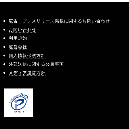
広告・プレスリリース掲載に関するお問い合わせ
お問い合わせ
利用規約
運営会社
個人情報保護方針
外部送信に関する公表事項
メディア運営方針