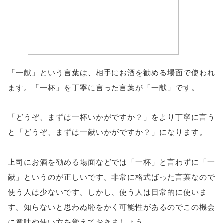
「一献」という言葉は、相手にお酒を勧める場面で使われ
ます。「一杯」を丁寧に言った言葉が「一献」です。
「どうぞ、まずは一杯いかがですか？」をより丁寧に言う
と「どうぞ、まずは一献いかがですか？」になります。
上司にお酒を勧める場面などでは「一杯」と言わずに「一
献」というのが正しいです。非常に格式ばった言葉なので
使う人は少ないです。しかし、使う人は日常的に使いま
す。知らないと思わぬ恥をかく可能性があるのでこの機会
に意味や使い方を覚えておきましょう。