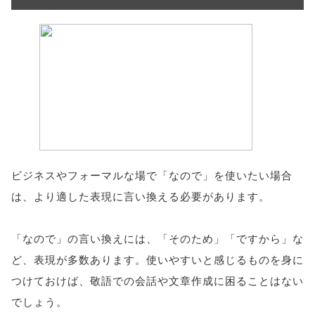
ビジネスやフォーマルな場で「なので」を使いたい場合
は、より適した表現に言い換える必要があります。
「なので」の言い換えには、「そのため」「ですから」な
ど、表現が多数あります。使いやすいと感じるものを身に
つけておけば、敬語での会話や文章作成に困ることはない
でしょう。