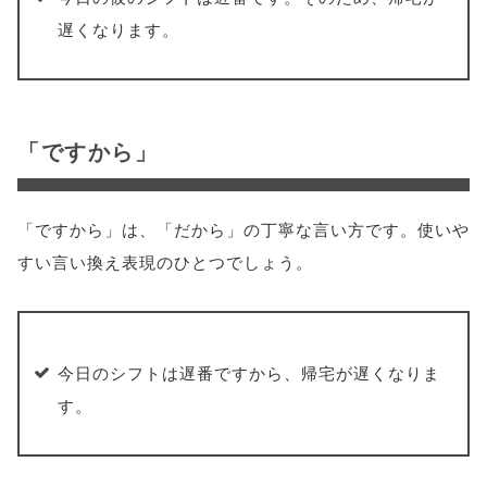
遅くなります。
「ですから」
「ですから」は、「だから」の丁寧な言い方です。使いや
すい言い換え表現のひとつでしょう。
今日のシフトは遅番ですから、帰宅が遅くなりま
す。