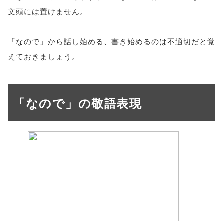
文頭には置けません。
「なので」から話し始める、書き始めるのは不適切だと覚
えておきましょう。
「なので」の敬語表現