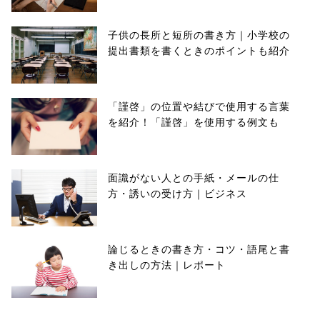
子供の長所と短所の書き方｜小学校の
提出書類を書くときのポイントも紹介
「謹啓」の位置や結びで使用する言葉
を紹介！「謹啓」を使用する例文も
面識がない人との手紙・メールの仕
方・誘いの受け方｜ビジネス
論じるときの書き方・コツ・語尾と書
き出しの方法｜レポート