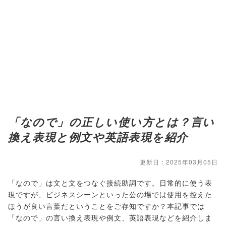
「なので」の正しい使い方とは？言い
換え表現と例文や英語表現を紹介
更新日：2025年03月05日
「なので」は文と文をつなぐ接続助詞です。日常的に使う表
現ですが、ビジネスシーンといった公の場では使用を控えた
ほうが良い言葉だということをご存知ですか？本記事では
「なので」の言い換え表現や例文、英語表現などを紹介しま