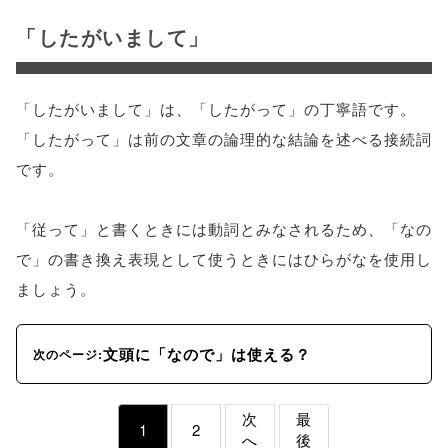
「したがいまして」
「したがいまして」は、「したがって」の丁寧語です。
「したがって」は前の文章の論理的な結論を述べる接続詞
です。
「従って」と書くときには動詞とみなされるため、「なの
で」の書き換え表現として使うときにはひらがなを使用し
ましょう。
文頭に「なので」は使える？
次のページ:
次
最
1
2
へ
後