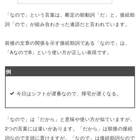
「なので」という言葉は、断定の助動詞「だ」と、接続助
詞「ので」が組み合わさった連語だと言われています。
前後の文章の関係を示す接続助詞である「なので」は、
「AなのでB」という使い方が正しい表現です。
例
今日はシフトが遅番なので、帰宅が遅くなる。
「なので」は「だから」と意味や使い方が似ていますが、
2つの言葉には違いがあります。「だから」は順接の接続
詞なので文頭に置けますが、「なので」は接続助詞なので