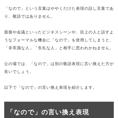
「なので」という言葉はややくだけた表現の話し言葉であ
り、敬語ではありません。
面接や会議といったビジネスシーンや、目上の人と話すよ
うなフォーマルな機会に「なので」を使用してしまうと、
「非常識な人」「失礼な人」と相手に思われかねません。
公の場では、「なので」は別の敬語表現に言い換えた方が
良いでしょう。
以下で「なので」の言い換え表現を紹介します。
「なので」の言い換え表現