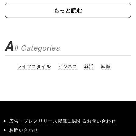
もっと読む
A
ll Categories
ライフスタイル
ビジネス
就活
転職
広告・プレスリリース掲載に関するお問い合わせ
お問い合わせ