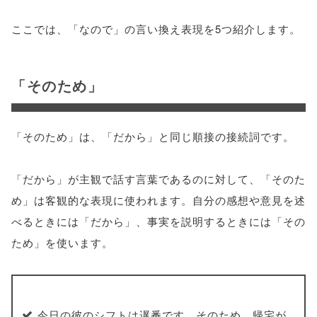
ここでは、「なので」の言い換え表現を5つ紹介します。
「そのため」
「そのため」は、「だから」と同じ順接の接続詞です。
「だから」が主観で話す言葉であるのに対して、「そのた
め」は客観的な表現に使われます。自分の感想や意見を述
べるときには「だから」、事実を説明するときには「その
ため」を使います。
今日の彼のシフトは遅番です。そのため、帰宅が