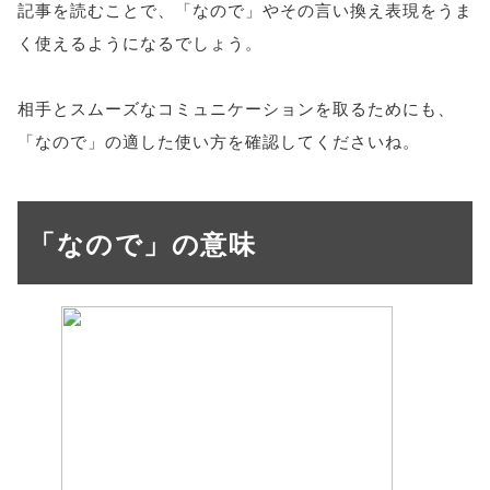
記事を読むことで、「なので」やその言い換え表現をうま
く使えるようになるでしょう。
相手とスムーズなコミュニケーションを取るためにも、
「なので」の適した使い方を確認してくださいね。
「なので」の意味