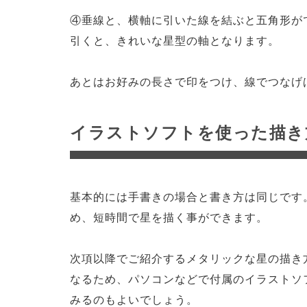
④垂線と、横軸に引いた線を結ぶと五角形が
引くと、きれいな星型の軸となります。
あとはお好みの長さで印をつけ、線でつなげ
イラストソフトを使った描き
基本的には手書きの場合と書き方は同じです
め、短時間で星を描く事ができます。
次項以降でご紹介するメタリックな星の描き
なるため、パソコンなどで付属のイラストソ
みるのもよいでしょう。