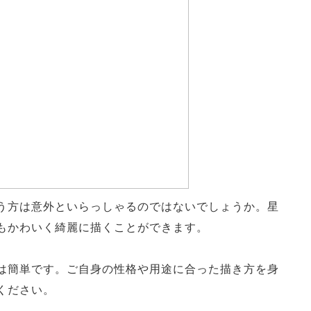
う方は意外といらっしゃるのではないでしょうか。星
もかわいく綺麗に描くことができます。
は簡単です。ご自身の性格や用途に合った描き方を身
ください。