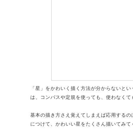
「星」をかわいく描く方法が分からないとい
は、コンパスや定規を使っても、使わなくて
基本の描き方さえ覚えてしまえば応用するの
につけて、かわいい星をたくさん描いてみて