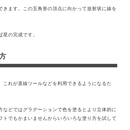
できます。この五角形の頂点に向かって放射状に線を
ば星の完成です。
方
。これが直線ツールなどを利用できるようになるた
方などではグラデーションで色を塗るとより立体的に
フトでもかまいませんからいろいろな塗り方を試して