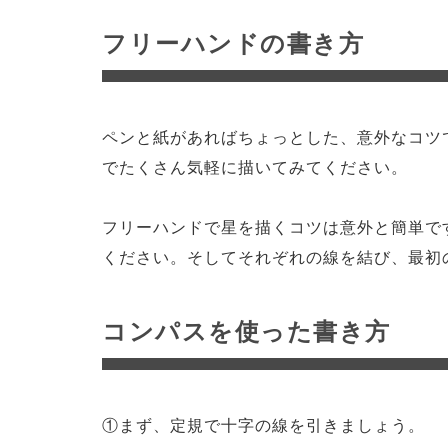
フリーハンドの書き方
ペンと紙があればちょっとした、意外なコツ
でたくさん気軽に描いてみてください。
フリーハンドで星を描くコツは意外と簡単で
ください。そしてそれぞれの線を結び、最初
コンパスを使った書き方
①まず、定規で十字の線を引きましょう。