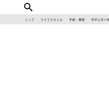
トップ
ライフスタイル
手紙・書類
簡単な星の書