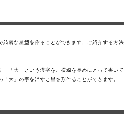
で綺麗な星型を作ることができます。ご紹介する方法
す。「大」という漢字を、横線を長めにとって書いて
の「大」の字を消すと星を形作ることができます。