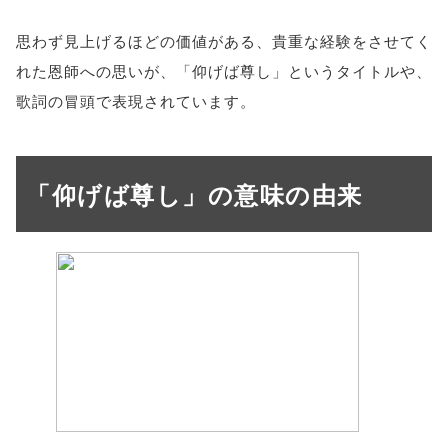
思わず見上げるほどの価値がある、貴重な経験をさせてく
れた恩師への思いが、「仰げば尊し」というタイトルや、
歌詞の冒頭で表現されています。
「仰げば尊し」の意味の由来