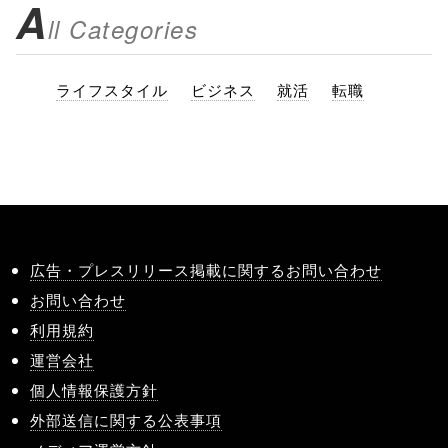
A
ll Categories
ライフスタイル
ビジネス
就活
転職
広告・プレスリリース掲載に関するお問い合わせ
お問い合わせ
利用規約
運営会社
個人情報保護方針
外部送信に関する公表事項