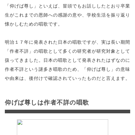
「仰げば尊し」といえば、冒頭でもお話ししたとおり卒業
生がこれまでの恩師への感謝の意や、学校生活を振り返り
懐かしむための唱歌です。
明治１７年に発表された日本の唱歌ですが、実は長い期間
「作者不詳」の唱歌として多くの研究者が研究対象として
扱ってきました。日本の唱歌として発表されたはずなのに
作者不詳という謎多き唱歌のため、「仰げば尊し」の意味
や由来は、後付けで確認されていったものだと言えます。
仰げば尊しは作者不詳の唱歌