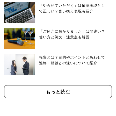
「やらせていただく」は敬語表現とし
て正しい？言い換え表現も紹介
「ご紹介に預かりました」は間違い？
使い方と例文・注意点も解説
報告とは？目的やポイントとあわせて
連絡・相談との違いについて紹介
もっと読む