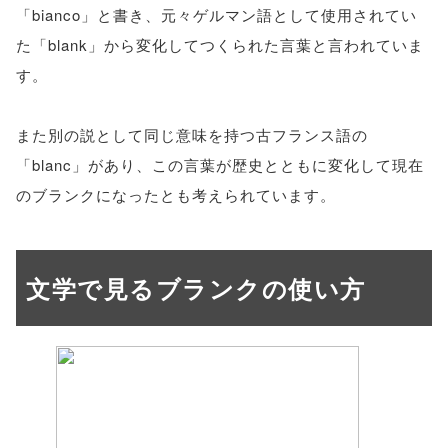
「bianco」と書き、元々ゲルマン語として使用されてい
た「blank」から変化してつくられた言葉と言われていま
す。
また別の説として同じ意味を持つ古フランス語の
「blanc」があり、この言葉が歴史とともに変化して現在
のブランクになったとも考えられています。
文学で見るブランクの使い方