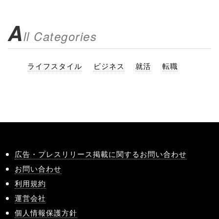
A
ll Categories
ライフスタイル
ビジネス
就活
転職
広告・プレスリリース掲載に関するお問い合わせ
お問い合わせ
利用規約
運営会社
個人情報保護方針