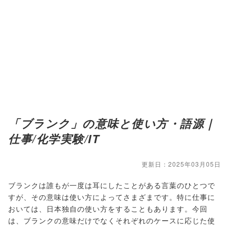
「ブランク」の意味と使い方・語源｜
仕事/化学実験/IT
更新日：2025年03月05日
ブランクは誰もが一度は耳にしたことがある言葉のひとつで
すが、その意味は使い方によってさまざまです。特に仕事に
おいては、日本独自の使い方をすることもあります。今回
は、ブランクの意味だけでなくそれぞれのケースに応じた使