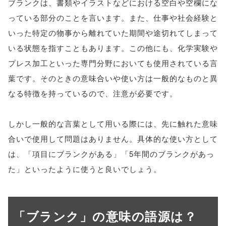
ブランクは、書類やイラストなどにおける空白や空欄にな
っている部分のことを言います。また、仕事や社会経験と
いった特定の物事から離れていた期間や途切れてしまって
いる状態を指すこともあります。この他にも、化学実験や
プレス加工といった専門分野においても使用されている言
葉です。そのときの意味合いや使い方は一般的なものと異
なる特徴を持っているので、注意が必要です。
しかし一般的な言葉として用いる際には、先に触れた意味
合いで使用して問題はありません。具体的な使い方として
は、「項目にブランクがある」「5年間のブランクがあっ
た」といったように使うと良いでしょう。
「ブランク」の意味の語源は？