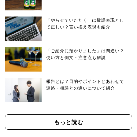
「やらせていただく」は敬語表現とし
て正しい？言い換え表現も紹介
「ご紹介に預かりました」は間違い？
使い方と例文・注意点も解説
報告とは？目的やポイントとあわせて
連絡・相談との違いについて紹介
もっと読む