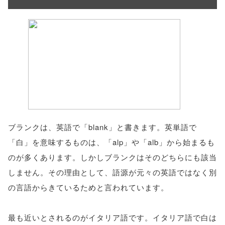
ブランクは、英語で「blank」と書きます。英単語で
「白」を意味するものは、「alp」や「alb」から始まるも
のが多くあります。しかしブランクはそのどちらにも該当
しません。その理由として、語源が元々の英語ではなく別
の言語からきているためと言われています。
最も近いとされるのがイタリア語です。イタリア語で白は