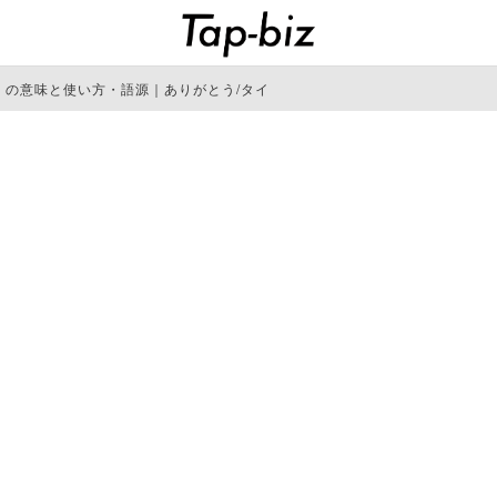
」の意味と使い方・語源｜ありがとう/タイ