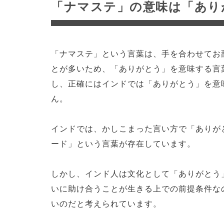
「ナマステ」の意味は「あり
「ナマステ」という言葉は、手を合わせてお
とが多いため、「ありがとう」を意味する言
し、正確にはインドでは「ありがとう」を意
ん。
インドでは、かしこまった言い方で「ありが
ード」という言葉が存在しています。
しかし、インド人は文化として「ありがとう
いに助け合うことが生きる上での前提条件な
いのだと考えられています。