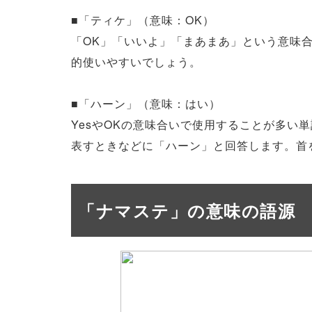
■「ティケ」（意味：OK）
「OK」「いいよ」「まあまあ」という意味
的使いやすいでしょう。
■「ハーン」（意味：はい）
YesやOKの意味合いで使用することが多い
表すときなどに「ハーン」と回答します。首
「ナマステ」の意味の語源