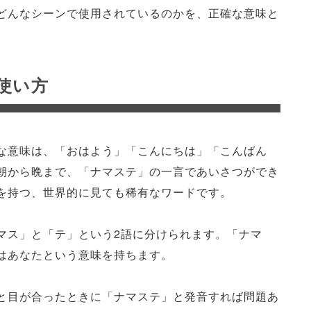
どんなシーンで使用されているのかを、正確な意味と
使い方
な意味は、「おはよう」「こんにちは」「こんばん
朝から晩まで、「ナマステ」の一言であいさつができ
を持つ、世界的に見ても稀有なワードです。
マス」と「テ」という2語に分けられます。「ナマ
はあなたという意味を持ちます。
と目が合ったときに「ナマステ」と発音すれば問題あ