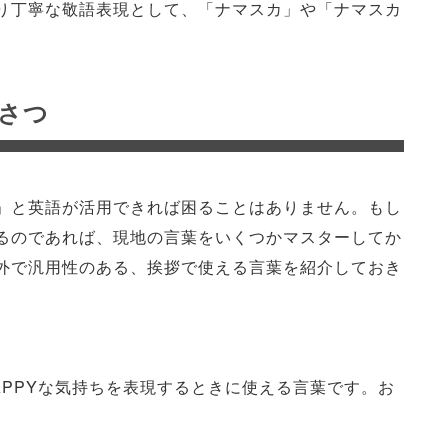
り丁寧な敬語表現として、「ナマスカ」や「ナマスカ
さつ
」と英語が活用できれば困ることはありません。もし
るのであれば、現地の言葉をいくつかマスターしてか
外で汎用性のある、挨拶で使える言葉を紹介しておき
PPYな気持ちを表現するときに使える言葉です。お
。