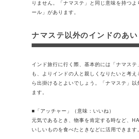
りません。「ナマステ」と同じ意味を持つよ
ール」があります。
ナマステ以外のインドのあい
インド旅行に行く際、基本的には「ナマステ
も、よりインドの人と親しくなりたいと考え
ら出掛けるとよいでしょう。「ナマステ」以
ます。
■「アッチャー」（意味：いいね）
元気であるとき、物事を肯定する時など、HA
いしいものを食べたときなどに活用できます