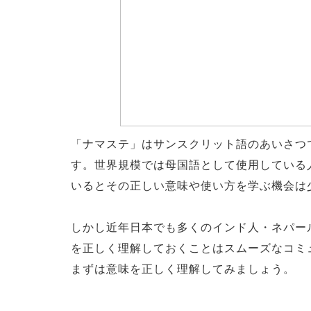
「ナマステ」はサンスクリット語のあいさつ
す。世界規模では母国語として使用している
いるとその正しい意味や使い方を学ぶ機会は
しかし近年日本でも多くのインド人・ネパー
を正しく理解しておくことはスムーズなコミ
まずは意味を正しく理解してみましょう。