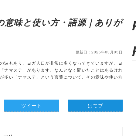
の意味と使い方・語源｜ありが
更新日：2025年03月05日
の波もあり、ヨガ人口が非常に多くなってきていますが、ヨ
「ナマステ」があります。なんとなく聞いたことはあるけれ
が多い「ナマステ」という言葉について、その意味や使い方
ツイート
はてブ