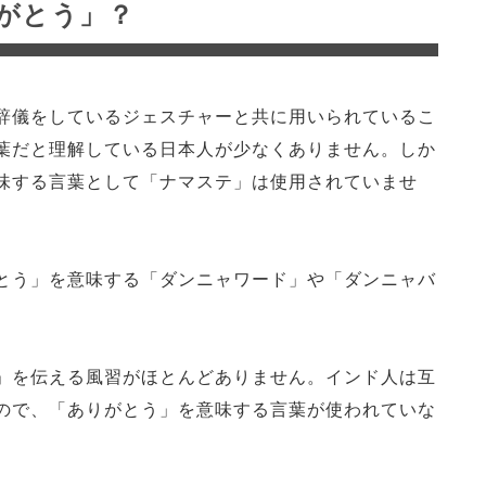
がとう」？
辞儀をしているジェスチャーと共に用いられているこ
葉だと理解している日本人が少なくありません。しか
味する言葉として「ナマステ」は使用されていませ
とう」を意味する「ダンニャワード」や「ダンニャバ
」を伝える風習がほとんどありません。インド人は互
ので、「ありがとう」を意味する言葉が使われていな