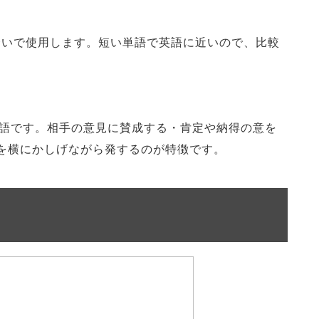
合いで使用します。短い単語で英語に近いので、比較
単語です。相手の意見に賛成する・肯定や納得の意を
を横にかしげながら発するのが特徴です。