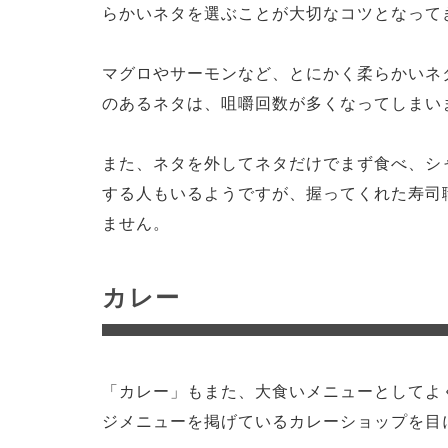
らかいネタを選ぶことが大切なコツとなって
マグロやサーモンなど、とにかく柔らかいネ
のあるネタは、咀嚼回数が多くなってしまい
また、ネタを外してネタだけでまず食べ、シ
する人もいるようですが、握ってくれた寿司
ません。
カレー
「カレー」もまた、大食いメニューとしてよ
ジメニューを掲げているカレーショップを目