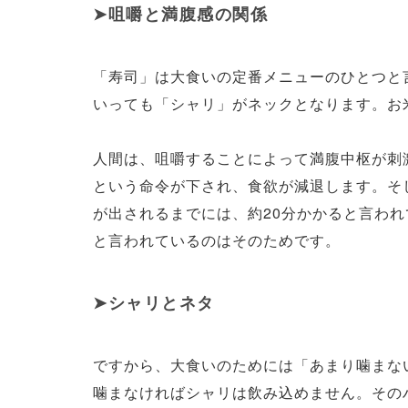
咀嚼と満腹感の関係
「寿司」は大食いの定番メニューのひとつと
いっても「シャリ」がネックとなります。お
人間は、咀嚼することによって満腹中枢が刺
という命令が下され、食欲が減退します。そ
が出されるまでには、約20分かかると言わ
と言われているのはそのためです。
シャリとネタ
ですから、大食いのためには「あまり噛まな
噛まなければシャリは飲み込めません。その