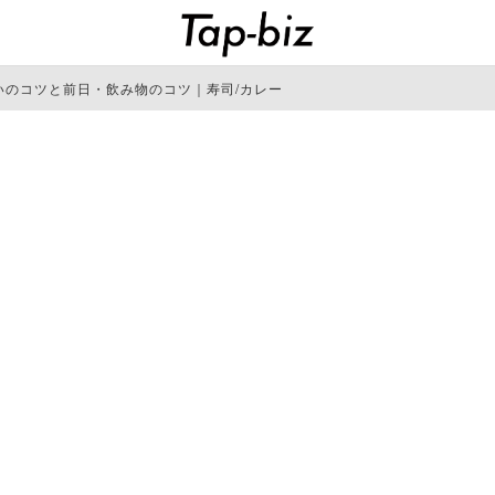
いのコツと前日・飲み物のコツ｜寿司/カレー