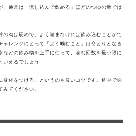
が、通常は「流し込んで飲める」ほどのつゆの量では
丼の肉は硬めで、よく噛まなければ飲み込むことがで
チャレンジにとって「よく噛むこと」は命とりとなる
水などの飲み物を上手に使って、噛む回数を最小限に
といえるでしょう。
に変化をつける、というのも良いコツです。途中で味
てみてください。