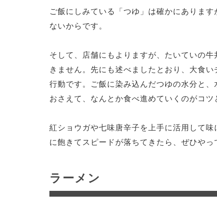
ご飯にしみている「つゆ」は確かにあります
ないからです。
そして、店舗にもよりますが、たいていの牛
きません。先にも述べましたとおり、大食い
行動です。ご飯に染み込んだつゆの水分と、
おさえて、なんとか食べ進めていくのがコツ
紅ショウガや七味唐辛子を上手に活用して味
に飽きてスピードが落ちてきたら、ぜひやっ
ラーメン