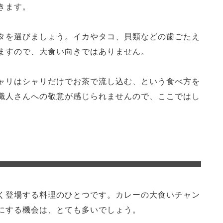
きます。
タを選びましょう。イカやタコ、貝類などの歯ごたえ
ますので、大食い向きではありません。
ャリはシャリだけでお茶で流し込む、という食べ方を
職人さんへの敬意が感じられませんので、ここではし
く登場する料理のひとつです。カレーの大食いチャン
にする機会は、とても多いでしょう。