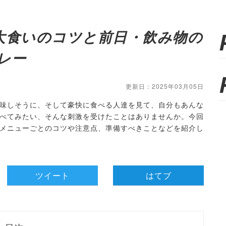
大食いのコツと前日・飲み物の
レー
更新日：2025年03月05日
味しそうに、そして豪快に食べる人達を見て、自分もあんな
べてみたい、そんな刺激を受けたことはありませんか。今回
メニューごとのコツや注意点、準備すべきことなどを紹介し
ツイート
はてブ