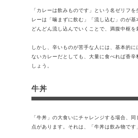
「カレーは飲みものです」という名ゼリフを
レーは「噛まずに飲む」「流し込む」のが基
どんどん流し込んでいくことで、満腹中枢を
しかし、辛いものが苦手な人には、基本的に
ないカレーだとしても、大量に食べれば香辛
しょう。
牛丼
「牛丼」の大食いにチャレンジする場合、同
点があります。それは、「牛丼は飲み物です