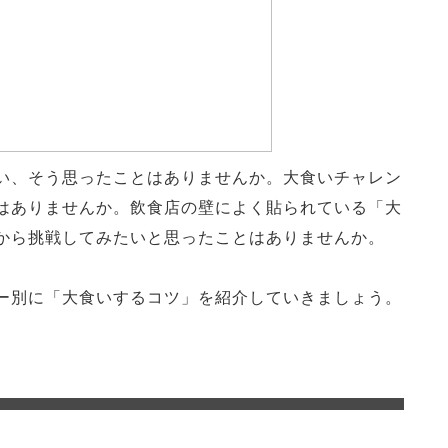
い、そう思ったことはありませんか。大食いチャレン
はありませんか。飲食店の壁によく貼られている「大
から挑戦してみたいと思ったことはありませんか。
ー別に「大食いするコツ」を紹介していきましょう。