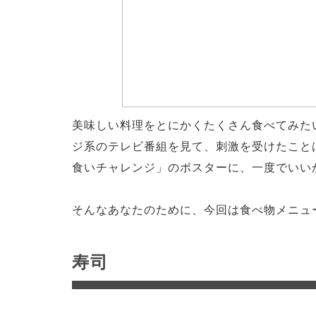
美味しい料理をとにかくたくさん食べてみた
ジ系のテレビ番組を見て、刺激を受けたこと
食いチャレンジ」のポスターに、一度でいい
そんなあなたのために、今回は食べ物メニュ
寿司