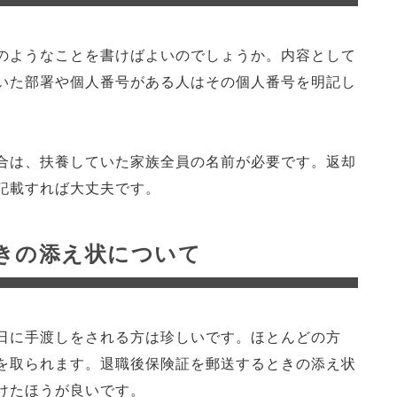
のようなことを書けばよいのでしょうか。内容として
いた部署や個人番号がある人はその個人番号を明記し
合は、扶養していた家族全員の名前が必要です。返却
記載すれば大丈夫です。
きの添え状について
日に手渡しをされる方は珍しいです。ほとんどの方
を取られます。退職後保険証を郵送するときの添え状
けたほうが良いです。