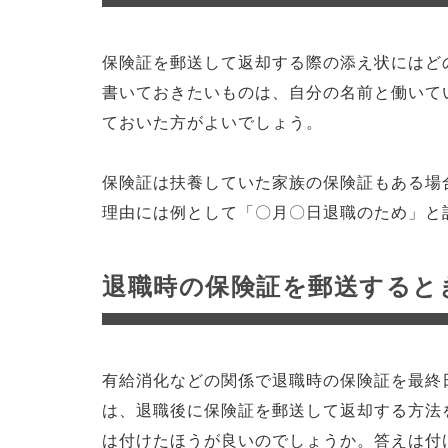
保険証を郵送して返却する際の添え状にはど
書いておきたいものは、自分の名前と働いて
ておいた方がよいでしょう。
保険証は扶養していた家族の保険証もある場
理由には例として「〇月〇日退職のため」と
退職時の保険証を郵送すると
有給消化などの関係で退職時の保険証を最終
は、退職後に保険証を郵送して返却する方法
は付けたほうが良いのでしょうか。答えは付