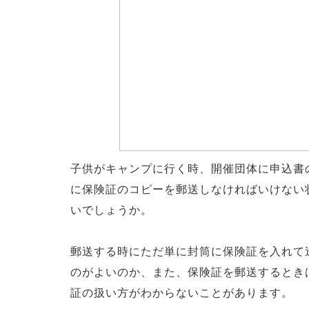
子供がキャンプに行く時、開催団体に申込書
に保険証のコピーを郵送しなければいけない
いでしょうか。
郵送する時にただ単に封筒に保険証を入れて
のがよいのか、また、保険証を郵送するとき
証の扱い方がわからないことがあります。