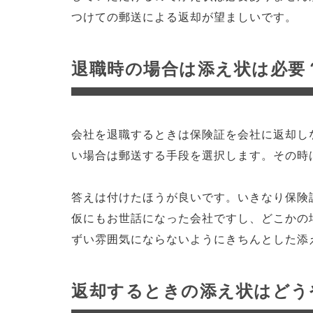
つけての郵送による返却が望ましいです。
退職時の場合は添え状は必要
会社を退職するときは保険証を会社に返却し
い場合は郵送する手段を選択します。その時
答えは付けたほうが良いです。いきなり保険
仮にもお世話になった会社ですし、どこかの
ずい雰囲気にならないようにきちんとした添
返却するときの添え状はどう