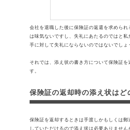
会社を退職した後に保険証の返還を求められ
は味気ないですし、失礼にあたるのではと私
手に対して失礼にならないのではないでしょ
それでは、添え状の書き方について保険証を
す。
保険証の返却時の添え状はど
保険証を返却するときは手渡しかもしくは郵
していただけるので添え状は必要ありません