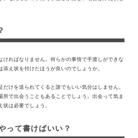
？
なければなりません。何らかの事情で手渡しができな
は添え状を付けたほうが良いのでしょうか。
証だけを送られてくると誰でもいい気分はしません。
場所で出会うこともあることでしょう。出会って気ま
え状は必要でしょう。
やって書けばいい？