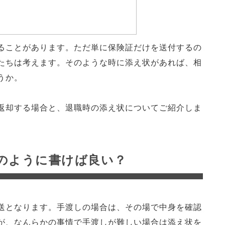
ることがあります。ただ単に保険証だけを送付するの
たちは考えます。そのような時に添え状があれば、相
うか。
返却する場合と、退職時の添え状についてご紹介しま
のように書けば良い？
送となります。手渡しの場合は、その場で中身を確認
が、なんらかの事情で手渡しが難しい場合は添え状を