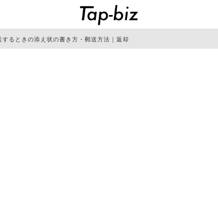
送するときの添え状の書き方・郵送方法｜返却