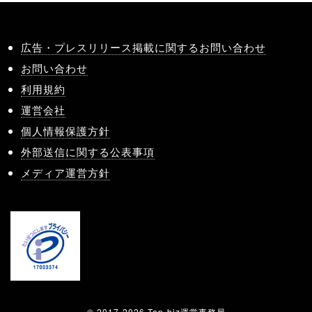
広告・プレスリリース掲載に関するお問い合わせ
お問い合わせ
利用規約
運営会社
個人情報保護方針
外部送信に関する公表事項
メディア運営方針
© 2017-2026 Tap-biz運営事務局