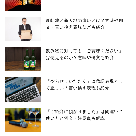
新転地と新天地の違いとは？意味や例
文・言い換え表現なども紹介
飲み物に対しても「ご賞味ください」
は使えるのか？意味や例文も紹介
「やらせていただく」は敬語表現とし
て正しい？言い換え表現も紹介
「ご紹介に預かりました」は間違い？
使い方と例文・注意点も解説