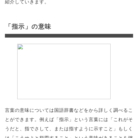
紹介していきます。
「指示」の意味
言葉の意味については国語辞書などをから詳しく調べるこ
とができます。例えば「指示」という言葉には「これがそ
うだと、指でさして、または指すように示すこと」もしく
は「こうせよと指図すること」という意味があることを確