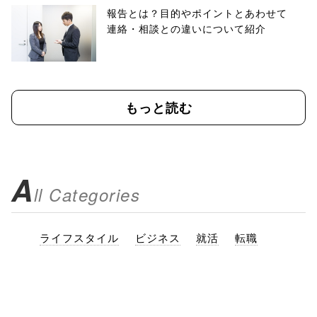
報告とは？目的やポイントとあわせて
連絡・相談との違いについて紹介
もっと読む
A
ll Categories
ライフスタイル
ビジネス
就活
転職