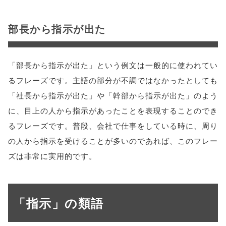
部長から指示が出た
「部長から指示が出た」という例文は一般的に使われてい
るフレーズです。主語の部分が不調ではなかったとしても
「社長から指示が出た」や「幹部から指示が出た」のよう
に、目上の人から指示があったことを表現することのでき
るフレーズです。普段、会社で仕事をしている時に、周り
の人から指示を受けることが多いのであれば、このフレー
ズは非常に実用的です。
「指示」の類語