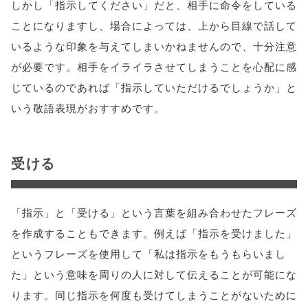
しかし「指示してください」だと、相手に命令をしている
ことになりますし、場合によっては、上から目線で話して
いるような印象を与えてしまいかねませんので、十分注意
が必要です。相手をイライラさせてしまうことを心配に感
じているのであれば「指示していただけるでしょうか」と
いう敬語表現がおすすめです。
受ける
「指示」と「受ける」という言葉を組み合わせたフレーズ
を作成することもできます。例えば「指示を受けました」
というフレーズを使用して「私は指示をもうもらいまし
た」という意味を周りの人に対して伝えることが可能にな
ります。同じ指示を何度も受けてしまうことがないために