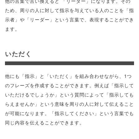
他の言葉で言い換えると 「リーダー」になります。その
ため、周りの人に対して指示を与えている人のことを「指
示者」や「リーダー」という言葉で、表現することができ
ます。
いただく
他にも「指示」と「いただく」を組み合わせながら、1つ
のフレーズを作成することができます。例えば「指示して
いただけるでしょうか」という質問によって「指示しても
らえませんか」という意味を周りの人に対して伝えること
が可能になります。「指示してください」という言葉でも
同じ内容を伝えることができます。