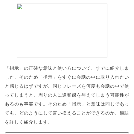
「指示」の正確な意味と使い方について、すでに紹介しま
した。そのため「指示」をすぐに会話の中に取り入れたい
と感じるはずですが、同じフレーズを何度も会話の中で使
ってしまうと、周りの人に違和感を与えてしまう可能性が
あるのも事実です。そのため「指示」と意味は同じであっ
ても、どのようにして言い換えることができるのか、類語
を詳しく紹介します。