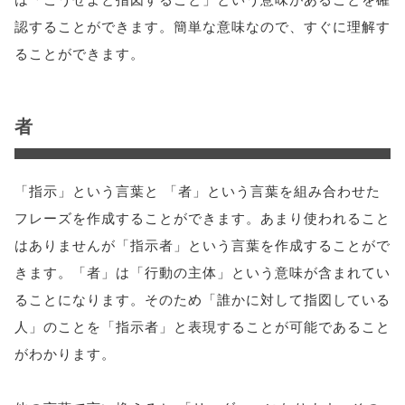
認することができます。簡単な意味なので、すぐに理解す
ることができます。
者
「指示」という言葉と 「者」という言葉を組み合わせた
フレーズを作成することができます。あまり使われること
はありませんが「指示者」という言葉を作成することがで
きます。「者」は「行動の主体」という意味が含まれてい
ることになります。そのため「誰かに対して指図している
人」のことを「指示者」と表現することが可能であること
がわかります。