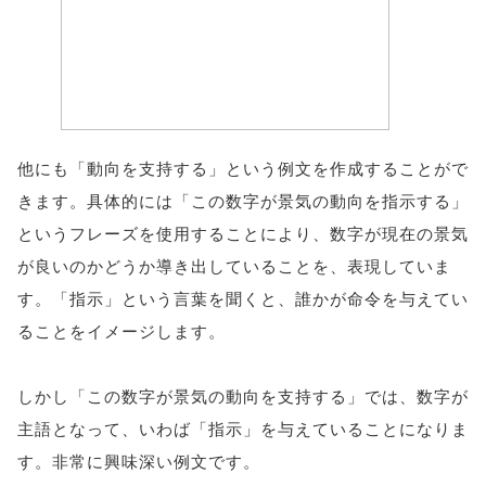
他にも「動向を支持する」という例文を作成することがで
きます。具体的には「この数字が景気の動向を指示する」
というフレーズを使用することにより、数字が現在の景気
が良いのかどうか導き出していることを、表現していま
す。「指示」という言葉を聞くと、誰かが命令を与えてい
ることをイメージします。
しかし「この数字が景気の動向を支持する」では、数字が
主語となって、いわば「指示」を与えていることになりま
す。非常に興味深い例文です。