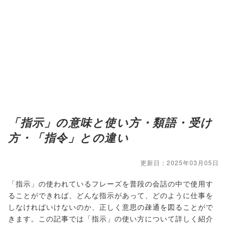
「指示」の意味と使い方・類語・受け
方・「指令」との違い
更新日：2025年03月05日
「指示」の使われているフレーズを普段の会話の中で使用す
ることができれば、どんな指示があって、どのように仕事を
しなければいけないのか、正しく意思の疎通を図ることがで
きます。この記事では「指示」の使い方について詳しく紹介