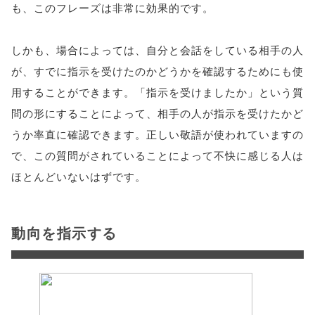
も、このフレーズは非常に効果的です。
しかも、場合によっては、自分と会話をしている相手の人
が、すでに指示を受けたのかどうかを確認するためにも使
用することができます。「指示を受けましたか」という質
問の形にすることによって、相手の人が指示を受けたかど
うか率直に確認できます。正しい敬語が使われていますの
で、この質問がされていることによって不快に感じる人は
ほとんどいないはずです。
動向を指示する