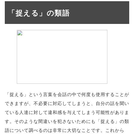
「捉える」の類語
「捉える」という言葉を会話の中で何度も使用することが
できますが、不必要に対応してしまうと、自分の話を聞い
ている人達に対して違和感を与えてしまう可能性がありま
す。そのような間違いを犯さないためにも「捉える」の類
語について調べるのは非常に大切なことです。これから