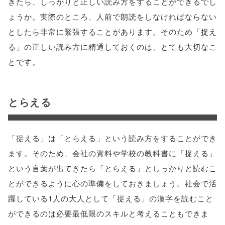
きたら、しっかりと正しい読み方をすることができるでし
ょうか。実際のところ、人前で朗読をしなければならない
としたら非常に緊張することがあります。そのため「捉え
る」の正しい読み方に精通しておくのは、とても大切なこ
とです。
とらえる
「捉える」は「とらえる」という読み方をすることができ
ます。そのため、会社の資料や学校の教科書に「捉える」
という言葉が出てきたら「とらえる」としっかりと読むこ
とができるように心の準備をしておきましょう。社会で活
躍している1人の大人として「捉える」の漢字を読むこと
ができるのは必要最低限のスキルと考えることもできま