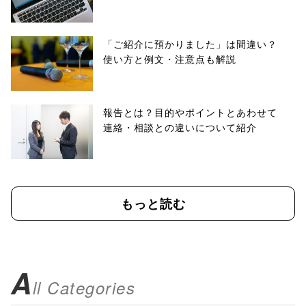
「ご紹介に預かりました」は間違い？
使い方と例文・注意点も解説
報告とは？目的やポイントとあわせて
連絡・相談との違いについて紹介
もっと読む
A
ll Categories