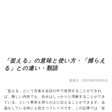
「捉える」の意味と使い方・「捕らえ
る」との違い・類語
更新日：2025年03月05日
「捉える」という言葉を会話の中で使用することができれ
ば、難しい内容でも、自分はしっかりと理解することができ
ている、という事実を周りの人に伝えることができます。会
議をしている時にも役立つフレーズです。この記事では「捉