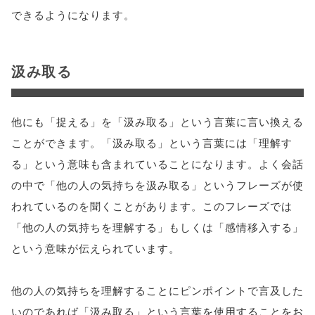
できるようになります。
汲み取る
他にも「捉える」を「汲み取る」という言葉に言い換える
ことができます。「汲み取る」という言葉には「理解す
る」という意味も含まれていることになります。よく会話
の中で「他の人の気持ちを汲み取る」というフレーズが使
われているのを聞くことがあります。このフレーズでは
「他の人の気持ちを理解する」もしくは「感情移入する」
という意味が伝えられています。
他の人の気持ちを理解することにピンポイントで言及した
いのであれば「汲み取る」という言葉を使用することをお