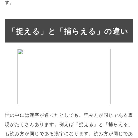
す。
「捉える」と「捕らえる」の違い
世の中には漢字が違ったとしても、読み方が同じである表
現がたくさんあります。例えば「捉える」と「捕らえる」
も読み方が同じである漢字になります。読み方が同じであ