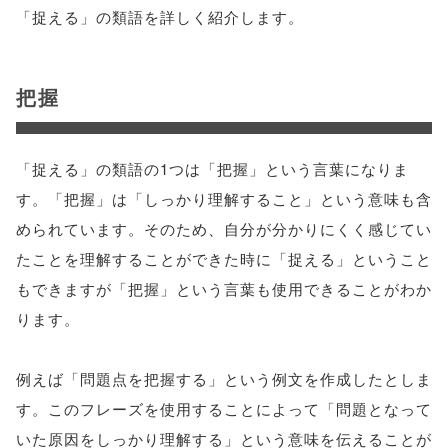
「捉える」の類語を詳しく紹介します。
把握
「捉える」の類語の1つは「把握」という言葉になりま
す。「把握」は「しっかり理解すること」という意味も含
められています。そのため、自分が分かりにくく感じてい
たことを理解することができた時に「捉える」ということ
もできますが「把握」という言葉も使用できることがわか
ります。
例えば「問題点を把握する」という例文を作成したとしま
す。このフレーズを使用することによって「問題となって
いた原因をしっかり理解する」という意味を伝えることが