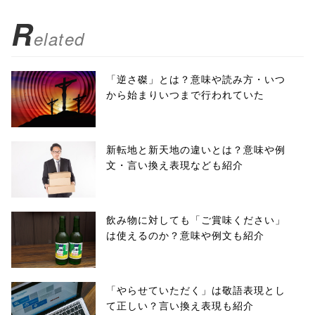
R
elated
「逆さ磔」とは？意味や読み方・いつ
から始まりいつまで行われていた
新転地と新天地の違いとは？意味や例
文・言い換え表現なども紹介
飲み物に対しても「ご賞味ください」
は使えるのか？意味や例文も紹介
「やらせていただく」は敬語表現とし
て正しい？言い換え表現も紹介