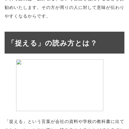
勧めいたします。その方が周りの人に対して意味が伝わり
やすくなるからです。
「捉える」の読み方とは？
「捉える」という言葉が会社の資料や学校の教科書に出て