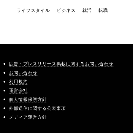
ライフスタイル
ビジネス
就活
転職
広告・プレスリリース掲載に関するお問い合わせ
お問い合わせ
利用規約
運営会社
個人情報保護方針
外部送信に関する公表事項
メディア運営方針