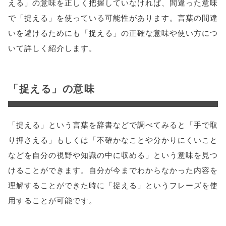
える」の意味を正しく把握していなければ、間違った意味
で「捉える」を使っている可能性があります。言葉の間違
いを避けるためにも「捉える」の正確な意味や使い方につ
いて詳しく紹介します。
「捉える」の意味
「捉える」という言葉を辞書などで調べてみると「手で取
り押さえる」もしくは「不確かなことや分かりにくいこと
などを自分の視野や知識の中に収める」という意味を見つ
けることができます。自分が今までわからなかった内容を
理解することができた時に「捉える」というフレーズを使
用することが可能です。