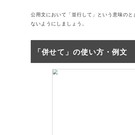
公用文において「並行して」という意味のと
ないようにしましょう。
「併せて」の使い方・例文