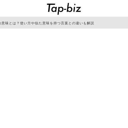
の意味とは？使い方や似た意味を持つ言葉との違いも解説