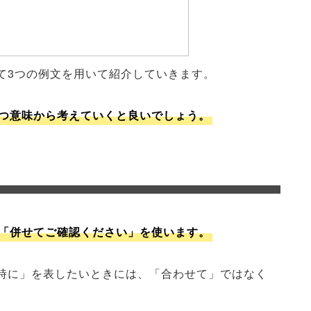
て3つの例文を用いて紹介していきます。
つ意味から考えていくと良いでしょう。
「併せてご確認ください」を使います。
時に」を表したいときには、「合わせて」ではなく