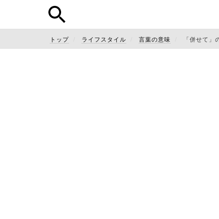
トップ
ライフスタイル
言葉の意味
「併せて」