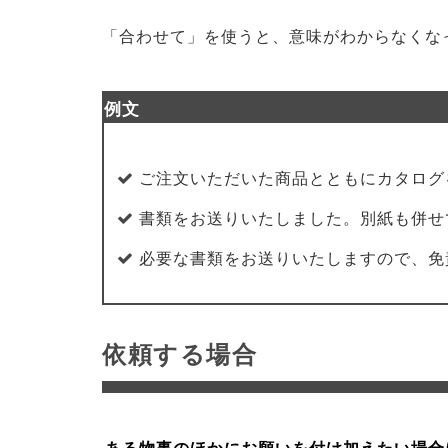
「合わせて」を使うと、意味がわからなくな
例文
ご注文いただいた商品とともにカタログ
書類をお送りいたしました。別紙も併せ
必要な書類をお送りいたしますので、免
依頼する場合
ある物事のほかにお願いを付け加えたい場合