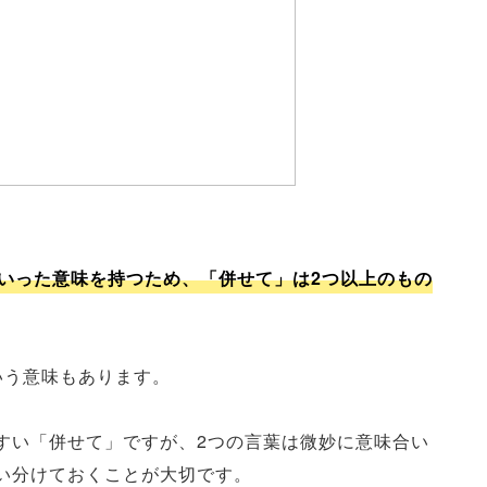
いった意味を持つため、「併せて」は2つ以上のもの
いう意味もあります。
すい「併せて」ですが、2つの言葉は微妙に意味合い
い分けておくことが大切です。