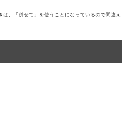
きは、「併せて」を使うことになっているので間違え