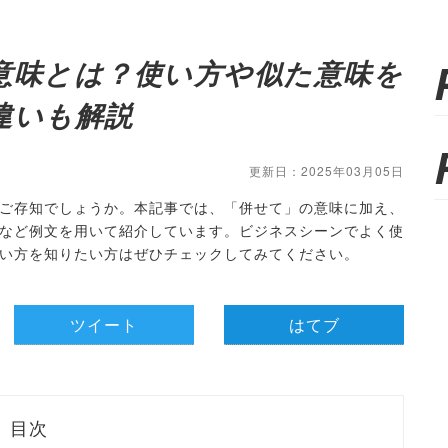
意味とは？使い方や似た意味を
違いも解説
更新日：2025年03月05日
ご存知でしょうか。本記事では、「併せて」の意味に加え、
など例文を用いて紹介しています。ビジネスシーンでよく使
い方を知りたい方はぜひチェックしてみてください。
ツイート
はてブ
目次