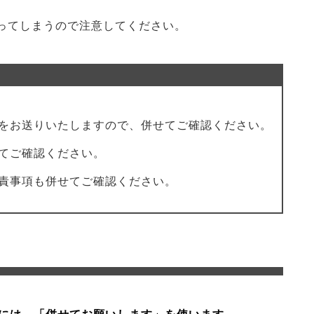
ってしまうので注意してください。
をお送りいたしますので、併せてご確認ください。
てご確認ください。
責事項も併せてご確認ください。
には、「併せてお願いします」を使います。