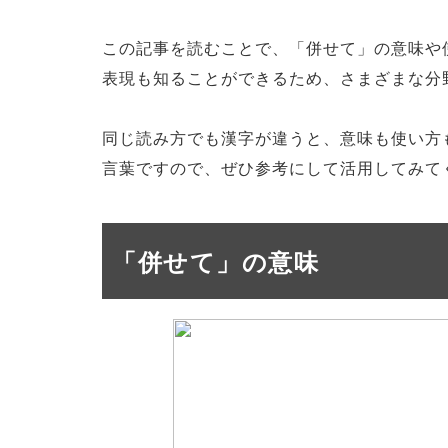
この記事を読むことで、「併せて」の意味や
表現も知ることができるため、さまざまな分
同じ読み方でも漢字が違うと、意味も使い方
言葉ですので、ぜひ参考にして活用してみて
「併せて」の意味