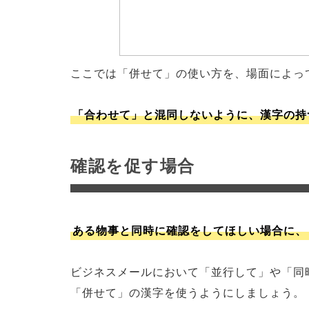
ここでは「併せて」の使い方を、場面によっ
「合わせて」と混同しないように、漢字の持
確認を促す場合
ある物事と同時に確認をしてほしい場合に、
ビジネスメールにおいて「並行して」や「同
「併せて」の漢字を使うようにしましょう。