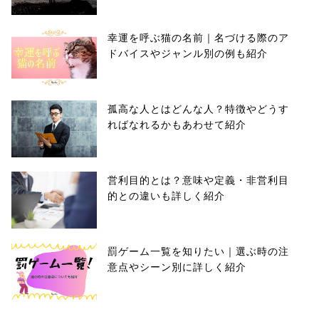
幸運を呼ぶ猫の名前｜名づける際のア
ドバイスやジャンル別の例も紹介
孤高な人とはどんな人？特徴やどうす
ればなれるかもあわせて紹介
営利目的とは？意味や定義・非営利目
的との違いも詳しく紹介
罰ゲーム一覧を知りたい｜選ぶ時の注
意点やシーン別に詳しく紹介