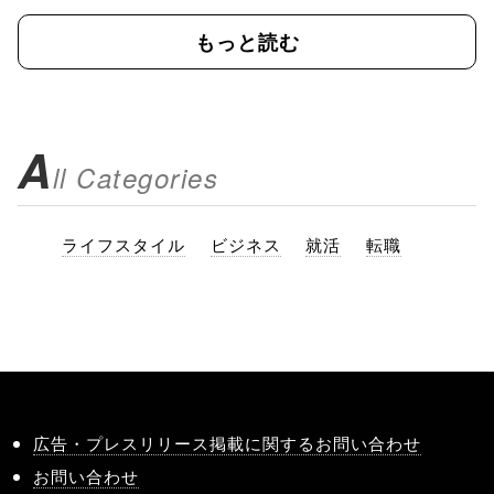
もっと読む
A
ll Categories
ライフスタイル
ビジネス
就活
転職
広告・プレスリリース掲載に関するお問い合わせ
お問い合わせ