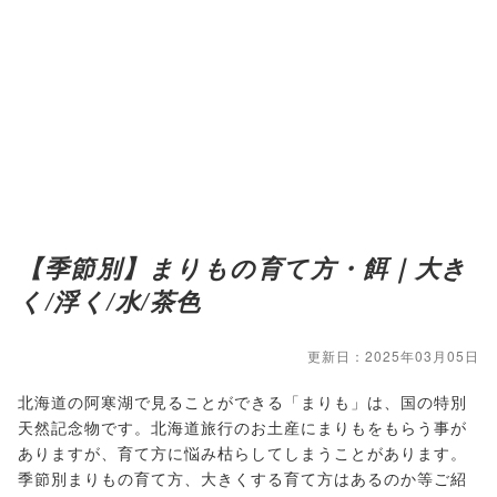
【季節別】まりもの育て方・餌｜大き
く/浮く/水/茶色
更新日：2025年03月05日
北海道の阿寒湖で見ることができる「まりも」は、国の特別
天然記念物です。北海道旅行のお土産にまりもをもらう事が
ありますが、育て方に悩み枯らしてしまうことがあります。
季節別まりもの育て方、大きくする育て方はあるのか等ご紹