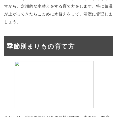
すから、定期的な水替えをする育て方をします。特に気温
が上がってきたらこまめに水替えをして、清潔に管理しま
しょう。
季節別まりもの育て方