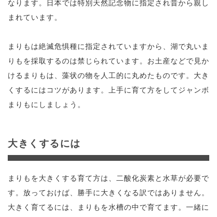
なります。日本では特別天然記念物に指定され昔から親し
まれています。
まりもは絶滅危惧種に指定されていますから、湖で丸いま
りもを採取するのは禁じられています。お土産などで見か
けるまりもは、藻状の物を人工的に丸めたものです。大き
くするにはコツがあります。上手に育て方をしてジャンボ
まりもにしましょう。
大きくするには
まりもを大きくする育て方は、二酸化炭素と水草が必要で
す。放っておけば、勝手に大きくなる訳ではありません。
大きく育てるには、まりもを水槽の中で育てます。一緒に