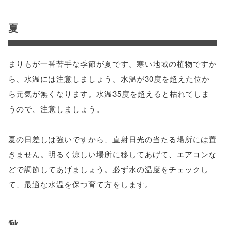
夏
まりもが一番苦手な季節が夏です。寒い地域の植物ですか
ら、水温には注意しましょう。水温が30度を超えた位か
ら元気が無くなります。水温35度を超えると枯れてしま
うので、注意しましょう。
夏の日差しは強いですから、直射日光の当たる場所には置
きません。明るく涼しい場所に移してあげて、エアコンな
どで調節してあげましょう。必ず水の温度をチェックし
て、最適な水温を保つ育て方をします。
秋