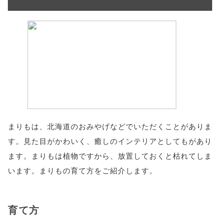
まりもは、北海道のおみやげなどでいただくことがありま
す。見た目がかわいく、癒しのインテリアとしてもがあり
ます。まりもは植物ですから、放置しておくと枯れてしま
います。まりもの育て方をご紹介します。
育て方