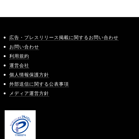
広告・プレスリリース掲載に関するお問い合わせ
お問い合わせ
利用規約
運営会社
個人情報保護方針
外部送信に関する公表事項
メディア運営方針