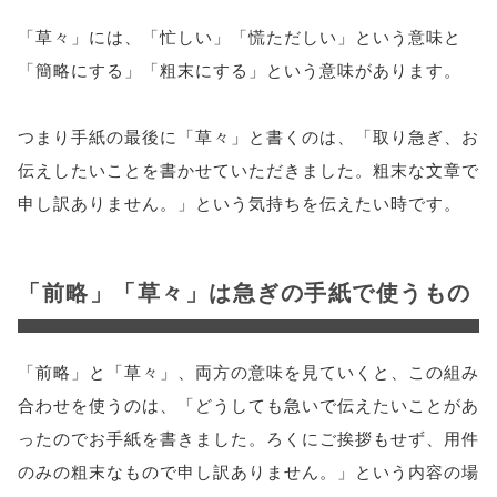
「草々」には、「忙しい」「慌ただしい」という意味と
「簡略にする」「粗末にする」という意味があります。
つまり手紙の最後に「草々」と書くのは、「取り急ぎ、お
伝えしたいことを書かせていただきました。粗末な文章で
申し訳ありません。」という気持ちを伝えたい時です。
「前略」「草々」は急ぎの手紙で使うもの
「前略」と「草々」、両方の意味を見ていくと、この組み
合わせを使うのは、「どうしても急いで伝えたいことがあ
ったのでお手紙を書きました。ろくにご挨拶もせず、用件
のみの粗末なもので申し訳ありません。」という内容の場