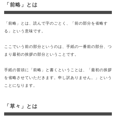
「前略」とは
「前略」とは、読んで字のごとく、「前の部分を省略す
る」という意味です。
ここでいう前の部分というのは、手紙の一番前の部分、つ
まり最初の挨拶の部分ということです。
手紙の冒頭に「前略」と書くということは、「最初の挨拶
を省略させていただきます。申し訳ありません。」という
ことになります。
「草々」とは