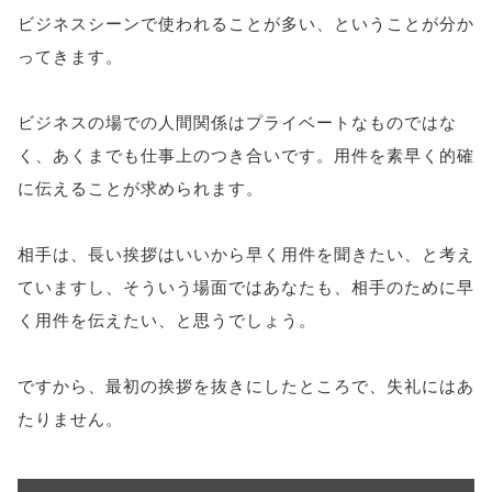
ビジネスシーンで使われることが多い、ということが分か
ってきます。
ビジネスの場での人間関係はプライベートなものではな
く、あくまでも仕事上のつき合いです。用件を素早く的確
に伝えることが求められます。
相手は、長い挨拶はいいから早く用件を聞きたい、と考え
ていますし、そういう場面ではあなたも、相手のために早
く用件を伝えたい、と思うでしょう。
ですから、最初の挨拶を抜きにしたところで、失礼にはあ
たりません。