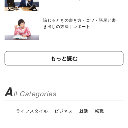
論じるときの書き方・コツ・語尾と書
き出しの方法｜レポート
もっと読む
A
ll Categories
ライフスタイル
ビジネス
就活
転職