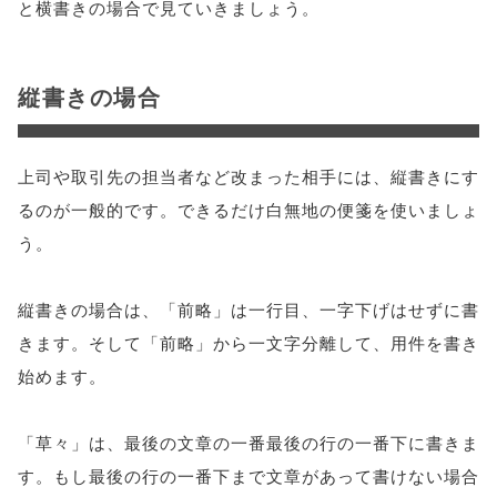
と横書きの場合で見ていきましょう。
縦書きの場合
上司や取引先の担当者など改まった相手には、縦書きにす
るのが一般的です。できるだけ白無地の便箋を使いましょ
う。
縦書きの場合は、「前略」は一行目、一字下げはせずに書
きます。そして「前略」から一文字分離して、用件を書き
始めます。
「草々」は、最後の文章の一番最後の行の一番下に書きま
す。もし最後の行の一番下まで文章があって書けない場合