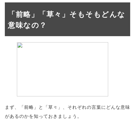
「前略」「草々」そもそもどんな
意味なの？
まず、「前略」と「草々」、それぞれの言葉にどんな意味
があるのかを知っておきましょう。