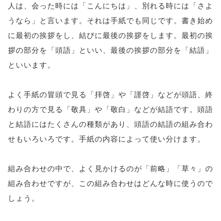
人は、会った時には「こんにちは」、別れる時には「さよ
うなら」と言います。それは手紙でも同じです。書き始め
に最初の挨拶をし、結びに最後の挨拶をします。最初の挨
拶の部分を「頭語」といい、最後の挨拶の部分を「結語」
といいます。
よく手紙の冒頭で見る「拝啓」や「謹啓」などが頭語、終
わりの方で見る「敬具」や「敬白」などが結語です。頭語
と結語にはたくさんの種類があり、頭語の結語の組み合わ
せもいろいろです。手紙の内容によって使い分けます。
組み合わせの中で、よく見かけるのが「前略」「草々」の
組み合わせですが、この組み合わせはどんな時に使うので
しょう。