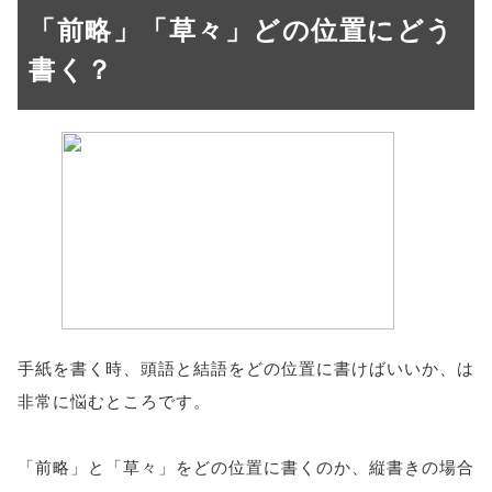
「前略」「草々」どの位置にどう
書く？
手紙を書く時、頭語と結語をどの位置に書けばいいか、は
非常に悩むところです。
「前略」と「草々」をどの位置に書くのか、縦書きの場合