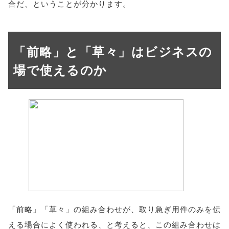
合だ、ということが分かります。
「前略」と「草々」はビジネスの
場で使えるのか
「前略」「草々」の組み合わせが、取り急ぎ用件のみを伝
える場合によく使われる、と考えると、この組み合わせは