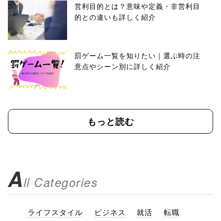
営利目的とは？意味や定義・非営利目
的との違いも詳しく紹介
罰ゲーム一覧を知りたい｜選ぶ時の注
意点やシーン別に詳しく紹介
もっと読む
A
ll Categories
ライフスタイル
ビジネス
就活
転職