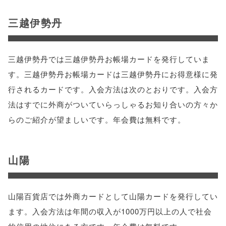
三越伊勢丹
三越伊勢丹では三越伊勢丹お帳場カードを発行していま
す。三越伊勢丹お帳場カードは三越伊勢丹にお得意様に発
行されるカードです。入会方法は次のとおりです。入会方
法はすでに外商がついていらっしゃるお知り合いの方々か
らのご紹介が望ましいです。年会費は無料です。
山陽
山陽百貨店では外商カードとして山陽カードを発行してい
ます。入会方法は年間の収入が1000万円以上の人で社会