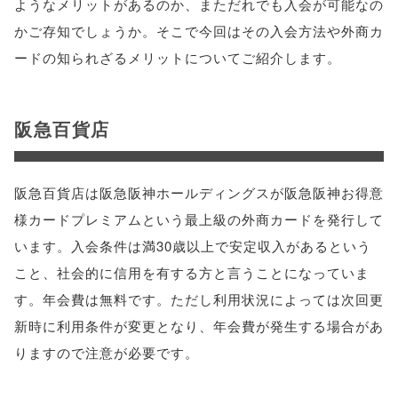
ようなメリットがあるのか、まただれでも入会が可能なの
かご存知でしょうか。そこで今回はその入会方法や外商カ
ードの知られざるメリットについてご紹介します。
阪急百貨店
阪急百貨店は阪急阪神ホールディングスが阪急阪神お得意
様カードプレミアムという最上級の外商カードを発行して
います。入会条件は満30歳以上で安定収入があるという
こと、社会的に信用を有する方と言うことになっていま
す。年会費は無料です。ただし利用状況によっては次回更
新時に利用条件が変更となり、年会費が発生する場合があ
りますので注意が必要です。