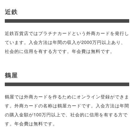
近鉄
近鉄百貨店ではプラチナカードという外商カードを発行し
ています。入会方法は年間の収入が2000万円以上あり、
社会的に信用を有する方です。年会費は無料です。
鶴屋
鶴屋では外商カードを作るためにオンライン登録ができま
す。外商カードの名称は鶴屋カードです。入会方法は年間
の購入金額が100万円以上で、社会的に信用を有する方で
す。年会費は無料です。