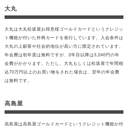
大丸
大丸は大丸松坂屋お得意様ゴールドカードというクレジッ
ト機能が付いた外商カードを発行しています。入会条件は
大丸の上顧客や社会的地位が高い方に限定されています。
年会費は初年度は無料ですが、2年目以降は3,240円の年
会費がかかります。ただし、大丸もしくは松坂屋で年間税
込70万円以上のお買い物をされた場合は、翌年の年会費
は無料です。
高島屋
高島屋は高島屋ゴールドカードというクレジット機能が付