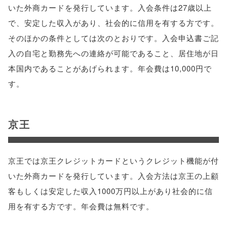
いた外商カードを発行しています。入会条件は27歳以上
で、安定した収入があり、社会的に信用を有する方です。
そのほかの条件としては次のとおりです。入会申込書ご記
入の自宅と勤務先への連絡が可能であること、居住地が日
本国内であることがあげられます。年会費は10,000円で
す。
京王
京王では京王クレジットカードというクレジット機能が付
いた外商カードを発行しています。入会方法は京王の上顧
客もしくは安定した収入1000万円以上があり社会的に信
用を有する方です。年会費は無料です。