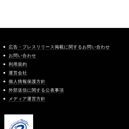
広告・プレスリリース掲載に関するお問い合わせ
お問い合わせ
利用規約
運営会社
個人情報保護方針
外部送信に関する公表事項
メディア運営方針