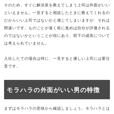
そのため、すぐに解決策を教えてしまう上司は外面がいい
といえません。一見すると相談したときに教えてくれるの
だからいい上司ではないかと感じてしまいますが、それは
間違いです。ものごとが速く前に進めば自分が評価される
のではないかということが頭にあり、部下の成長について
は考えられていません。
入社したての場合は特に、一見すると優しい上司には要注
意です。
モラハラの外面がいい男の特徴
まずはモラハラの意味から確認しましょう。モラハラとは