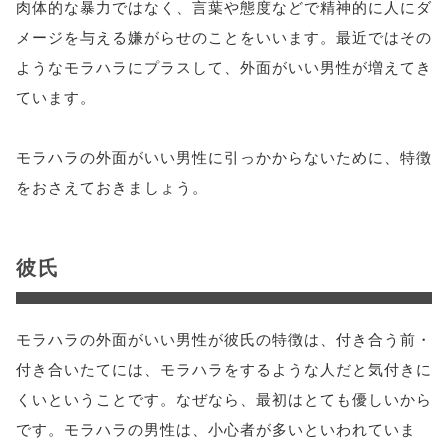
肉体的な暴力ではなく、言葉や態度などで精神的に人にダ
メージを与える嫌がらせのことをいいます。最近ではその
ようなモラハラにプラスして、外面がいい男性が増えてき
ています。
モラハラの外面がいい男性に引っかからないために、特徴
をおさえておきましょう。
彼氏
モラハラの外面がいい男性が彼氏の特徴は、付き合う前・
付き合いたてには、モラハラをするような人だと気付きに
くいということです。なぜなら、最初はとても優しいから
です。モラハラの男性は、小心者が多いといわれていま