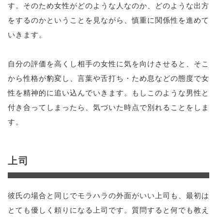
す。そのため女性がどのような人なのか、どのような出方
をするのかということを見ながら、慎重に関係性を進めて
いきます。
自分の評価を高くし相手の女性に気を向けさせると、そこ
から性格が豹変し、言葉や舌打ち・ため息などの態度で女
性を精神的に追い込んでいきます。もしこのような男性と
付き合ってしまったら、気づいた時点で別れることをしま
す。
上司
彼氏の場合と同じでモラハラの外面がいい上司も、最初は
とても優しく頼りになる上司です。質問すると何でも教え