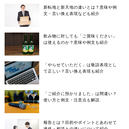
新転地と新天地の違いとは？意味や例
文・言い換え表現なども紹介
飲み物に対しても「ご賞味ください」
は使えるのか？意味や例文も紹介
「やらせていただく」は敬語表現とし
て正しい？言い換え表現も紹介
「ご紹介に預かりました」は間違い？
使い方と例文・注意点も解説
報告とは？目的やポイントとあわせて
連絡・相談との違いについて紹介