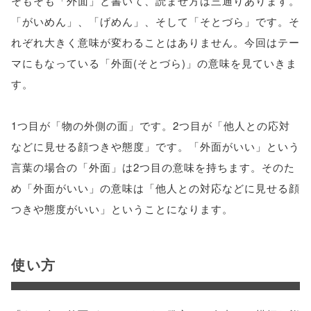
そもそも「外面」と書いて、読ませ方は三通りあります。
「がいめん」、「げめん」、そして「そとづら」です。そ
れぞれ大きく意味が変わることはありません。今回はテー
マにもなっている「外面(そとづら)」の意味を見ていきま
す。
1つ目が「物の外側の面」です。2つ目が「他人との応対
などに見せる顔つきや態度」です。「外面がいい」という
言葉の場合の「外面」は2つ目の意味を持ちます。そのた
め「外面がいい」の意味は「他人との対応などに見せる顔
つきや態度がいい」ということになります。
使い方