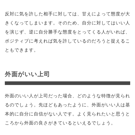
反対に気を許した相手に対しては、甘えによって態度が大
きくなってしまいます。そのため、自分に対してはいい人
を演じず、逆に自分勝手な態度をとってくる人がいれば、
ポジティブに考えれば気を許しているのだろうと捉えるこ
ともできます。
外面がいい上司
外面のいい人が上司だった場合、どのような特徴が見られ
るのでしょう。先ほどもあったように、外面がいい人は基
本的に自分に自信がない人です。よく見られたいと思うと
ころから外面の良さがきているといえるでしょう。