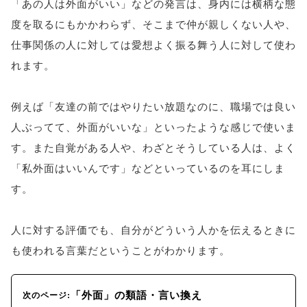
「あの人は外面がいい」などの発言は、身内には横柄な態
度を取るにもかかわらず、そこまで仲が親しくない人や、
仕事関係の人に対しては愛想よく振る舞う人に対して使わ
れます。
例えば「友達の前ではやりたい放題なのに、職場では良い
人ぶってて、外面がいいな」といったような感じで使いま
す。また自覚がある人や、わざとそうしている人は、よく
「私外面はいいんです」などといっているのを耳にしま
す。
人に対する評価でも、自分がどういう人かを伝えるときに
も使われる言葉だということがわかります。
「外面」の類語・言い換え
次のページ: