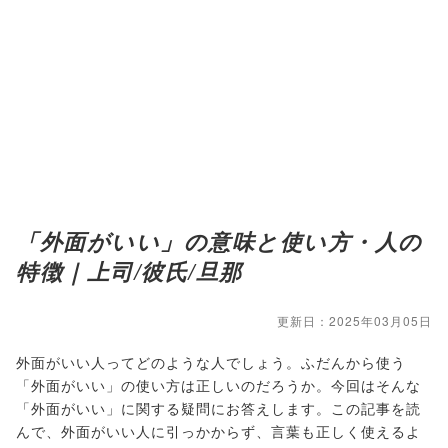
「外面がいい」の意味と使い方・人の
特徴｜上司/彼氏/旦那
更新日：2025年03月05日
外面がいい人ってどのような人でしょう。ふだんから使う
「外面がいい」の使い方は正しいのだろうか。今回はそんな
「外面がいい」に関する疑問にお答えします。この記事を読
んで、外面がいい人に引っかからず、言葉も正しく使えるよ