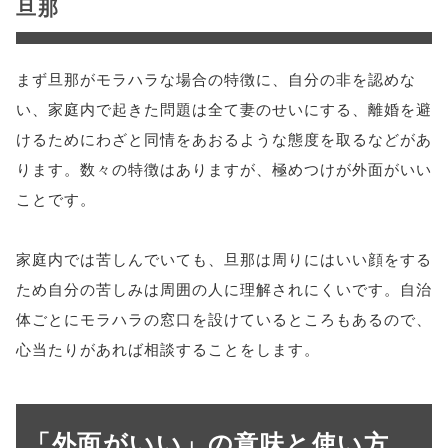
旦那
まず旦那がモラハラな場合の特徴に、自分の非を認めな
い、家庭内で起きた問題は全て妻のせいにする、離婚を避
けるためにわざと同情をあおるような態度を取るなどがあ
ります。数々の特徴はありますが、極めつけが外面がいい
ことです。
家庭内では苦しんでいても、旦那は周りにはいい顔をする
ため自分の苦しみは周囲の人に理解されにくいです。自治
体ごとにモラハラの窓口を設けているところもあるので、
心当たりがあれば相談することをします。
「外面がいい」の意味と使い方