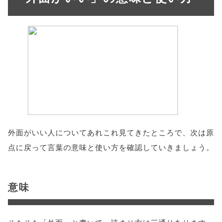
外面がいい人についてあれこれ見てきたところで、次は原
点に戻って言葉の意味と使い方を確認していきましょう。
意味