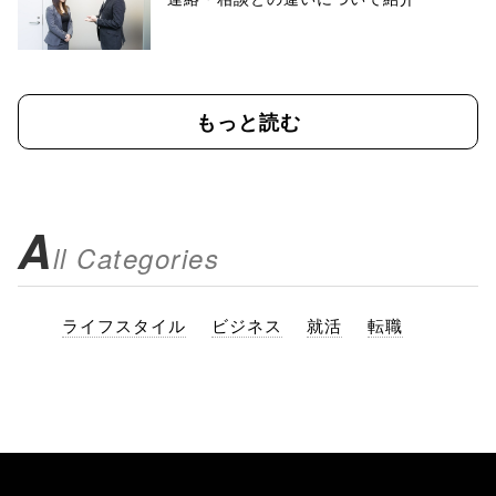
もっと読む
A
ll Categories
ライフスタイル
ビジネス
就活
転職