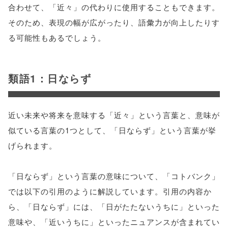
合わせて、「近々」の代わりに使用することもできます。
そのため、表現の幅が広がったり、語彙力が向上したりす
る可能性もあるでしょう。
類語1：日ならず
近い未来や将来を意味する「近々」という言葉と、意味が
似ている言葉の1つとして、「日ならず」という言葉が挙
げられます。
「日ならず」という言葉の意味について、「コトバンク」
では以下の引用のように解説しています。引用の内容か
ら、「日ならず」には、「日がたたないうちに」といった
意味や、「近いうちに」といったニュアンスが含まれてい