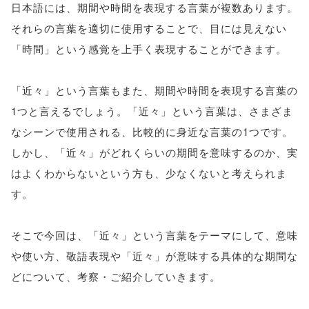
日本語には、期間や時間を表現する言葉が複数あります。
それらの言葉を適切に使用することで、目には見えない
「時間」という感覚を上手く表現することができます。
「近々」という言葉もまた、期間や時間を表現する言葉の
1つと言えるでしょう。「近々」という言葉は、さまざま
なシーンで使用される、比較的に身近な言葉の1つです。
しかし、「近々」がどれくらいの期間を意味するのか、実
はよくわからないという方も、少なくないと考えられま
す。
そこで今回は、「近々」という言葉をテーマにして、意味
や使い方、敬語表現や「近々」が意味する具体的な期間な
どについて、考察・ご紹介していきます。