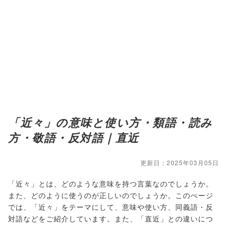
「近々」の意味と使い方・類語・読み
方・敬語・反対語｜直近
更新日：2025年03月05日
「近々」とは、どのような意味を持つ言葉なのでしょうか。
また、どのように使うのが正しいのでしょうか。このぺージ
では、「近々」をテーマにして、意味や使い方、同義語・反
対語などをご紹介しています。また、「直近」との違いにつ