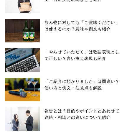
飲み物に対しても「ご賞味ください」
は使えるのか？意味や例文も紹介
「やらせていただく」は敬語表現とし
て正しい？言い換え表現も紹介
「ご紹介に預かりました」は間違い？
使い方と例文・注意点も解説
報告とは？目的やポイントとあわせて
連絡・相談との違いについて紹介