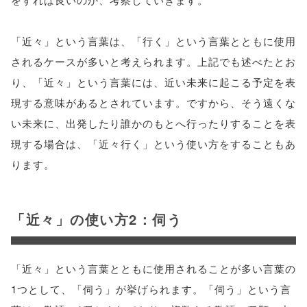
「近々」という言葉は、「行く」という言葉とともに使用
されるケースが多いと考えられます。上記でも述べたとお
り、「近々」という言葉には、近い未来に起こる予定を表
現する意味があるとされています。ですから、そう遠くな
い未来に、出発したり誰かのもとへ行ったりすることを表
現する場合は、「近々行く」という使い方をすることもあ
ります。
「近々」の使い方2：伺う
「近々」という言葉とともに使用されることが多い言葉の
1つとして、「伺う」が挙げられます。「伺う」という言