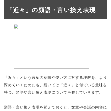
「近々」の類語・言い換え表現
「近々」という言葉の意味や使い方に対する理解を、より
深めていくためにも、続いては「近々」と似ている意味を
持つ、類語や言い換え表現について考察していきます。
類語・言い換え表現を覚えておくと、文章や会話の内容に