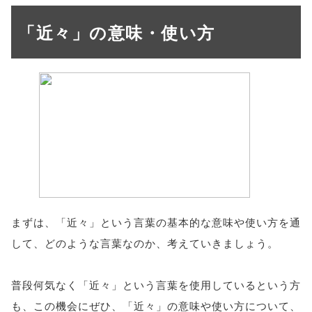
「近々」の意味・使い方
まずは、「近々」という言葉の基本的な意味や使い方を通
して、どのような言葉なのか、考えていきましょう。
普段何気なく「近々」という言葉を使用しているという方
も、この機会にぜひ、「近々」の意味や使い方について、