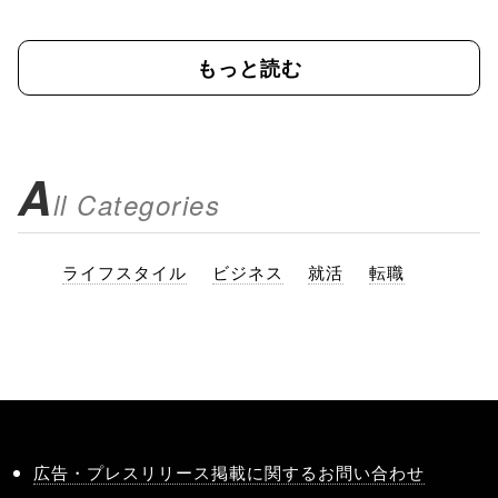
もっと読む
A
ll Categories
ライフスタイル
ビジネス
就活
転職
広告・プレスリリース掲載に関するお問い合わせ