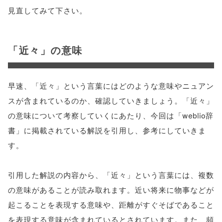
見直してみて下さい。
「近々」の意味
早速、「近々」という言葉にはどのような意味やニュアン
スが含まれているのか、確認していきましょう。「近々」
の意味について考察していくにあたり、今回は「weblio辞
書」に掲載されている解説を引用し、参考にしていきま
す。
引用した解説の内容から、「近々」という言葉には、複数
の意味があることが読み取れます。近い将来に物事などが
起こることを表現する意味や、距離がすぐそばであること
を表現する意味が含まれているとされています。また、頻