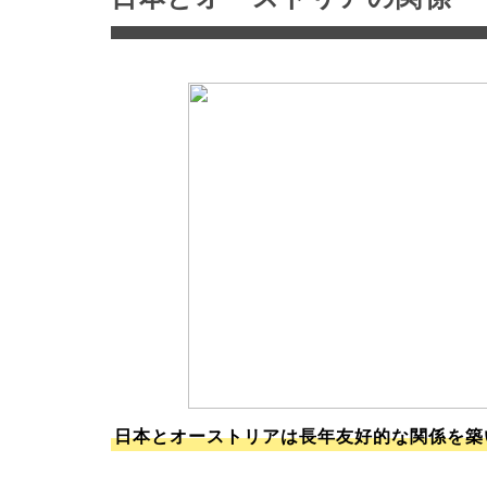
日本とオーストリアは長年友好的な関係を築