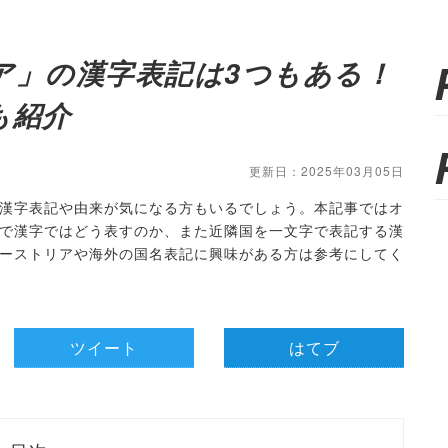
ア」の漢字表記は3つもある！
も紹介
更新日：2025年03月05日
漢字表記や由来が気になる方もいるでしょう。本記事ではオ
で漢字ではどう表すのか、また近隣国を一文字で表記する漢
ーストリアや海外の国名表記に興味がある方は参考にしてく
ツイート
はてブ