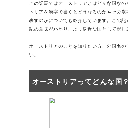
この記事ではオーストリアとはどんな国なの
トリアを漢字で書くとどうなるのかやその漢
表すのかについても紹介しています。この記
記の意味がわかり、より身近な国として親し
オーストリアのことを知りたい方、外国名の
い。
オーストリアってどんな国