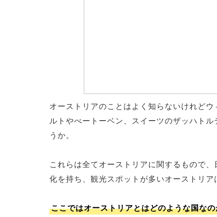
オーストリアのことはよく知らないけれどウ
ルトやべートーベン、スイーツのザッハトル
うか。
これらは全てオーストリアに関するもので、
化を持ち、観光スポットが多いオーストリア
ここではオーストリアとはどのような国なの