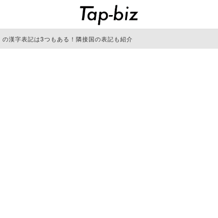
」の漢字表記は3つもある！隣接国の表記も紹介