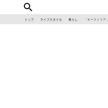
トップ
ライフスタイル
暮らし
「オーストリア