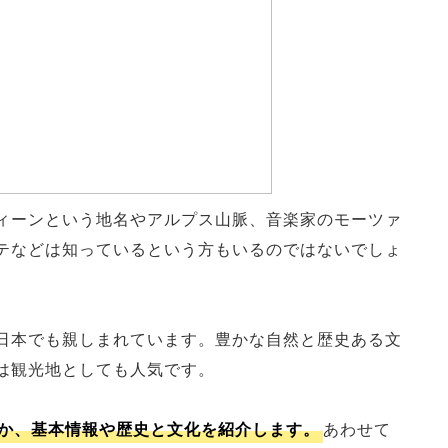
ィーンという地名やアルプス山脈、音楽家のモーツァ
テなどは知っているという方もいるのではないでしょ
日本でも親しまれています。豊かな自然と歴史ある文
は観光地としても人気です。
か、基本情報や歴史と文化を紹介します。
あわせて