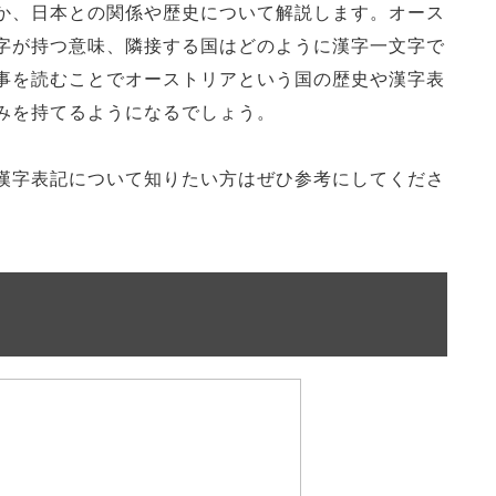
か、日本との関係や歴史について解説します。オース
字が持つ意味、隣接する国はどのように漢字一文字で
事を読むことでオーストリアという国の歴史や漢字表
みを持てるようになるでしょう。
漢字表記について知りたい方はぜひ参考にしてくださ
？