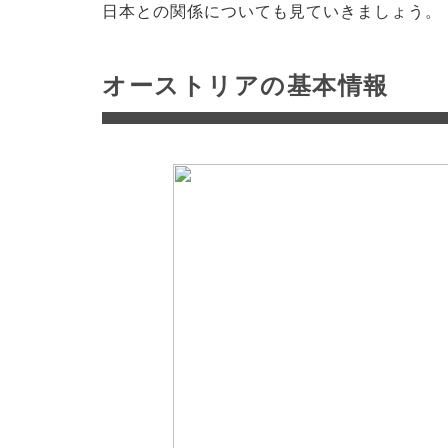
日本との関係についても見ていきましょう。
オーストリアの基本情報