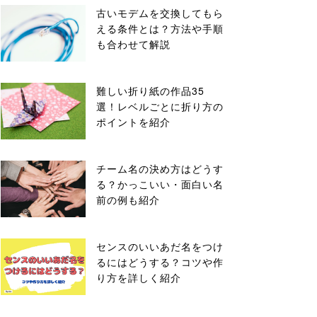
古いモデムを交換してもら
える条件とは？方法や手順
も合わせて解説
難しい折り紙の作品35
選！レベルごとに折り方の
ポイントを紹介
チーム名の決め方はどうす
る？かっこいい・面白い名
前の例も紹介
センスのいいあだ名をつけ
るにはどうする？コツや作
り方を詳しく紹介