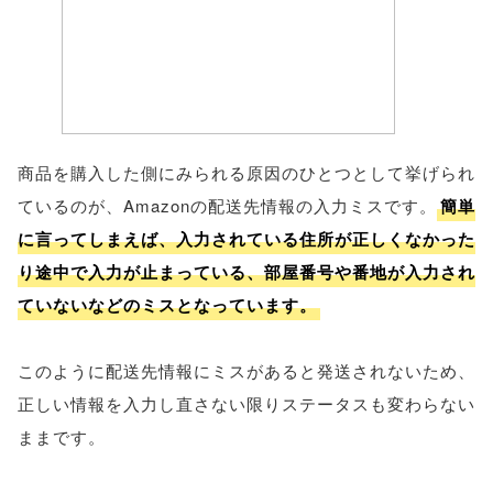
商品を購入した側にみられる原因のひとつとして挙げられ
ているのが、Amazonの配送先情報の入力ミスです。
簡単
に言ってしまえば、入力されている住所が正しくなかった
り途中で入力が止まっている、部屋番号や番地が入力され
ていないなどのミスとなっています。
このように配送先情報にミスがあると発送されないため、
正しい情報を入力し直さない限りステータスも変わらない
ままです。