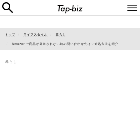
トップ
ライフスタイル
暮らし
Amazonで商品が発送されない時の問い合わせ先は？対処方法を紹介
暮らし