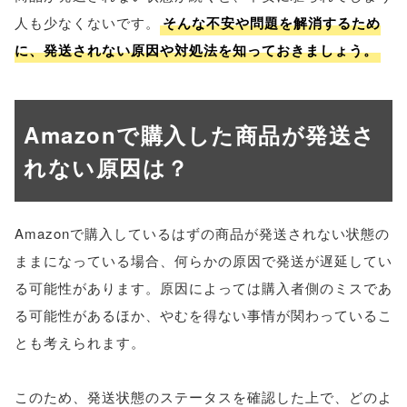
人も少なくないです。
そんな不安や問題を解消するため
に、発送されない原因や対処法を知っておきましょう。
Amazonで購入した商品が発送さ
れない原因は？
Amazonで購入しているはずの商品が発送されない状態の
ままになっている場合、何らかの原因で発送が遅延してい
る可能性があります。原因によっては購入者側のミスであ
る可能性があるほか、やむを得ない事情が関わっているこ
とも考えられます。
このため、発送状態のステータスを確認した上で、どのよ