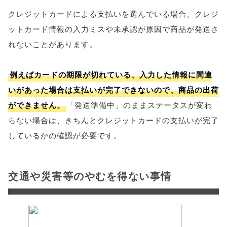
クレジットカードによる支払いを選んでいる場合、クレジ
ットカード情報の入力ミスや未承認が原因で商品が発送さ
れないことがあります。
例えばカードの期限が切れている、入力した情報に間違
いがあった場合は支払いが完了できないので、商品の出荷
ができません。
「発送準備中」のままステータスが変わ
らない場合は、きちんとクレジットカードの支払いが完了
しているかの確認が必要です。
交通や災害等のやむを得ない事情