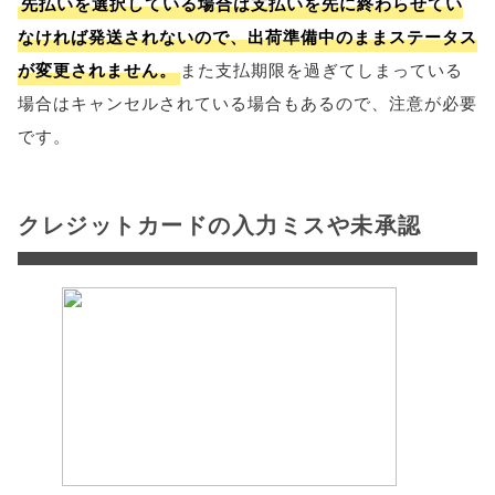
先払いを選択している場合は支払いを先に終わらせてい
なければ発送されないので、出荷準備中のままステータス
が変更されません。
また支払期限を過ぎてしまっている
場合はキャンセルされている場合もあるので、注意が必要
です。
クレジットカードの入力ミスや未承認