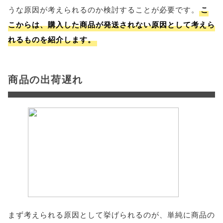
うな原因が考えられるのか検討することが必要です。
こ
こからは、購入した商品が発送されない原因として考えら
れるものを紹介します。
商品の出荷遅れ
まず考えられる原因として挙げられるのが、単純に商品の