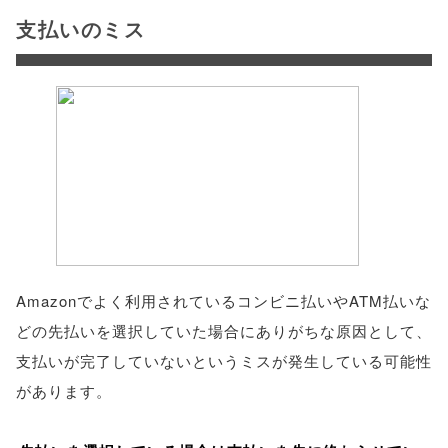
支払いのミス
Amazonでよく利用されているコンビニ払いやATM払いな
どの先払いを選択していた場合にありがちな原因として、
支払いが完了していないというミスが発生している可能性
があります。