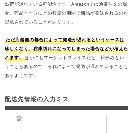
出荷が遅れている可能性です。Amazonでは通常注文の場
合、商品ページにどの程度の期間で商品が発送されるのか
記載されていることがあります。
ただ店舗側の都合によって発送が遅れるというケースは
珍しくなく、在庫切れになってしまった場合などが考えら
れます。
ほかにもマーケットプレイスだと土日休みとい
うこともあるので、それによって発送が遅れていることも
あるようです。
配送先情報の入力ミス