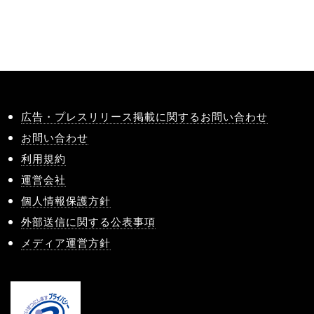
広告・プレスリリース掲載に関するお問い合わせ
お問い合わせ
利用規約
運営会社
個人情報保護方針
外部送信に関する公表事項
メディア運営方針