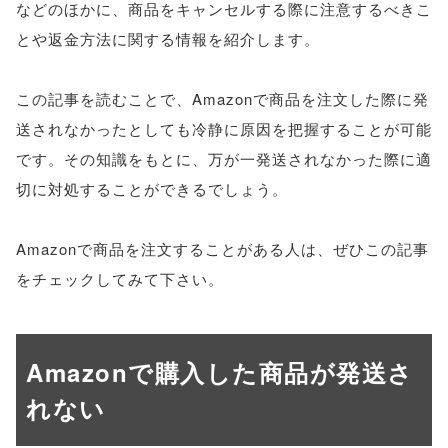
などのほかに、商品をキャンセルする際に注意するべきこ
とや返金方法に関する情報を紹介します。
この記事を読むことで、Amazonで商品を注文した際に発
送されなかったとしても冷静に原因を把握することが可能
です。その知識をもとに、万が一発送されなかった際に適
切に対処することができるでしょう。
Amazonで商品を注文することがある人は、ぜひこの記事
をチェックしてみて下さい。
Amazonで購入した商品が発送さ
れない