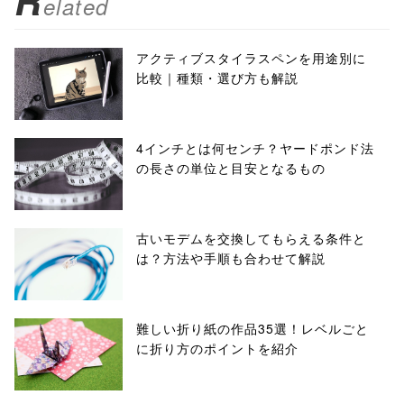
R
elated
アクティブスタイラスペンを用途別に
比較｜種類・選び方も解説
4インチとは何センチ？ヤードポンド法
の長さの単位と目安となるもの
古いモデムを交換してもらえる条件と
は？方法や手順も合わせて解説
難しい折り紙の作品35選！レベルごと
に折り方のポイントを紹介