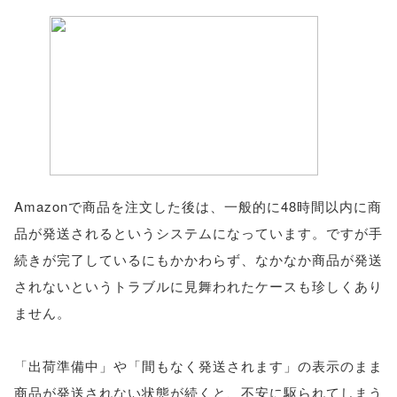
Amazonで商品を注文した後は、一般的に48時間以内に商
品が発送されるというシステムになっています。ですが手
続きが完了しているにもかかわらず、なかなか商品が発送
されないというトラブルに見舞われたケースも珍しくあり
ません。
「出荷準備中」や「間もなく発送されます」の表示のまま
商品が発送されない状態が続くと、不安に駆られてしまう