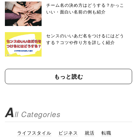
チーム名の決め方はどうする？かっこ
いい・面白い名前の例も紹介
センスのいいあだ名をつけるにはどう
する？コツや作り方を詳しく紹介
もっと読む
A
ll Categories
ライフスタイル
ビジネス
就活
転職