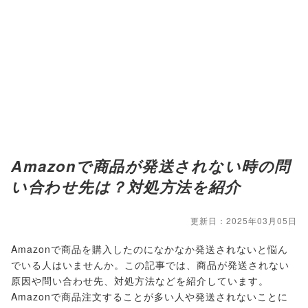
Amazonで商品が発送されない時の問
い合わせ先は？対処方法を紹介
更新日：2025年03月05日
Amazonで商品を購入したのになかなか発送されないと悩ん
でいる人はいませんか。この記事では、商品が発送されない
原因や問い合わせ先、対処方法などを紹介しています。
Amazonで商品注文することが多い人や発送されないことに