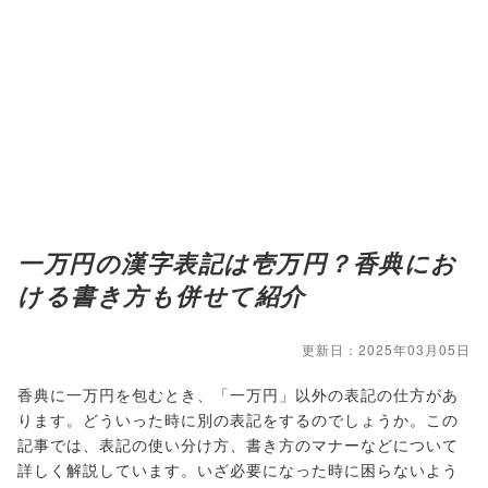
一万円の漢字表記は壱万円？香典にお
ける書き方も併せて紹介
更新日：2025年03月05日
香典に一万円を包むとき、「一万円」以外の表記の仕方があ
ります。どういった時に別の表記をするのでしょうか。この
記事では、表記の使い分け方、書き方のマナーなどについて
詳しく解説しています。いざ必要になった時に困らないよう