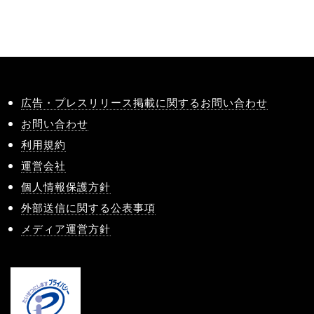
広告・プレスリリース掲載に関するお問い合わせ
お問い合わせ
利用規約
運営会社
個人情報保護方針
外部送信に関する公表事項
メディア運営方針