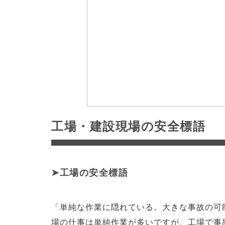
工場・建設現場の安全標語
工場の安全標語
「単純な作業に隠れている。大きな事故の可
場の仕事は単純作業が多いですが、工場で事