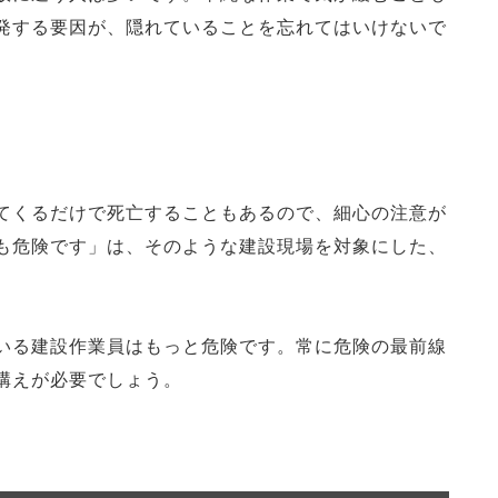
発する要因が、隠れていることを忘れてはいけないで
てくるだけで死亡することもあるので、細心の注意が
も危険です」は、そのような建設現場を対象にした、
いる建設作業員はもっと危険です。常に危険の最前線
構えが必要でしょう。