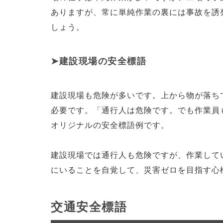
ありますが、常に単純作業の裏には事故を誘
しょう。
建設現場の安全標語
建設現場も危険が多いです。上から物が落ち
必要です。「通行人は危険です。でも作業員
オリジナルの安全標語例です。
建設現場では通行人も危険ですが、作業して
にいることを自覚して、災害ゼロを目指す心
交通安全標語