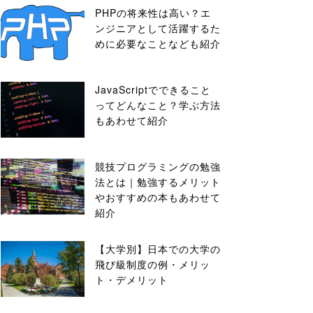
PHPの将来性は高い？エ
ンジニアとして活躍するた
めに必要なことなども紹介
JavaScriptでできること
ってどんなこと？学ぶ方法
もあわせて紹介
競技プログラミングの勉強
法とは｜勉強するメリット
やおすすめの本もあわせて
紹介
【大学別】日本での大学の
飛び級制度の例・メリッ
ト・デメリット