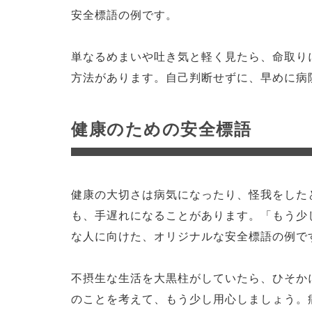
安全標語の例です。
単なるめまいや吐き気と軽く見たら、命取り
方法があります。自己判断せずに、早めに病
健康のための安全標語
健康の大切さは病気になったり、怪我をした
も、手遅れになることがあります。「もう少
な人に向けた、オリジナルな安全標語の例で
不摂生な生活を大黒柱がしていたら、ひそか
のことを考えて、もう少し用心しましょう。