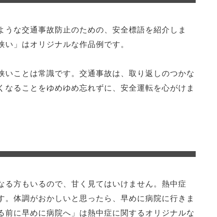
ような交通事故防止のための、安全標語を紹介しま
狭い」はオリジナルな作品例です。
狭いことは常識です。交通事故は、取り返しのつかな
くなることをゆめゆめ忘れずに、安全運転を心がけま
なる方もいるので、甘く見てはいけません。熱中症
す。体調がおかしいと思ったら、早めに病院に行きま
る前に早めに病院へ」は熱中症に関するオリジナルな