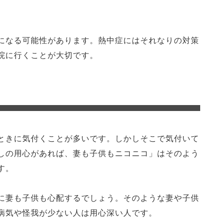
になる可能性があります。熱中症にはそれなりの対策
院に行くことが大切です。
ときに気付くことが多いです。しかしそこで気付いて
しの用心があれば、妻も子供もニコニコ」はそのよう
す。
に妻も子供も心配するでしょう。そのような妻や子供
病気や怪我が少ない人は用心深い人です。