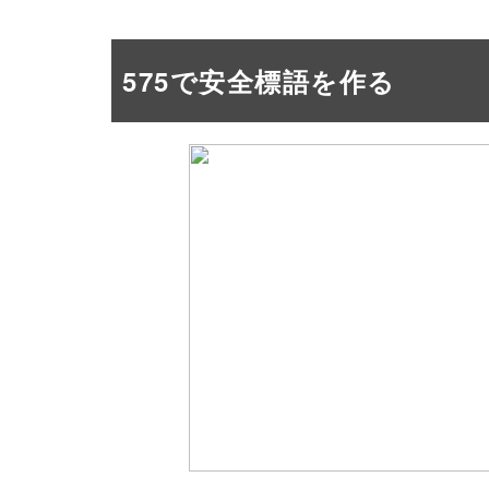
575で安全標語を作る