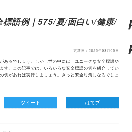
標語例｜575/夏/面白い/健康/
更新日：2025年03月05日
があるでしょう。しかし世の中には、ユニークな安全標語や
ます。この記事では、いろいろな安全標語の例を紹介してい
の例があれば実行しましょう。きっと安全対策になるでしょ
ツイート
はてブ