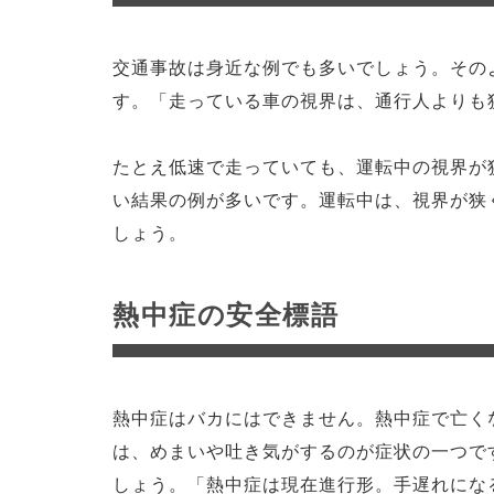
交通事故は身近な例でも多いでしょう。その
す。「走っている車の視界は、通行人よりも
たとえ低速で走っていても、運転中の視界が
い結果の例が多いです。運転中は、視界が狭
しょう。
熱中症の安全標語
熱中症はバカにはできません。熱中症で亡く
は、めまいや吐き気がするのが症状の一つで
しょう。「熱中症は現在進行形。手遅れにな